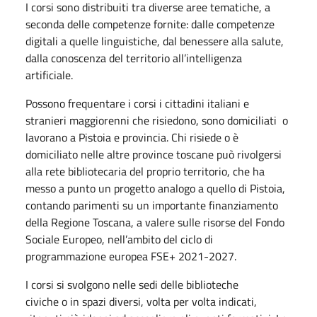
I corsi sono distribuiti tra diverse aree tematiche, a
seconda delle competenze fornite: dalle competenze
digitali a quelle linguistiche, dal benessere alla salute,
dalla conoscenza del territorio all’intelligenza
artificiale.
Possono frequentare i corsi i cittadini italiani e
stranieri maggiorenni che risiedono, sono domiciliati o
lavorano a Pistoia e provincia. Chi risiede o è
domiciliato nelle altre province toscane può rivolgersi
alla rete bibliotecaria del proprio territorio, che ha
messo a punto un progetto analogo a quello di Pistoia,
contando parimenti su un importante finanziamento
della Regione Toscana, a valere sulle risorse del Fondo
Sociale Europeo, nell’ambito del ciclo di
programmazione europea FSE+ 2021-2027.
I corsi si svolgono nelle
sedi delle biblioteche
civiche o in spazi diversi, volta per volta indicati,