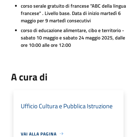
corso serale gratuito di francese "ABC della lingua
francese" . Livello base. Data di inizio martedì 6
maggio per 9 martedì consecutivi
corso di educazione alimentare, cibo e territorio -
sabato 10 maggio e sabato 24 maggio 2025, dalle
ore 10:00 alle ore 12:00
A cura di
Ufficio Cultura e Pubblica Istruzione
VAI ALLA PAGINA