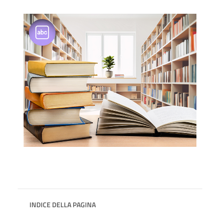
INDICE DELLA PAGINA