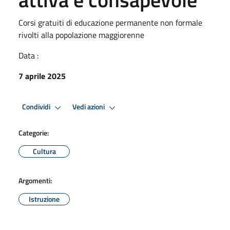
Corsi gratuiti di educazione permanente non formale
rivolti alla popolazione maggiorenne
Data :
7 aprile 2025
Condividi
Vedi azioni
Categorie:
Cultura
Argomenti:
Istruzione