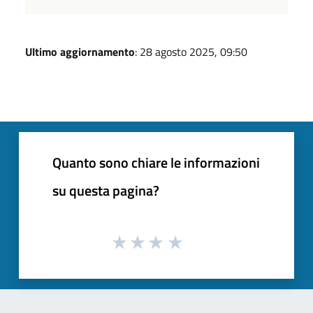
Ultimo aggiornamento
: 28 agosto 2025, 09:50
Quanto sono chiare le informazioni
su questa pagina?