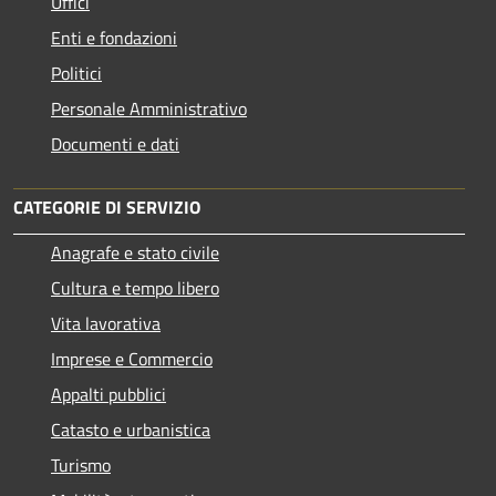
Uffici
Enti e fondazioni
Politici
Personale Amministrativo
Documenti e dati
CATEGORIE DI SERVIZIO
Anagrafe e stato civile
Cultura e tempo libero
Vita lavorativa
Imprese e Commercio
Appalti pubblici
Catasto e urbanistica
Turismo