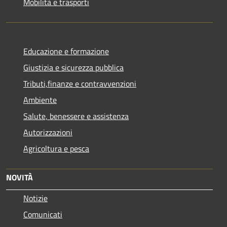
Mobilità e trasporti
Educazione e formazione
Giustizia e sicurezza pubblica
Tributi,finanze e contravvenzioni
Ambiente
Salute, benessere e assistenza
Autorizzazioni
Agricoltura e pesca
NOVITÀ
Notizie
Comunicati