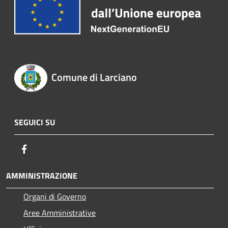
Comune di Larciano
SEGUICI SU
Facebook
AMMINISTRAZIONE
Organi di Governo
Aree Amministrative