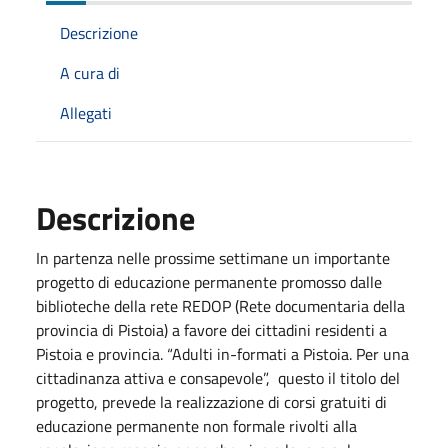
Descrizione
A cura di
Allegati
Descrizione
In partenza nelle prossime settimane un importante
progetto di educazione permanente promosso dalle
biblioteche della rete REDOP (Rete documentaria della
provincia di Pistoia) a favore dei cittadini residenti a
Pistoia e provincia. “Adulti in-formati a Pistoia. Per una
cittadinanza attiva e consapevole”, questo il titolo del
progetto, prevede la realizzazione di corsi gratuiti di
educazione permanente non formale rivolti alla