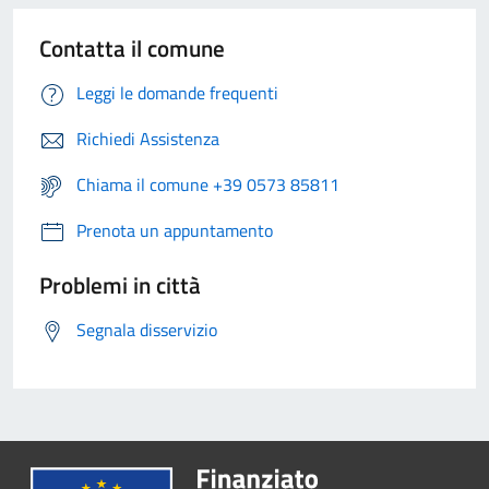
Contatta il comune
Leggi le domande frequenti
Richiedi Assistenza
Chiama il comune +39 0573 85811
Prenota un appuntamento
Problemi in città
Segnala disservizio