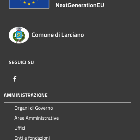
Comune di Larciano
SEGUICI SU
Facebook
AMMINISTRAZIONE
Organi di Governo
Aree Amministrative
Uffici
Enti e fondazioni