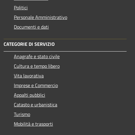
Politici
Personale Amministrativo
Documenti e dati
CATEGORIE DI SERVIZIO
Anagrafe e stato civile
Cultura e tempo libero
Vita lavorativa
Imprese e Commercio
Appalti pubblici
Catasto e urbanistica
Turismo
Mobilità e trasporti