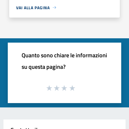
VAI ALLA PAGINA
Quanto sono chiare le informazioni
su questa pagina?