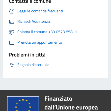
Contatta il comune
Leggi le domande frequenti
Richiedi Assistenza
Chiama il comune +39 0573 85811
Prenota un appuntamento
Problemi in città
Segnala disservizio