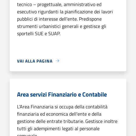
tecnico – progettuale, amministrativo ed
esecutivo rigurdanti la pianificazione dei lavori
pubblici di interesse dell'ente. Predispone
strumenti urbanistici generali e gestisce gli
sportelli SUE e SUAP.
VAI ALLA PAGINA
Area servizi Finanziario e Contabile
L'Area Finanziaria si occupa della contabilità
finanziaria ed economica dell'ente e della
gestione delle entrate tributarie. Gestisce inoltre
tutti gli adempimenti legati al personale
comunale