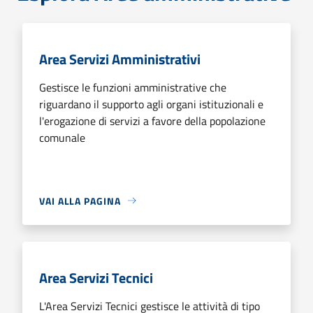
Area Servizi Amministrativi
Gestisce le funzioni amministrative che
riguardano il supporto agli organi istituzionali e
l'erogazione di servizi a favore della popolazione
comunale
VAI ALLA PAGINA
Area Servizi Tecnici
L'Area Servizi Tecnici gestisce le attività di tipo