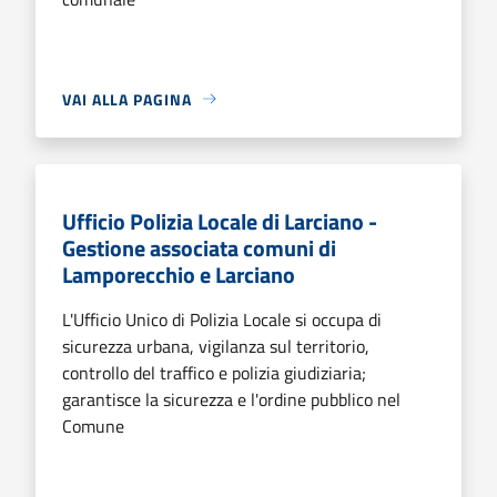
VAI ALLA PAGINA
Ufficio Polizia Locale di Larciano -
Gestione associata comuni di
Lamporecchio e Larciano
L'Ufficio Unico di Polizia Locale si occupa di
sicurezza urbana, vigilanza sul territorio,
controllo del traffico e polizia giudiziaria;
garantisce la sicurezza e l'ordine pubblico nel
Comune