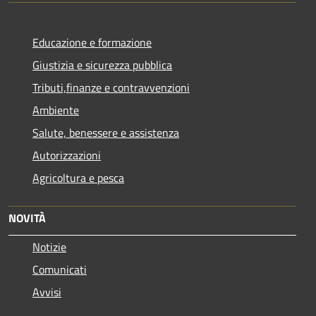
Educazione e formazione
Giustizia e sicurezza pubblica
Tributi,finanze e contravvenzioni
Ambiente
Salute, benessere e assistenza
Autorizzazioni
Agricoltura e pesca
NOVITÀ
Notizie
Comunicati
Avvisi