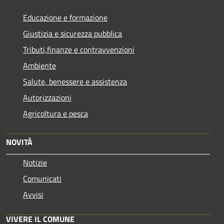
Educazione e formazione
Giustizia e sicurezza pubblica
Tributi,finanze e contravvenzioni
Ambiente
Salute, benessere e assistenza
Autorizzazioni
Agricoltura e pesca
NOVITÀ
Notizie
Comunicati
Avvisi
VIVERE IL COMUNE