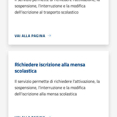
sospensione, l'interruzione e la modifica
dell'iscrizione al trasporto scolastico
VAI ALLA PAGINA
Richiedere iscrizione alla mensa
scolastica
Il servizio permette di richiedere l'attivazione, la
sospensione, l'interruzione e la modifica
dell'iscrizione alla mensa scolastica