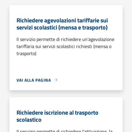
Richiedere agevolazioni tariffarie sui
servizi scolastici (mensa e trasporto)
Il servizio permette di richiedere un’agevolazione
tariffaria sui servizi scolastici richiesti (mensa o
trasporto)
VAI ALLA PAGINA
Richiedere iscrizione al trasporto
scolastico
Il servizio permette di richiedere l'attivazione, la