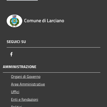
Comune di Larciano
SEGUICI SU
Facebook
AMMINISTRAZIONE
Organi di Governo
Aree Amministrative
Uffici
Enti e fondazioni
Politici