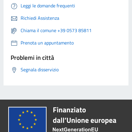
Leggi le domande frequenti
Richiedi Assistenza
Chiama il comune +39 0573 85811
Prenota un appuntamento
Problemi in città
Segnala disservizio