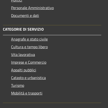
Personale Amministrativo
Documenti e dati
CATEGORIE DI SERVIZIO
Anagrafe e stato civile
Cultura e tempo libero
Vita lavorativa
Imprese e Commercio
Appalti pubblici
Catasto e urbanistica
Turismo
Mobilità e trasporti