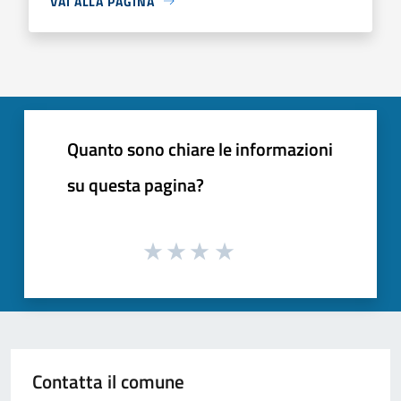
VAI ALLA PAGINA
Quanto sono chiare le informazioni
su questa pagina?
Contatta il comune