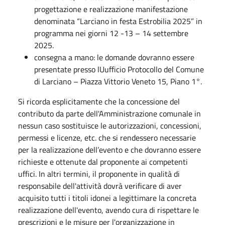
progettazione e realizzazione manifestazione
denominata “Larciano in festa Estrobilia 2025” in
programma nei giorni 12 -13 – 14 settembre
2025.
consegna a mano: le domande dovranno essere
presentate presso lUufficio Protocollo del Comune
di Larciano – Piazza Vittorio Veneto 15, Piano 1°.
Si ricorda esplicitamente che la concessione del
contributo da parte dell'Amministrazione comunale in
nessun caso sostituisce le autorizzazioni, concessioni,
permessi e licenze, etc. che si rendessero necessarie
per la realizzazione dell’evento e che dovranno essere
richieste e ottenute dal proponente ai competenti
uffici. In altri termini, il proponente in qualità di
responsabile dell'attività dovrà verificare di aver
acquisito tutti i titoli idonei a legittimare la concreta
realizzazione dell'evento, avendo cura di rispettare le
prescrizioni e le misure per l'organizzazione in