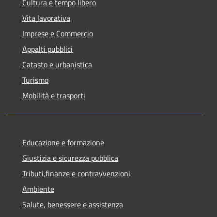
Cultura e tempo libero
Vita lavorativa
Imprese e Commercio
Appalti pubblici
Catasto e urbanistica
Turismo
Mobilità e trasporti
Educazione e formazione
Giustizia e sicurezza pubblica
Tributi,finanze e contravvenzioni
Ambiente
Salute, benessere e assistenza