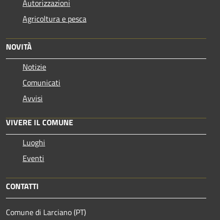
Autorizzazioni
Agricoltura e pesca
NOVITÀ
Notizie
Comunicati
Avvisi
VIVERE IL COMUNE
Luoghi
Eventi
CONTATTI
Comune di Larciano (PT)