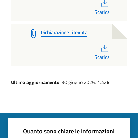
PDF
Scarica
Dichiarazione ritenuta
PDF
Scarica
Ultimo aggiornamento
: 30 giugno 2025, 12:26
Quanto sono chiare le informazioni