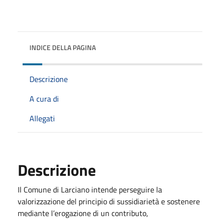
INDICE DELLA PAGINA
Descrizione
A cura di
Allegati
Descrizione
Il Comune di Larciano intende perseguire la
valorizzazione del principio di sussidiarietà e sostenere
mediante l’erogazione di un contributo,