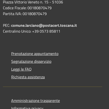
Piazza Vittorio Veneto n. 15 - 51036
Codice Fiscale: 00180870479
Partita IVA: 00180870479
PEC:
comune.larciano@postacert.toscana.it
Centralino Unico: +39 0573 85811
Prenotazione appuntamento
Segnalazione disservizio
Leggi le FAQ
Richiesta assistenza
Amministrazione trasparente
Informativa privacy