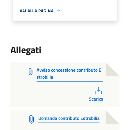
VAI ALLA PAGINA
Allegati
Avviso concessione contributo E
strobilia
PDF
Scarica
Domanda contributo Estrobilia