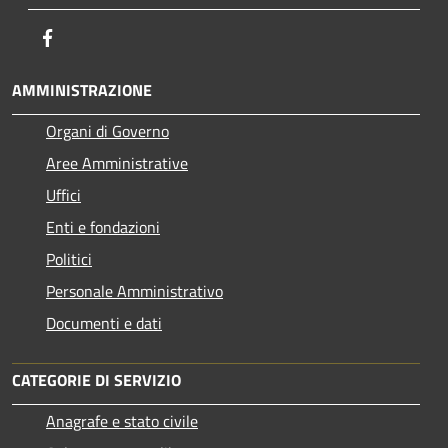
Facebook
AMMINISTRAZIONE
Organi di Governo
Aree Amministrative
Uffici
Enti e fondazioni
Politici
Personale Amministrativo
Documenti e dati
CATEGORIE DI SERVIZIO
Anagrafe e stato civile