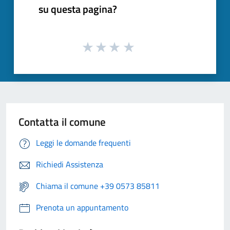
su questa pagina?
Contatta il comune
Leggi le domande frequenti
Richiedi Assistenza
Chiama il comune +39 0573 85811
Prenota un appuntamento