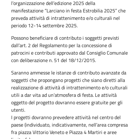
l’organizzazione dell’edizione 2025 della
manifestazione “Larciano in festa Estrobilia 2025” che
preveda attività di intrattenimento e/o culturali nel
periodo 12-14 settembre 2025.
Possono beneficiare di contributo i soggetti previsti
dall’art. 2 del Regolamento per la concessione di
patrocini e contributi approvato dal Consiglio Comunale
con deliberazione n. 51 del 18/12/2015.
Saranno ammesse le istanze di contributo avanzate da
soggetti che propongano progetti che siano diretti alla
realizzazione di attività di intrattenimento e/o culturali
utili a dar vita ad un'atmosfera di festa. Le attività
oggetto del progetto dovranno essere gratuite per gli
utenti.
I progetti dovranno prevedere attività nel centro del
paese (individuato, indicativamente, nell’area compresa
fra piazza Vittorio Veneto e Piazza 4 Martiri e aree