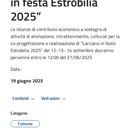
in festa Estrobilia
2025”
Le istanze di contributo economico a sostegno di
attività di animazione, intrattenimento, culturali per la
co-progettazione e realizzazione di “Larciano in festa
Estrobilia 2025” del 12-13- 14 settembre dovranno
pervenire entro le 12:00 del 27/06/2025
Data :
19 giugno 2025
Condividi
Vedi azioni
Categorie:
Comune