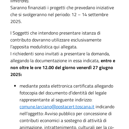
limitrofe).
Saranno finanziati i progetti che prevedano iniziative
che si svolgeranno nel periodo: 12 – 14 settembre
2025.
I Soggetti che intendono presentare istanza di
contributo dovranno utilizzare esclusivamente
l’apposita modulistica qui allegata.
I richiedenti sono invitati a presentare la domanda,
allegando la documentazione in essa indicata,
entro e
non oltre le ore 12.00 del giorno venerdì 27 giugno
2025:
mediante posta elettronica certificata allegando
fotocopia del documento d’identità del legale
rappresentante al seguente indirizzo:
comune.larciano@postacert.toscana.it
indicando
nell’oggetto: Avviso pubblico per concessione di
contributi economici a sostegno di attività di
animazione, intrattenimento, culturali per la co-