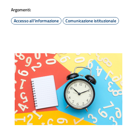
Argomenti:
Accesso all'informazione
Comunicazione istituzionale