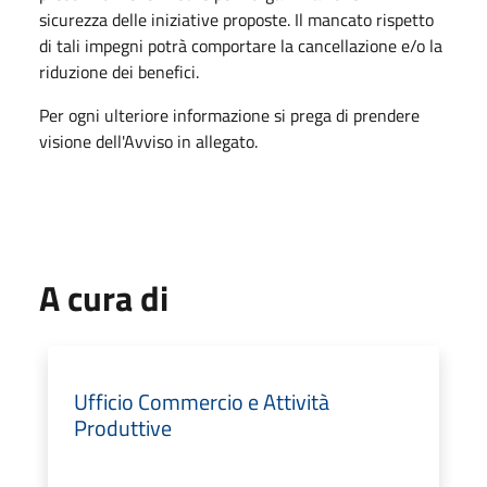
sicurezza delle iniziative proposte. Il mancato rispetto
di tali impegni potrà comportare la cancellazione e/o la
riduzione dei benefici.
Per ogni ulteriore informazione si prega di prendere
visione dell'Avviso in allegato.
A cura di
Ufficio Commercio e Attività
Produttive