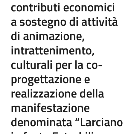
contributi economici
a sostegno di attività
di animazione,
intrattenimento,
culturali per la co-
progettazione e
realizzazione della
manifestazione
denominata “Larciano