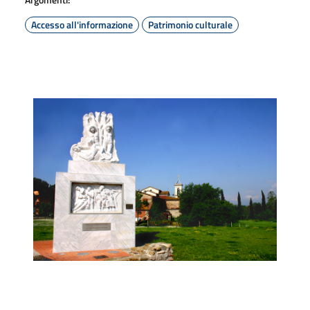
Accesso all'informazione
Patrimonio culturale