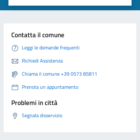
Contatta il comune
Leggi le domande frequenti
Richiedi Assistenza
Chiama il comune +39 0573 85811
Prenota un appuntamento
Problemi in città
Segnala disservizio