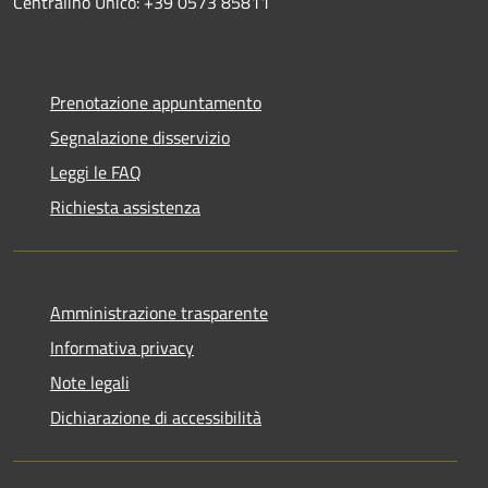
Centralino Unico: +39 0573 85811
Prenotazione appuntamento
Segnalazione disservizio
Leggi le FAQ
Richiesta assistenza
Amministrazione trasparente
Informativa privacy
Note legali
Dichiarazione di accessibilità