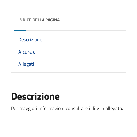
INDICE DELLA PAGINA
Descrizione
A cura di
Allegati
Descrizione
Per maggiori informazioni consultare il file in allegato.