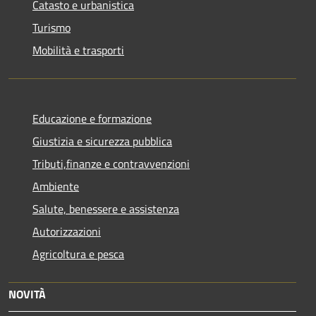
Catasto e urbanistica
Turismo
Mobilità e trasporti
Educazione e formazione
Giustizia e sicurezza pubblica
Tributi,finanze e contravvenzioni
Ambiente
Salute, benessere e assistenza
Autorizzazioni
Agricoltura e pesca
NOVITÀ