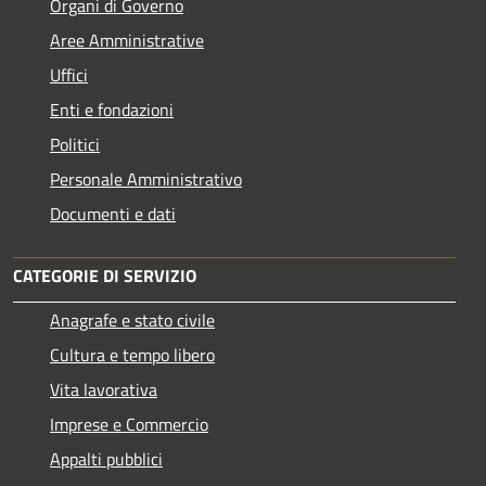
Organi di Governo
Aree Amministrative
Uffici
Enti e fondazioni
Politici
Personale Amministrativo
Documenti e dati
CATEGORIE DI SERVIZIO
Anagrafe e stato civile
Cultura e tempo libero
Vita lavorativa
Imprese e Commercio
Appalti pubblici