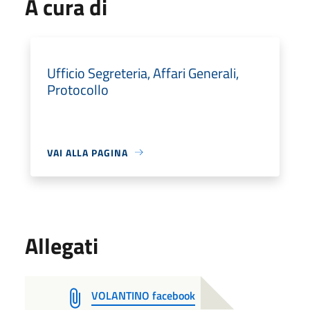
A cura di
Ufficio Segreteria, Affari Generali,
Protocollo
VAI ALLA PAGINA
Allegati
VOLANTINO facebook