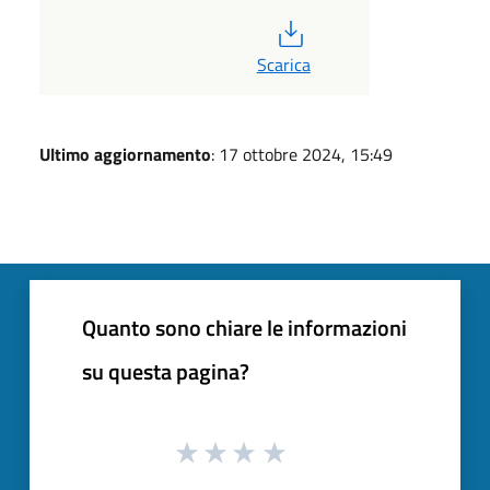
PDF
Scarica
Ultimo aggiornamento
: 17 ottobre 2024, 15:49
Quanto sono chiare le informazioni
su questa pagina?