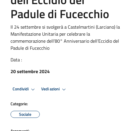
Padule di Fucecchio
Il 24 settembre si svolgerà a Castelmartini (Larciano) la
Manifestazione Unitaria per celebrare la
commemorazione dell’80° Anniversario dell’Eccidio del
Padule di Fucecchio
Data :
20 settembre 2024
Condividi
Vedi azioni
Categorie:
Sociale
Argomenti: