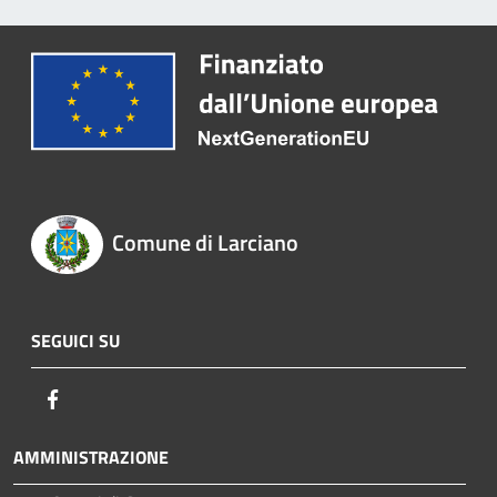
Comune di Larciano
SEGUICI SU
Facebook
AMMINISTRAZIONE