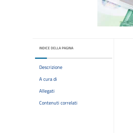
INDICE DELLA PAGINA
Descrizione
A cura di
Allegati
Contenuti correlati