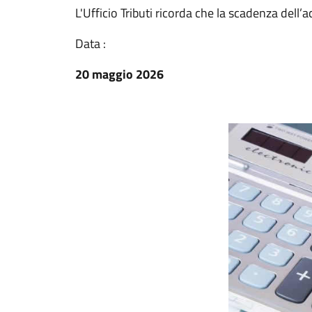
L'Ufficio Tributi ricorda che la scadenza del
Data :
20 maggio 2026