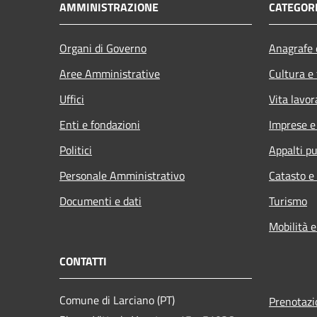
AMMINISTRAZIONE
CATEGORI
Organi di Governo
Anagrafe e
Aree Amministrative
Cultura e
Uffici
Vita lavor
Enti e fondazioni
Imprese 
Politici
Appalti pu
Personale Amministrativo
Catasto e
Documenti e dati
Turismo
Mobilità e
CONTATTI
Comune di Larciano (PT)
Prenotaz