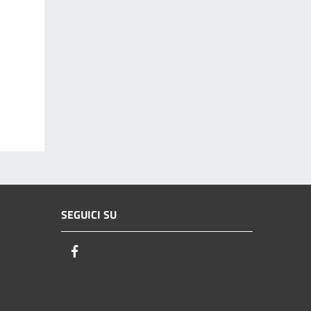
SEGUICI SU
Facebook