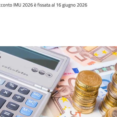
l’acconto IMU 2026 è fissata al 16 giugno 2026