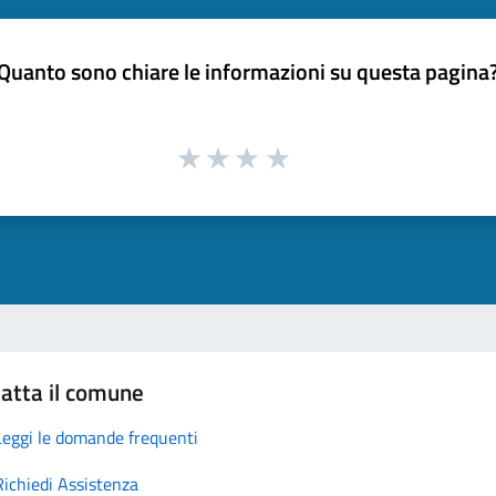
Quanto sono chiare le informazioni su questa pagina
atta il comune
Leggi le domande frequenti
Richiedi Assistenza