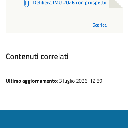
Delibera IMU 2026 con prospetto
PDF
Scarica
Contenuti correlati
Ultimo aggiornamento
: 3 luglio 2026, 12:59