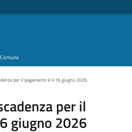
il Comune
adenza per il pagamento è il 16 giugno 2026
scadenza per il
16 giugno 2026