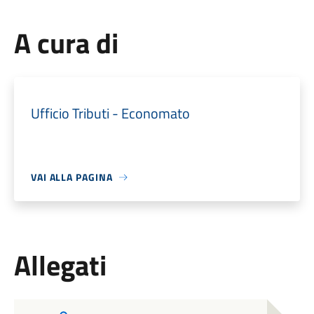
A cura di
Ufficio Tributi - Economato
VAI ALLA PAGINA
Allegati