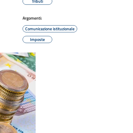
Tributi
Argomenti:
Comunicazione istituzionale
Imposte