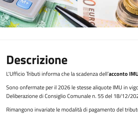
Descrizione
L'Ufficio Tributi informa che la scadenza dell’
acconto IM
Sono onfermate per il 2026 le stesse aliquote IMU in vig
Deliberazione di Consiglio Comunale n. 55 del 18/12/2025
Rimangono invariate le modalità di pagamento del tribu