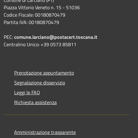
Piazza Vittorio Veneto n. 15 - 51036
Codice Fiscale: 00180870479
Partita IVA: 00180870479
PEC:
comune.larciano@postacert.toscana.it
Centralino Unico: +39 0573 85811
Prenotazione appuntamento
Segnalazione disservizio
Leggi le FAQ
Richiesta assistenza
Amministrazione trasparente