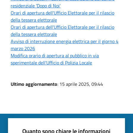
residenziale 'Dopo di Noi'
Orari di apertura dell'Ufficio Elettorale per il rilascio
della tessera elettorale
Orari di apertura dell'Ufficio Elettorale per il rilascio
della tessera elettorale
Avviso di interruzione energia elettrica per il giorno 4
marzo 2026
Modifica orario di apertura al pubblico in via
sperimentale dell'Ufficio di Polizia Locale
Ultimo aggiornamento
: 15 aprile 2025, 09:44
Quanto sono chiare le informazioni