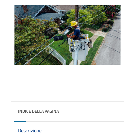
INDICE DELLA PAGINA
Descrizione