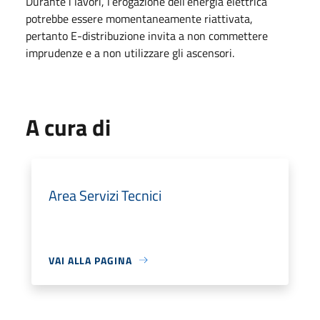
Durante i lavori, l’erogazione dell’energia elettrica
potrebbe essere momentaneamente riattivata,
pertanto E-distribuzione invita a non commettere
imprudenze e a non utilizzare gli ascensori.
A cura di
Area Servizi Tecnici
VAI ALLA PAGINA