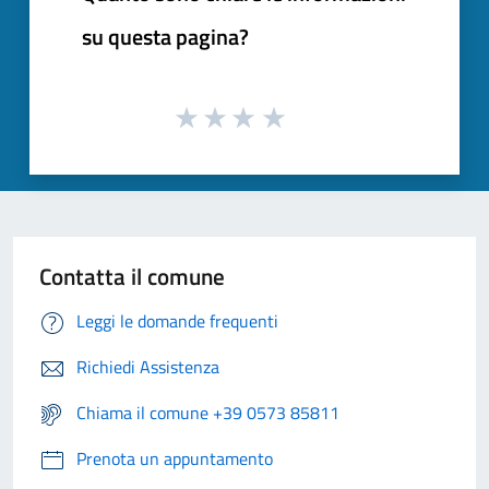
su questa pagina?
Contatta il comune
Leggi le domande frequenti
Richiedi Assistenza
Chiama il comune +39 0573 85811
Prenota un appuntamento