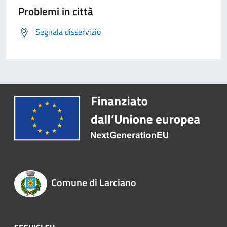
Problemi in città
Segnala disservizio
Comune di Larciano