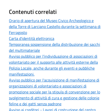
Contenuti correlati
Orario di apertura del Museo Civico Archeologico e
della Torre di Larciano Castello durante la settimana di
Ferragosto
Carta d'identità elettronica
Temporanea sospensione della distribuzione dei sacchi
del multimateriale
Avviso pubblico per l'individuazione di associazioni di
volontariato per il supporto alle attività esterne della
Polizia Locale, anche durante gli eventi e pubbliche
manifestazioni.
Avviso pubblico per l'acquisizione di manifestazione di
organizzazioni di volontariato e associazioni di
promozione sociale per la stipula di convenzione per lo
svolgimento di attività di cura e gestione delle colonie
feline e dei gatti senza padrone
Avviso ai creditori - Lavori di costruzione del centro