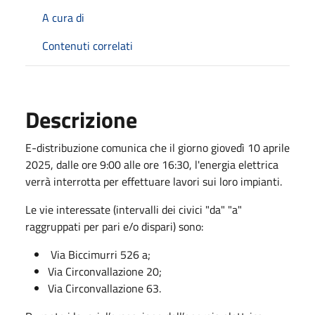
A cura di
Contenuti correlati
Descrizione
E-distribuzione comunica che il giorno giovedì 10 aprile
2025, dalle ore 9:00 alle ore 16:30, l'energia elettrica
verrà interrotta per effettuare lavori sui loro impianti.
Le vie interessate (intervalli dei civici "da" "a"
raggruppati per pari e/o dispari) sono:
Via Biccimurri 526 a;
Via Circonvallazione 20;
Via Circonvallazione 63.