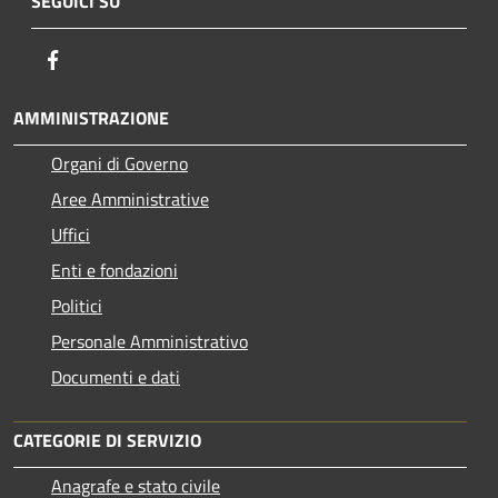
SEGUICI SU
Facebook
AMMINISTRAZIONE
Organi di Governo
Aree Amministrative
Uffici
Enti e fondazioni
Politici
Personale Amministrativo
Documenti e dati
CATEGORIE DI SERVIZIO
Anagrafe e stato civile