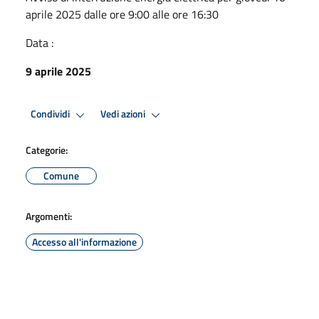
aprile 2025 dalle ore 9:00 alle ore 16:30
Data :
9 aprile 2025
Condividi
Vedi azioni
Categorie:
Comune
Argomenti:
Accesso all'informazione