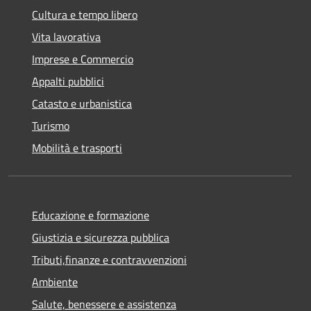
Cultura e tempo libero
Vita lavorativa
Imprese e Commercio
Appalti pubblici
Catasto e urbanistica
Turismo
Mobilità e trasporti
Educazione e formazione
Giustizia e sicurezza pubblica
Tributi,finanze e contravvenzioni
Ambiente
Salute, benessere e assistenza