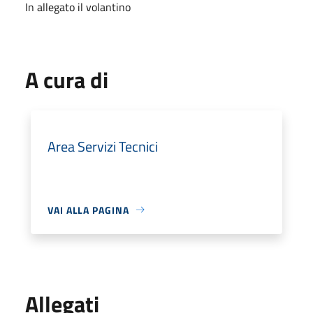
In allegato il volantino
A cura di
Area Servizi Tecnici
VAI ALLA PAGINA
Allegati