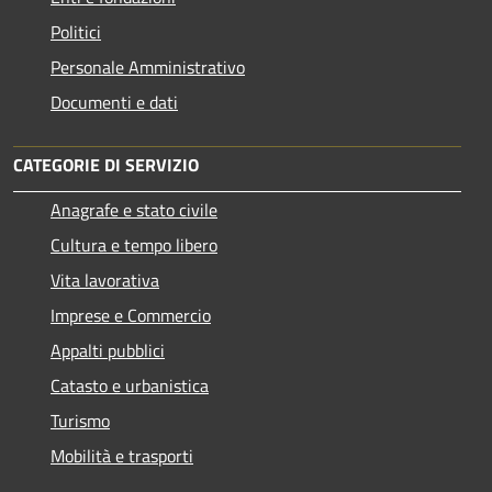
Politici
Personale Amministrativo
Documenti e dati
CATEGORIE DI SERVIZIO
Anagrafe e stato civile
Cultura e tempo libero
Vita lavorativa
Imprese e Commercio
Appalti pubblici
Catasto e urbanistica
Turismo
Mobilità e trasporti