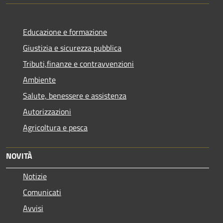
Educazione e formazione
Giustizia e sicurezza pubblica
Tributi,finanze e contravvenzioni
Ambiente
Salute, benessere e assistenza
Autorizzazioni
Agricoltura e pesca
NOVITÀ
Notizie
Comunicati
Avvisi