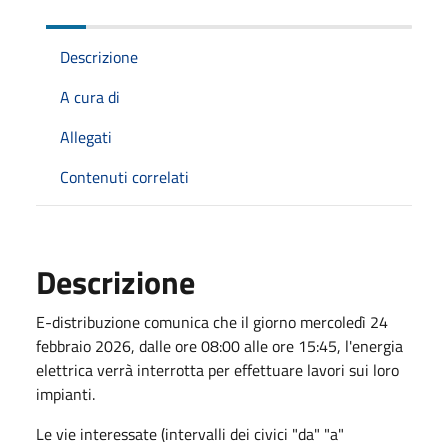
Descrizione
A cura di
Allegati
Contenuti correlati
Descrizione
E-distribuzione comunica che il giorno mercoledì 24
febbraio 2026, dalle ore 08:00 alle ore 15:45, l'energia
elettrica verrà interrotta per effettuare lavori sui loro
impianti.
Le vie interessate (intervalli dei civici "da" "a"