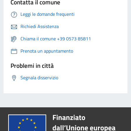
Contatta il comune
Leggi le domande frequenti
Richiedi Assistenza
Chiama il comune +39 0573 85811
Prenota un appuntamento
Problemi in città
Segnala disservizio