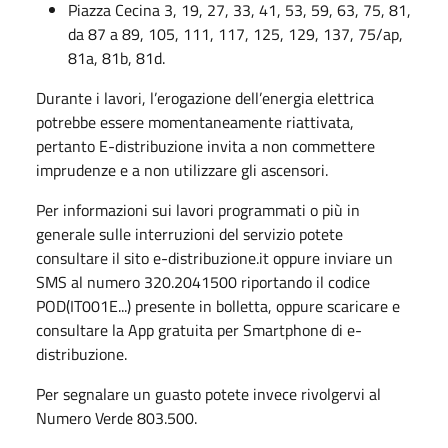
Piazza Cecina 3, 19, 27, 33, 41, 53, 59, 63, 75, 81,
da 87 a 89, 105, 111, 117, 125, 129, 137, 75/ap,
81a, 81b, 81d.
Durante i lavori, l’erogazione dell’energia elettrica
potrebbe essere momentaneamente riattivata,
pertanto E-distribuzione invita a non commettere
imprudenze e a non utilizzare gli ascensori.
Per informazioni sui lavori programmati o più in
generale sulle interruzioni del servizio potete
consultare il sito e-distribuzione.it oppure inviare un
SMS al numero 320.2041500 riportando il codice
POD(IT001E...) presente in bolletta, oppure scaricare e
consultare la App gratuita per Smartphone di e-
distribuzione.
Per segnalare un guasto potete invece rivolgervi al
Numero Verde 803.500.