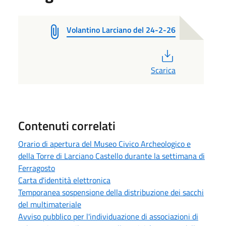
Volantino Larciano del 24-2-26
PDF
Scarica
Contenuti correlati
Orario di apertura del Museo Civico Archeologico e
della Torre di Larciano Castello durante la settimana di
Ferragosto
Carta d'identità elettronica
Temporanea sospensione della distribuzione dei sacchi
del multimateriale
Avviso pubblico per l'individuazione di associazioni di