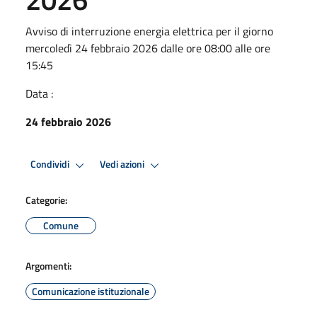
Avviso di interruzione energia elettrica per il giorno
mercoledì 24 febbraio 2026 dalle ore 08:00 alle ore
15:45
Data :
24 febbraio 2026
Condividi
Vedi azioni
Categorie:
Comune
Argomenti:
Comunicazione istituzionale