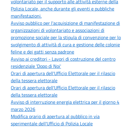
volontariato per il supporto alle attività esterne della
Polizia Locale, anche durante gli eventi e pubbliche
manifestazioni.
Avviso pubblico per l'acquisizione di manifestazione di
organizzazioni di volontariato e associazioni di
promozione sociale per la stipula di convenzione per lo
svolgimento di attività di cura e gestione delle colonie
feline e dei gatti senza padrone
Avviso ai creditori - Lavori di costruzione del centro
residenziale 'Dopo di Noi'
Orari di apertura dell'Ufficio Elettorale per il rilascio
della tessera elettorale
Orari di apertura dell'Ufficio Elettorale per il rilascio
della tessera elettorale
Avviso di interruzione energia elettrica per il giorno 4
marzo 2026
Modifica orario di apertura al pubblico in via
sperimentale dell'Ufficio di Polizia Locale