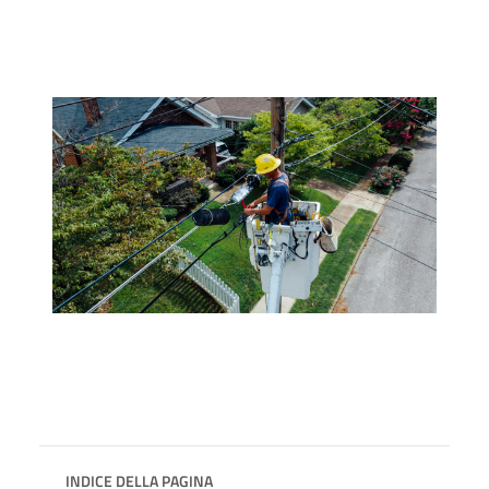
INDICE DELLA PAGINA