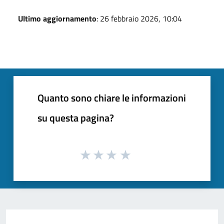
Ultimo aggiornamento
: 26 febbraio 2026, 10:04
Quanto sono chiare le informazioni
su questa pagina?