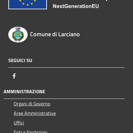
Comune di Larciano
SEGUICI SU
Facebook
AMMINISTRAZIONE
Organi di Governo
Aree Amministrative
Uffici
Enti e fondazioni