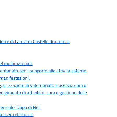
Torre di Larciano Castello durante la
el multimateriale
ontariato per il supporto alle attività esterne
 manifestazioni.
ganizzazioni di volontariato e associazioni di
olgimento di attività di cura e gestione delle
denziale 'Dopo di Noi'
 tessera elettorale