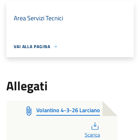
Area Servizi Tecnici
VAI ALLA PAGINA
Allegati
Volantino 4-3-26 Larciano
PDF
Scarica