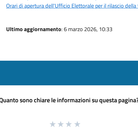
Orari di apertura dell'Ufficio Elettorale per il rilascio della
Ultimo aggiornamento
: 6 marzo 2026, 10:33
Quanto sono chiare le informazioni su questa pagina