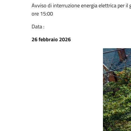
Avviso di interruzione energia elettrica per i
ore 15:00
Data :
26 febbraio 2026