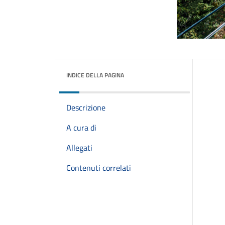
INDICE DELLA PAGINA
Descrizione
A cura di
Allegati
Contenuti correlati