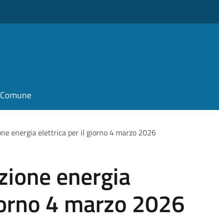
il Comune
one energia elettrica per il giorno 4 marzo 2026
uzione energia
giorno 4 marzo 2026