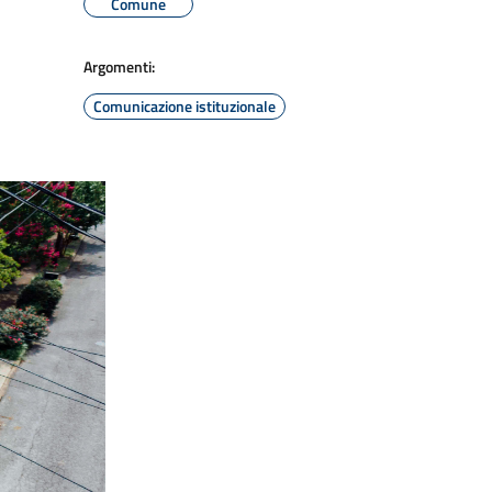
Comune
Argomenti:
Comunicazione istituzionale