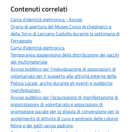
Contenuti correlati
Carta d'identità elettronica - Avviso
Orario di apertura del Museo Civico Archeologico e
della Torre di Larciano Castello durante la settimana di
Ferragosto
Carta d'identità elettronica
Temporanea sospensione della distribuzione dei sacchi
del multimateriale
Avviso pubblico per l'individuazione di associazioni di
volontariato per il supporto alle attività esterne della
Polizia Locale, anche durante gli eventi e pubbliche
manifestazioni.
Avviso pubblico per l'acquisizione di manifestazione di
organizzazioni di volontariato e associazioni di
promozione sociale per la stipula di convenzione per lo
svolgimento di attività di cura e gestione delle colonie
feline e dei gatti senza padrone