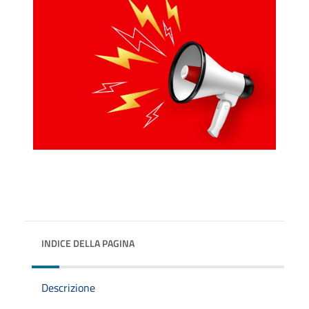
INDICE DELLA PAGINA
Descrizione