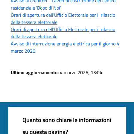
Avviso ai creditori - Lavori di costruzione del centro
residenziale 'Dopo di Noi'
Orari di apertura dell'Ufficio Elettorale per il rilascio
della tessera elettorale
Orari di apertura dell'Ufficio Elettorale per il rilascio
della tessera elettorale
Avviso di interruzione energia elettrica per il giorno 4
marzo 2026
Ultimo aggiornamento
: 4 marzo 2026, 13:04
Quanto sono chiare le informazioni
su questa pagina?