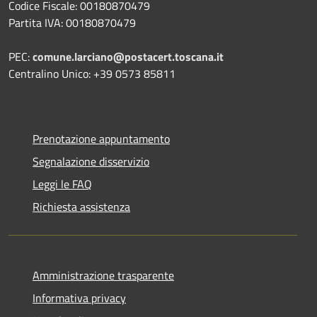
Codice Fiscale: 00180870479
Partita IVA: 00180870479
PEC:
comune.larciano@postacert.toscana.it
Centralino Unico: +39 0573 85811
Prenotazione appuntamento
Segnalazione disservizio
Leggi le FAQ
Richiesta assistenza
Amministrazione trasparente
Informativa privacy