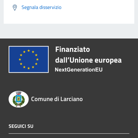
Segnala disservizio
Comune di Larciano
SEGUICI SU