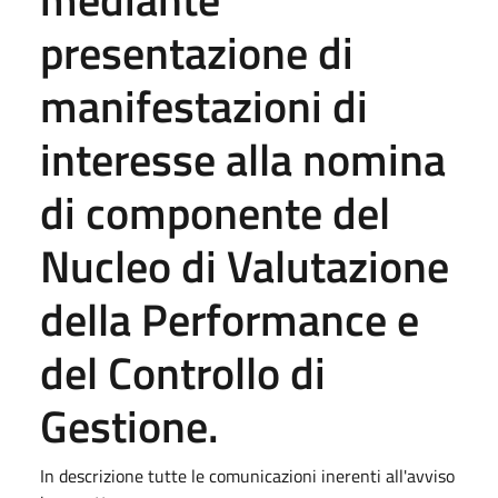
presentazione di
manifestazioni di
interesse alla nomina
di componente del
Nucleo di Valutazione
della Performance e
del Controllo di
Gestione.
In descrizione tutte le comunicazioni inerenti all'avviso