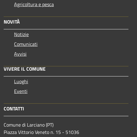
Agricoltura e pesca
NOVITÀ
Notizie
Comunicati
Avvisi
VIVERE IL COMUNE
Luoghi
Eventi
CONTATTI
Comune di Larciano (PT)
Piazza Vittorio Veneto n. 15 - 51036