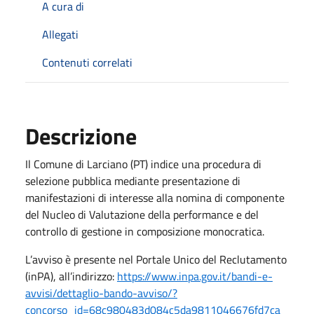
A cura di
Allegati
Contenuti correlati
Descrizione
Il Comune di Larciano (PT) indice una procedura di
selezione pubblica mediante presentazione di
manifestazioni di interesse alla nomina di componente
del Nucleo di Valutazione della performance e del
controllo di gestione in composizione monocratica.
L’avviso è presente nel Portale Unico del Reclutamento
(inPA), all’indirizzo:
https://www.inpa.gov.it/bandi-e-
avvisi/dettaglio-bando-avviso/?
concorso_id=68c980483d084c5da9811046676fd7ca