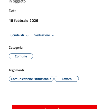
in oggetto
Data :
18 febbraio 2026
Condividi
Vedi azioni
Categorie:
Comune
Argomenti:
Comunicazione istituzionale
Lavoro