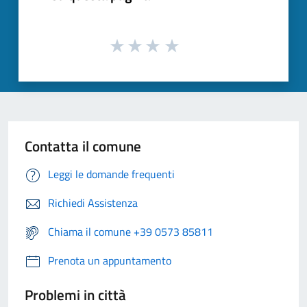
Contatta il comune
Leggi le domande frequenti
Richiedi Assistenza
Chiama il comune +39 0573 85811
Prenota un appuntamento
Problemi in città