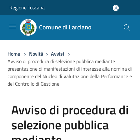
Salta al contenuto principale
Regione Toscana
Comune di Larciano
Home
>
Novità
>
Avvisi
>
Avviso di procedura di selezione pubblica mediante
presentazione di manifestazioni di interesse alla nomina di
componente del Nucleo di Valutazione della Performance e
del Controllo di Gestione.
Avviso di procedura di
selezione pubblica
mediante