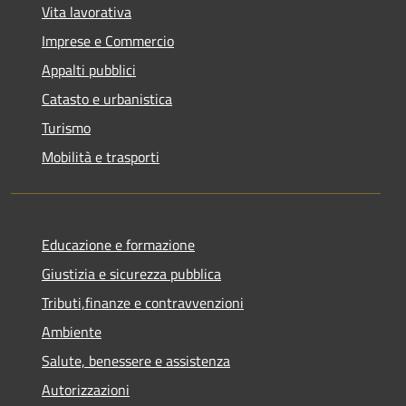
Vita lavorativa
Imprese e Commercio
Appalti pubblici
Catasto e urbanistica
Turismo
Mobilità e trasporti
Educazione e formazione
Giustizia e sicurezza pubblica
Tributi,finanze e contravvenzioni
Ambiente
Salute, benessere e assistenza
Autorizzazioni