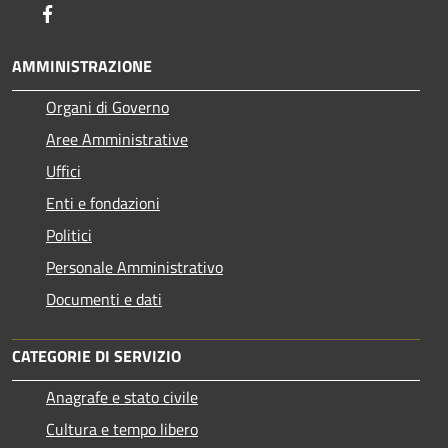
Facebook
AMMINISTRAZIONE
Organi di Governo
Aree Amministrative
Uffici
Enti e fondazioni
Politici
Personale Amministrativo
Documenti e dati
CATEGORIE DI SERVIZIO
Anagrafe e stato civile
Cultura e tempo libero