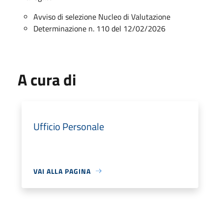
Avviso di selezione Nucleo di Valutazione
Determinazione n. 110 del 12/02/2026
A cura di
Ufficio Personale
VAI ALLA PAGINA