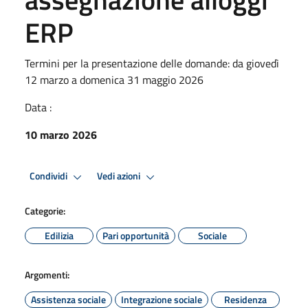
ERP
Termini per la presentazione delle domande: da giovedì
12 marzo a domenica 31 maggio 2026
Data :
10 marzo 2026
Condividi
Vedi azioni
Categorie:
Edilizia
Pari opportunità
Sociale
Argomenti:
Assistenza sociale
Integrazione sociale
Residenza