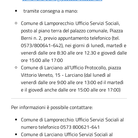
tramite consegna a mano:
Comune di Lamporecchio: Ufficio Servizi Sociali,
posto al piano terra del palazzo comunale, Piazza
Berni n. 2, previo appuntamento telefonico (tel.
0573/800641-642), nei giorni di lunedì, martedì e
venerdì dalle ore 8:30 alle ore 12.30 e giovedì dalle
ore 15:00 alle 17:00
Comune di Larciano: all’Ufficio Protocollo, piazza
Vittorio Veneto, 15 - Larciano (dal lunedì al
venerdì dalle ore 9:00 alle ore 13:00 ed il martedì
e il giovedì anche dalle ore 15:00 alle ore 17:00)
Per informazioni è possibile contattare:
Comune di Lamporecchio: Ufficio Servizi Sociali al
numero telefonico 0573 800621-641
Comune di Larciano: Ufficio Servizi Sociali al