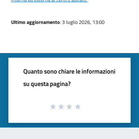
Ultimo aggiornamento
: 3 luglio 2026, 13:00
Quanto sono chiare le informazioni
su questa pagina?