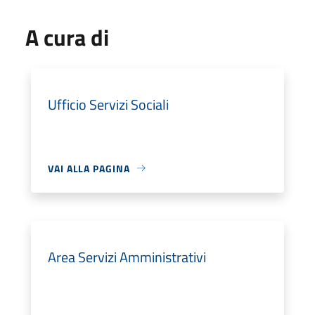
A cura di
Ufficio Servizi Sociali
VAI ALLA PAGINA
Area Servizi Amministrativi