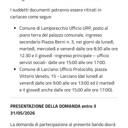
I suddetti documenti potranno essere ritirati in
cartaceo come segue:
Comune di Lamporecchio Ufficio URP, posto al
piano terra del palazzo comunale, ingresso
secondario Piazza Berni n. 3, nei giorni da lunedì,
martedì, mercoledì e venerdì dalle ore 8:30 alle ore
12.30 e il giovedì -ingresso principale – ufficio
servizi sociali- dalle ore 15:00 alle ore 17:00.
Comune di Larciano: Ufficio Protocollo, piazza
Vittorio Veneto, 15 - Larciano (dal lunedì al
venerdì dalle ore 9:00 alle ore 13:00 ed il martedì
e il giovedì anche dalle ore 15:00 alle ore 17:00).
PRESENTAZIONE DELLA DOMANDA entro il
31/05/2026
La domanda di partecipazione al presente bando dovrà