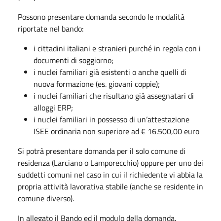
Possono presentare domanda secondo le modalità
riportate nel bando:
i cittadini italiani e stranieri purché in regola con i
documenti di soggiorno;
i nuclei familiari già esistenti o anche quelli di
nuova formazione (es. giovani coppie);
i nuclei familiari che risultano già assegnatari di
alloggi ERP;
i nuclei familiari in possesso di un’attestazione
ISEE ordinaria non superiore ad € 16.500,00 euro
Si potrà presentare domanda per il solo comune di
residenza (Larciano o Lamporecchio) oppure per uno dei
suddetti comuni nel caso in cui il richiedente vi abbia la
propria attività lavorativa stabile (anche se residente in
comune diverso).
In allegato il Bando ed il modulo della domanda.