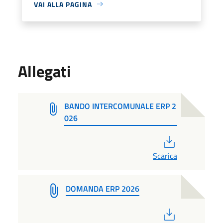
VAI ALLA PAGINA
Allegati
BANDO INTERCOMUNALE ERP 2
026
PDF
Scarica
DOMANDA ERP 2026
PDF