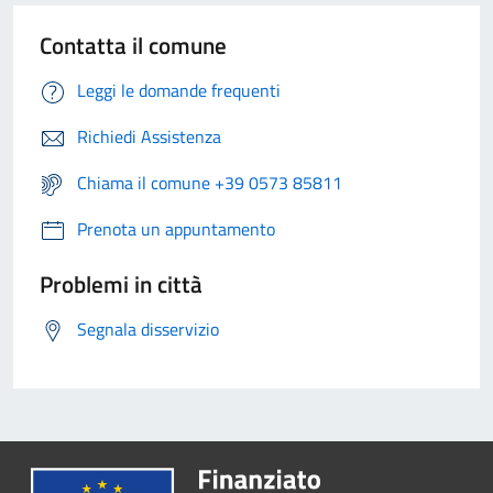
Contatta il comune
Leggi le domande frequenti
Richiedi Assistenza
Chiama il comune +39 0573 85811
Prenota un appuntamento
Problemi in città
Segnala disservizio