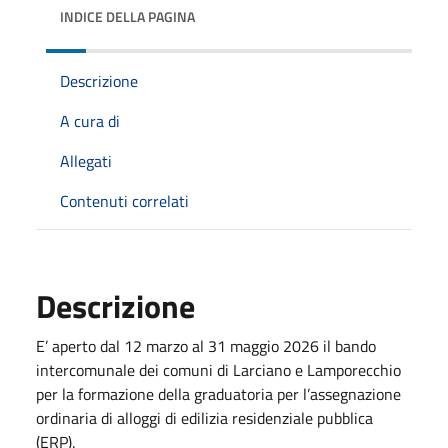
INDICE DELLA PAGINA
Descrizione
A cura di
Allegati
Contenuti correlati
Descrizione
E’ aperto dal 12 marzo al 31 maggio 2026 il bando
intercomunale dei comuni di Larciano e Lamporecchio
per la formazione della graduatoria per l’assegnazione
ordinaria di alloggi di edilizia residenziale pubblica
(ERP).