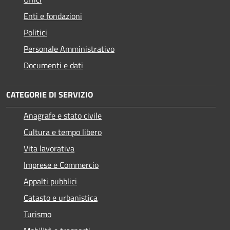
Enti e fondazioni
Politici
Personale Amministrativo
Documenti e dati
CATEGORIE DI SERVIZIO
Anagrafe e stato civile
Cultura e tempo libero
Vita lavorativa
Imprese e Commercio
Appalti pubblici
Catasto e urbanistica
Turismo