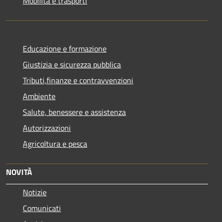
Mobilità e trasporti
Educazione e formazione
Giustizia e sicurezza pubblica
Tributi,finanze e contravvenzioni
Ambiente
Salute, benessere e assistenza
Autorizzazioni
Agricoltura e pesca
NOVITÀ
Notizie
Comunicati