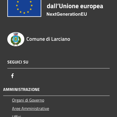
Comune di Larciano
SEGUICI SU
Facebook
AMMINISTRAZIONE
Organi di Governo
Aree Amministrative
Uffici