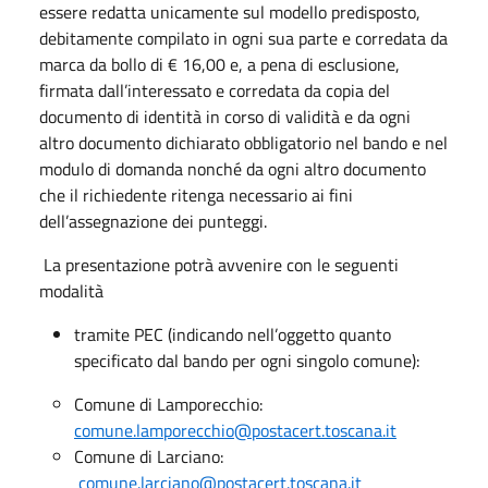
essere redatta unicamente sul modello predisposto,
debitamente compilato in ogni sua parte e corredata da
marca da bollo di € 16,00 e, a pena di esclusione,
firmata dall’interessato e corredata da copia del
documento di identità in corso di validità e da ogni
altro documento dichiarato obbligatorio nel bando e nel
modulo di domanda nonché da ogni altro documento
che il richiedente ritenga necessario ai fini
dell’assegnazione dei punteggi.
La presentazione potrà avvenire con le seguenti
modalità
tramite PEC (indicando nell’oggetto quanto
specificato dal bando per ogni singolo comune):
Comune di Lamporecchio:
comune.lamporecchio@postacert.toscana.it
Comune di Larciano:
comune.larciano@postacert.toscana.it