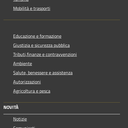
Mobilità e trasporti
Educazione e formazione
Giustizia e sicurezza pubblica
Tributi,finanze e contravvenzioni
Ambiente
Salute, benessere e assistenza
Autorizzazioni
Agricoltura e pesca
NOVITÀ
Notizie
Comunicati