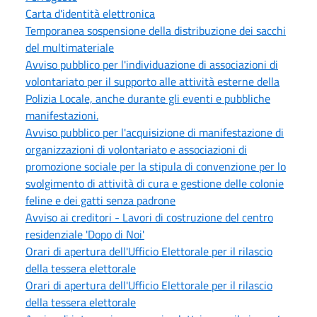
Carta d'identità elettronica
Temporanea sospensione della distribuzione dei sacchi
del multimateriale
Avviso pubblico per l'individuazione di associazioni di
volontariato per il supporto alle attività esterne della
Polizia Locale, anche durante gli eventi e pubbliche
manifestazioni.
Avviso pubblico per l'acquisizione di manifestazione di
organizzazioni di volontariato e associazioni di
promozione sociale per la stipula di convenzione per lo
svolgimento di attività di cura e gestione delle colonie
feline e dei gatti senza padrone
Avviso ai creditori - Lavori di costruzione del centro
residenziale 'Dopo di Noi'
Orari di apertura dell'Ufficio Elettorale per il rilascio
della tessera elettorale
Orari di apertura dell'Ufficio Elettorale per il rilascio
della tessera elettorale