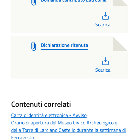
PDF
Scarica
Dichiarazione ritenuta
PDF
Scarica
Contenuti correlati
Carta d'identità elettronica - Avviso
Orario di apertura del Museo Civico Archeologico e
della Torre di Larciano Castello durante la settimana di
Ferragosto