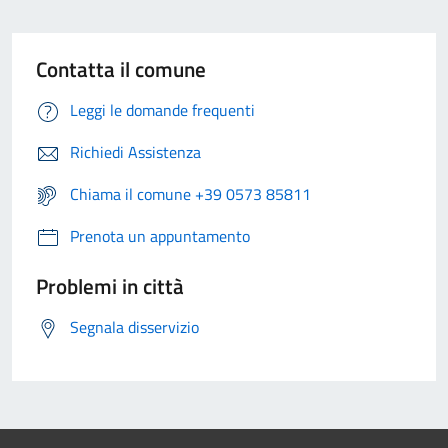
Contatta il comune
Leggi le domande frequenti
Richiedi Assistenza
Chiama il comune +39 0573 85811
Prenota un appuntamento
Problemi in città
Segnala disservizio