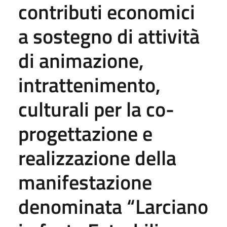
contributi economici
a sostegno di attività
di animazione,
intrattenimento,
culturali per la co-
progettazione e
realizzazione della
manifestazione
denominata “Larciano