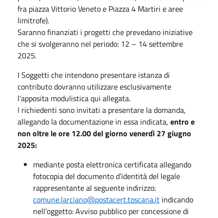
fra piazza Vittorio Veneto e Piazza 4 Martiri e aree
limitrofe).
Saranno finanziati i progetti che prevedano iniziative
che si svolgeranno nel periodo: 12 – 14 settembre
2025.
I Soggetti che intendono presentare istanza di
contributo dovranno utilizzare esclusivamente
l’apposita modulistica qui allegata.
I richiedenti sono invitati a presentare la domanda,
allegando la documentazione in essa indicata,
entro e
non oltre le ore 12.00 del giorno venerdì 27 giugno
2025:
mediante posta elettronica certificata allegando
fotocopia del documento d’identità del legale
rappresentante al seguente indirizzo:
comune.larciano@postacert.toscana.it
indicando
nell’oggetto: Avviso pubblico per concessione di