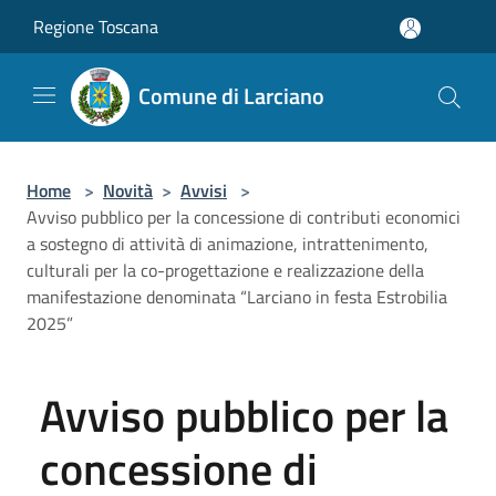
Salta al contenuto principale
Regione Toscana
Comune di Larciano
Home
>
Novità
>
Avvisi
>
Avviso pubblico per la concessione di contributi economici
a sostegno di attività di animazione, intrattenimento,
culturali per la co-progettazione e realizzazione della
manifestazione denominata “Larciano in festa Estrobilia
2025”
Avviso pubblico per la
concessione di