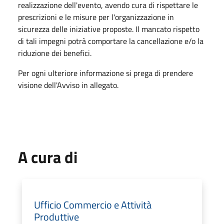
realizzazione dell'evento, avendo cura di rispettare le
prescrizioni e le misure per l'organizzazione in
sicurezza delle iniziative proposte. Il mancato rispetto
di tali impegni potrà comportare la cancellazione e/o la
riduzione dei benefici.
Per ogni ulteriore informazione si prega di prendere
visione dell'Avviso in allegato.
A cura di
Ufficio Commercio e Attività
Produttive