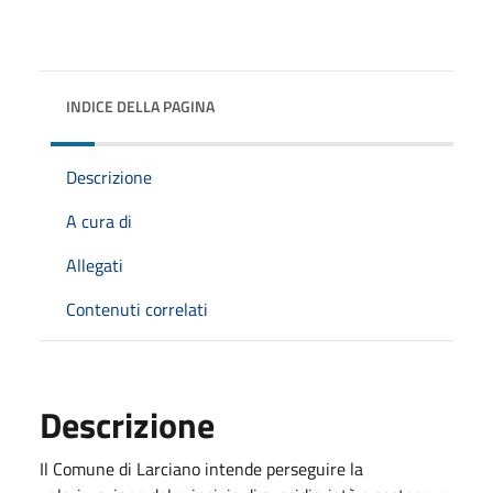
INDICE DELLA PAGINA
Descrizione
A cura di
Allegati
Contenuti correlati
Descrizione
Il Comune di Larciano intende perseguire la