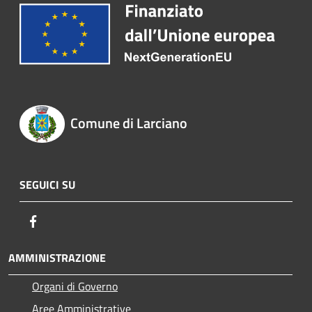
Comune di Larciano
SEGUICI SU
Facebook
AMMINISTRAZIONE
Organi di Governo
Aree Amministrative