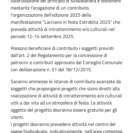
valorizzazione del principio di sussidiarietà e sostenere
mediante l’erogazione di un contributo,
l’organizzazione dell’edizione 2025 della
manifestazione “Larciano in festa Estrobilia 2025” che
preveda attività di intrattenimento e/o culturali nel
periodo 12-14 settembre 2025.
Possono beneficiare di contributo i soggetti previsti
dall’art. 2 del Regolamento per la concessione di
patrocini e contributi approvato dal Consiglio Comunale
con deliberazione n. 51 del 18/12/2015.
Saranno ammesse le istanze di contributo avanzate da
soggetti che propongano progetti che siano diretti alla
realizzazione di attività di intrattenimento e/o culturali
utili a dar vita ad un'atmosfera di festa. Le attività
oggetto del progetto dovranno essere gratuite per gli
utenti.
I progetti dovranno prevedere attività nel centro del
paese (individuato, indicativamente, nell’area compresa