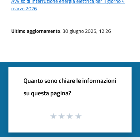
Avviso di interruzione energia elettrica per il giorno 4
marzo 2026
Ultimo aggiornamento
: 30 giugno 2025, 12:26
Quanto sono chiare le informazioni
su questa pagina?