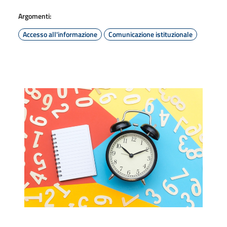
Argomenti:
Accesso all'informazione
Comunicazione istituzionale