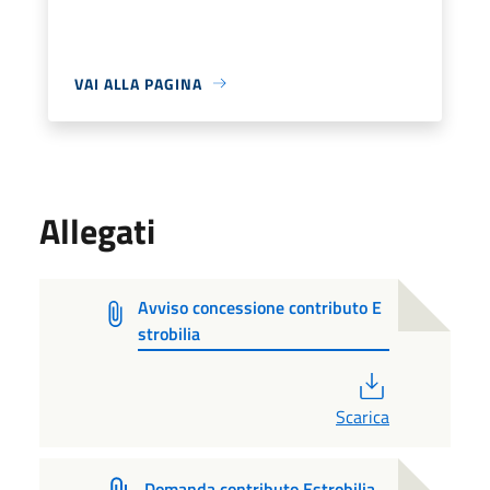
VAI ALLA PAGINA
Allegati
Avviso concessione contributo E
strobilia
PDF
Scarica
Domanda contributo Estrobilia