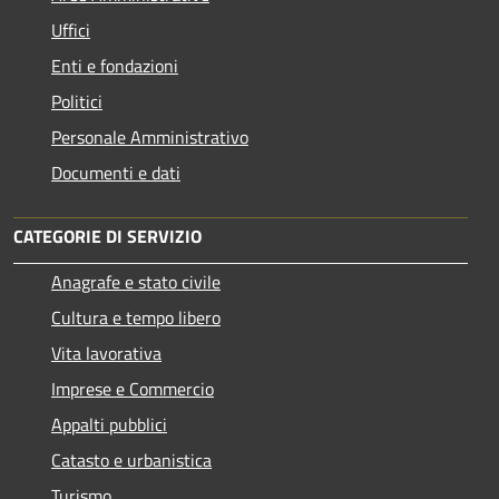
Uffici
Enti e fondazioni
Politici
Personale Amministrativo
Documenti e dati
CATEGORIE DI SERVIZIO
Anagrafe e stato civile
Cultura e tempo libero
Vita lavorativa
Imprese e Commercio
Appalti pubblici
Catasto e urbanistica
Turismo