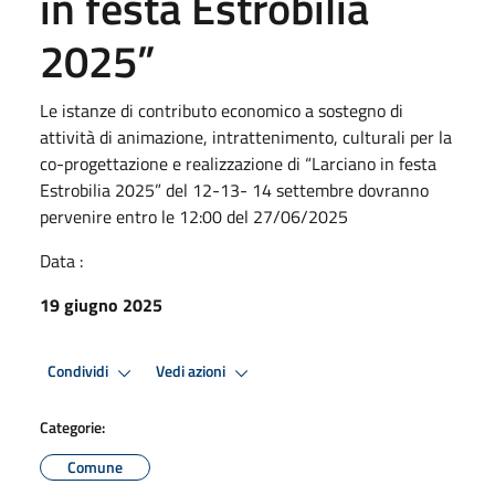
in festa Estrobilia
2025”
Le istanze di contributo economico a sostegno di
attività di animazione, intrattenimento, culturali per la
co-progettazione e realizzazione di “Larciano in festa
Estrobilia 2025” del 12-13- 14 settembre dovranno
pervenire entro le 12:00 del 27/06/2025
Data :
19 giugno 2025
Condividi
Vedi azioni
Categorie:
Comune