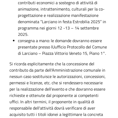
contributi economici a sostegno di attività di
animazione, intrattenimento, culturali per la co-
progettazione e realizzazione manifestazione
denominata “Larciano in festa Estrobilia 2025” in
programma nei giorni 12 -13 – 14 settembre
2025.
consegna a mano: le domande dovranno essere
presentate presso lUufficio Protocollo del Comune
di Larciano – Piazza Vittorio Veneto 15, Piano 1°.
Si ricorda esplicitamente che la concessione del
contributo da parte dell'Amministrazione comunale in
nessun caso sostituisce le autorizzazioni, concessioni,
permessi e licenze, etc. che si rendessero necessarie
per la realizzazione dell’evento e che dovranno essere
richieste e ottenute dal proponente ai competenti
uffici. In altri termini, il proponente in qualità di
responsabile dell'attività dovrà verificare di aver
acquisito tutti i titoli idonei a legittimare la concreta