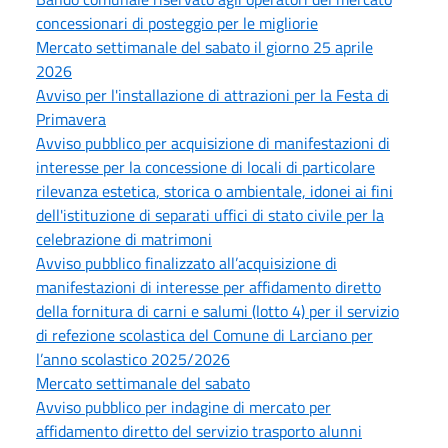
concessionari di posteggio per le migliorie
Mercato settimanale del sabato il giorno 25 aprile
2026
Avviso per l'installazione di attrazioni per la Festa di
Primavera
Avviso pubblico per acquisizione di manifestazioni di
interesse per la concessione di locali di particolare
rilevanza estetica, storica o ambientale, idonei ai fini
dell'istituzione di separati uffici di stato civile per la
celebrazione di matrimoni
Avviso pubblico finalizzato all’acquisizione di
manifestazioni di interesse per affidamento diretto
della fornitura di carni e salumi (lotto 4) per il servizio
di refezione scolastica del Comune di Larciano per
l’anno scolastico 2025/2026
Mercato settimanale del sabato
Avviso pubblico per indagine di mercato per
affidamento diretto del servizio trasporto alunni