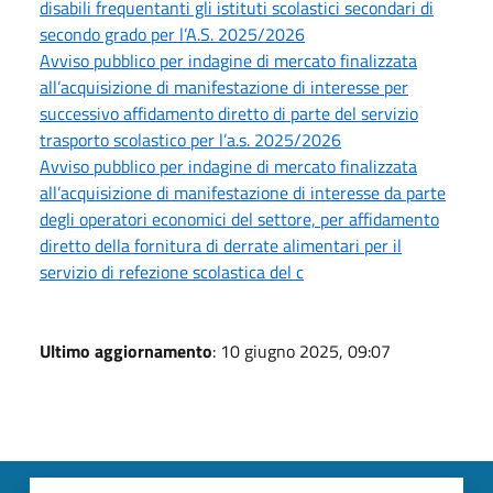
disabili frequentanti gli istituti scolastici secondari di
secondo grado per l’A.S. 2025/2026
Avviso pubblico per indagine di mercato finalizzata
all’acquisizione di manifestazione di interesse per
successivo affidamento diretto di parte del servizio
trasporto scolastico per l’a.s. 2025/2026
Avviso pubblico per indagine di mercato finalizzata
all’acquisizione di manifestazione di interesse da parte
degli operatori economici del settore, per affidamento
diretto della fornitura di derrate alimentari per il
servizio di refezione scolastica del c
Ultimo aggiornamento
: 10 giugno 2025, 09:07