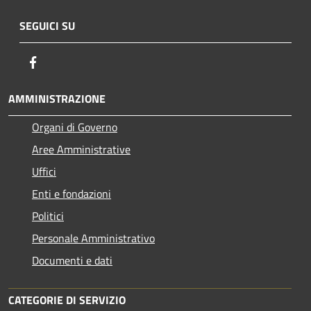
SEGUICI SU
Facebook
AMMINISTRAZIONE
Organi di Governo
Aree Amministrative
Uffici
Enti e fondazioni
Politici
Personale Amministrativo
Documenti e dati
CATEGORIE DI SERVIZIO