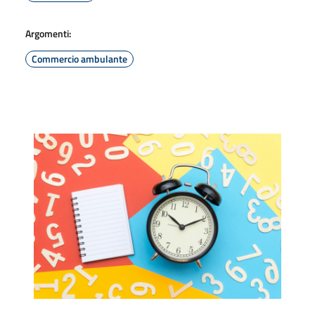
Argomenti:
Commercio ambulante