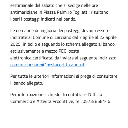
settimanale del sabato che si svolge nelle ore
antimeridiane in Piazza Palmiro Togliatti, risultano
liberi i posteggi indicati nel bando.
Le domande di miglioria dei posteggi devono essere
inoltrate al Comune di Larciano dal 7 aprile al 22 aprile
2025, in bollo e seguendo lo schema allegato al bando,
esclusivamente a mezzo PEC (posta
elettronica certificata) da inviare al seguente indirizzo:
comune.larciano@postacert.toscana.it
Per tutte le ulteriori informazioni si prega di consultare
il bando allegato.
Per informazioni si chiede di contattare l'Ufficio
Commercio e Attività Produttive, tel. 0573/858146