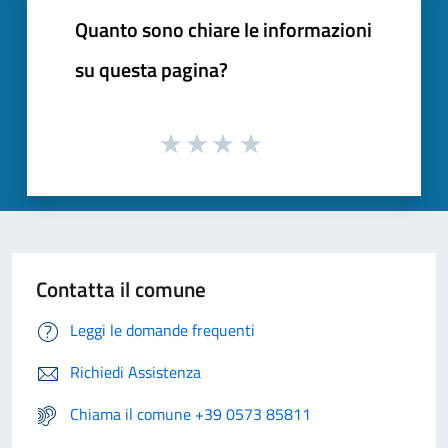
Quanto sono chiare le informazioni
su questa pagina?
Contatta il comune
Leggi le domande frequenti
Richiedi Assistenza
Chiama il comune +39 0573 85811