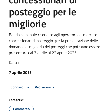
posteggio per le
migliorie
Bando comunale riservato agli operatori del mercato
concessionari di posteggio, per la presentazione delle
domande di miglioria dei posteggi che potranno essere
presentare dal 7 aprile al 22 aprile 2025.
Data :
7 aprile 2025
Condividi
Vedi azioni
Categorie:
Commercio