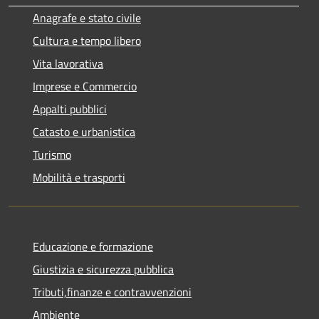
Anagrafe e stato civile
Cultura e tempo libero
Vita lavorativa
Imprese e Commercio
Appalti pubblici
Catasto e urbanistica
Turismo
Mobilità e trasporti
Educazione e formazione
Giustizia e sicurezza pubblica
Tributi,finanze e contravvenzioni
Ambiente