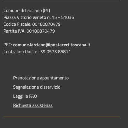
Comune di Larciano (PT)
Piazza Vittorio Veneto n. 15 - 51036
Codice Fiscale: 00180870479
Partita IVA: 00180870479
PEC:
comune.larciano@postacert.toscana.it
Centralino Unico: +39 0573 85811
Prenotazione appuntamento
Segnalazione disservizio
Leggi le FAQ
Richiesta assistenza