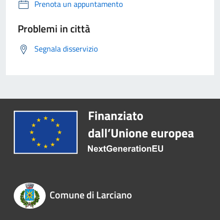
Prenota un appuntamento
Problemi in città
Segnala disservizio
Comune di Larciano