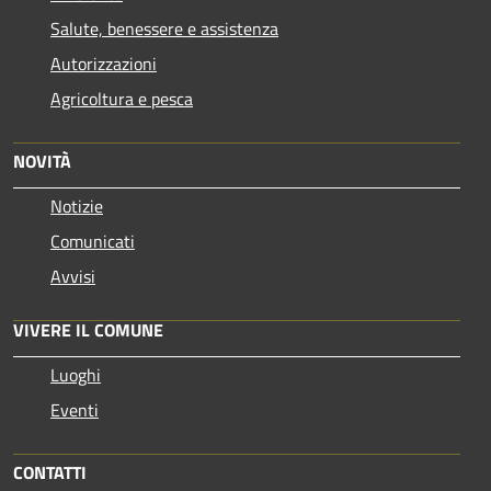
Salute, benessere e assistenza
Autorizzazioni
Agricoltura e pesca
NOVITÀ
Notizie
Comunicati
Avvisi
VIVERE IL COMUNE
Luoghi
Eventi
CONTATTI