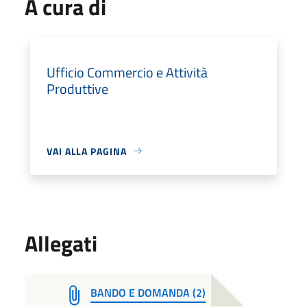
A cura di
Ufficio Commercio e Attività
Produttive
VAI ALLA PAGINA
Allegati
BANDO E DOMANDA (2)