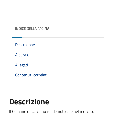
INDICE DELLA PAGINA
Descrizione
A cura di
Allegati
Contenuti correlati
Descrizione
Il Comune di Larciano rende noto che nel mercato