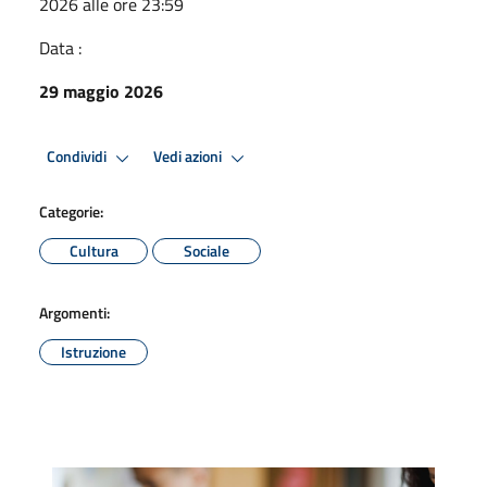
2026 alle ore 23:59
Data :
29 maggio 2026
Condividi
Vedi azioni
Categorie:
Cultura
Sociale
Argomenti:
Istruzione