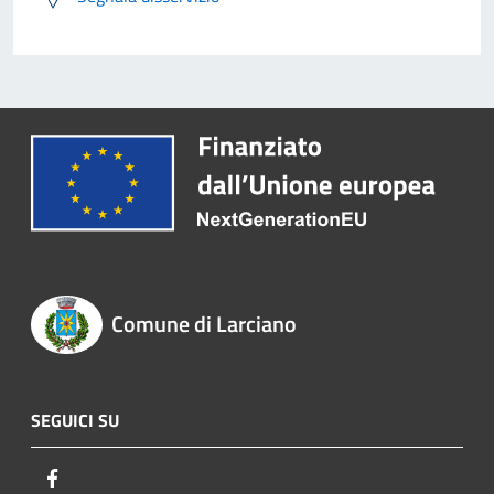
Comune di Larciano
SEGUICI SU
Facebook