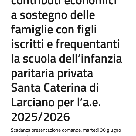
a sostegno delle
famiglie con figli
iscritti e frequentanti
la scuola dell’infanzia
paritaria privata
Santa Caterina di
Larciano per l’a.e.
2025/2026
Scadenza presentazione domande: martedì 30 giugno