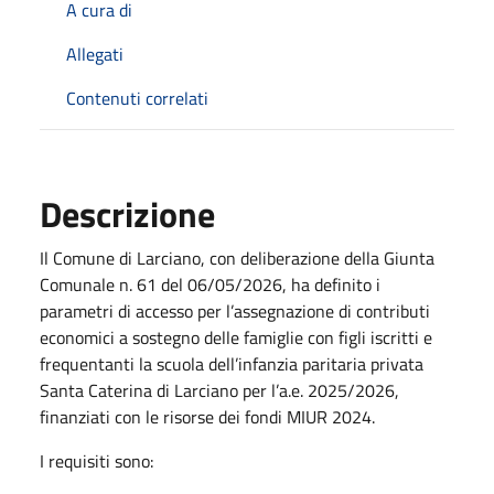
A cura di
Allegati
Contenuti correlati
Descrizione
Il Comune di Larciano, con deliberazione della Giunta
Comunale n. 61 del 06/05/2026, ha definito i
parametri di accesso per l’assegnazione di contributi
economici a sostegno delle famiglie con figli iscritti e
frequentanti la scuola dell’infanzia paritaria privata
Santa Caterina di Larciano per l’a.e. 2025/2026,
finanziati con le risorse dei fondi MIUR 2024.
I requisiti sono: