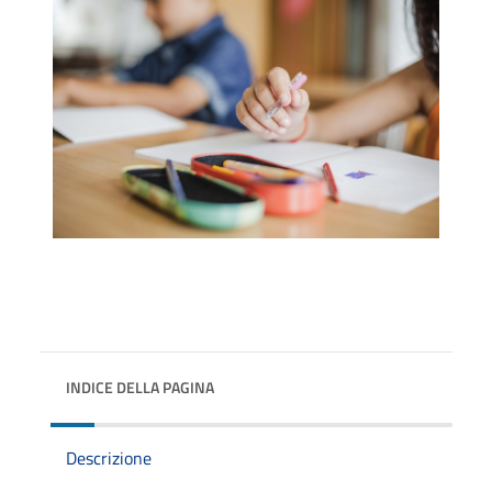
INDICE DELLA PAGINA
Descrizione