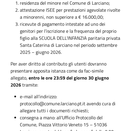
residenza del minore nel Comune di Larciano;
attestazione ISEE per prestazioni agevolate rivolte
a minorenni, non superiore a € 16.000,00;
ricevute di pagamento intestate ad uno dei
genitori per l’iscrizione e la frequenza del proprio
figlio alla SCUOLA DELL’INFANZIA paritaria privata
Santa Caterina di Larciano nel periodo settembre
2025 – giugno 2026.
Per aver diritto al contributo gli utenti dovranno
presentare apposita istanza come da fac-simile
allegato,
entro le ore 23:59 del giorno 30 giugno
2026
tramite:
e-mail all’indirizzo:
protocollo@comune.larciano.pt.it avendo cura di
allegare tutti i documenti richiesti;
consegna a mano: all’Ufficio Protocollo del
Comune, Piazza Vittorio Veneto 15 – 51036