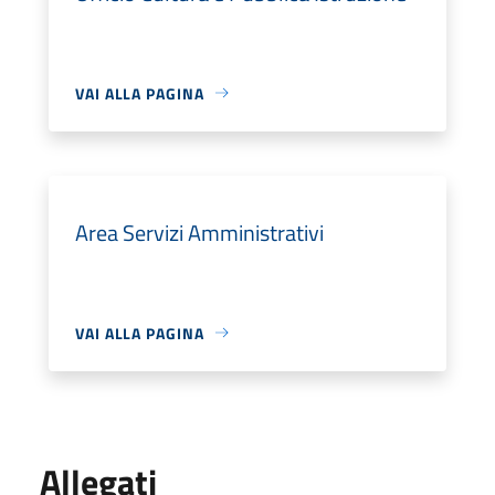
VAI ALLA PAGINA
Area Servizi Amministrativi
VAI ALLA PAGINA
Allegati