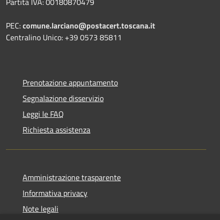
Partita IVA: 00180870479
PEC:
comune.larciano@postacert.toscana.it
Centralino Unico: +39 0573 85811
Prenotazione appuntamento
Segnalazione disservizio
Leggi le FAQ
Richiesta assistenza
Amministrazione trasparente
Informativa privacy
Note legali