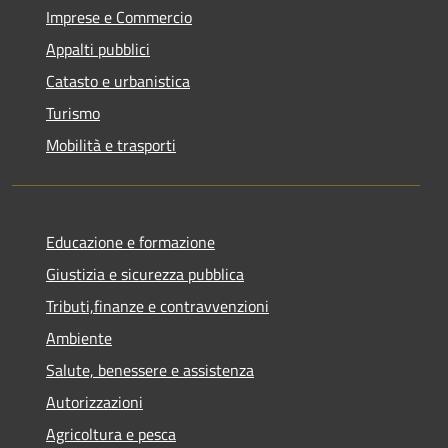
Imprese e Commercio
Appalti pubblici
Catasto e urbanistica
Turismo
Mobilità e trasporti
Educazione e formazione
Giustizia e sicurezza pubblica
Tributi,finanze e contravvenzioni
Ambiente
Salute, benessere e assistenza
Autorizzazioni
Agricoltura e pesca