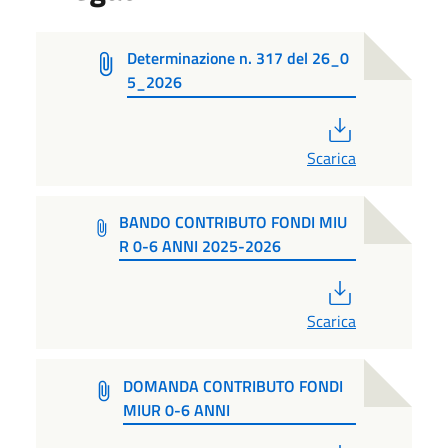
Determinazione n. 317 del 26_0
5_2026
PDF
Scarica
BANDO CONTRIBUTO FONDI MIU
R 0-6 ANNI 2025-2026
PDF
Scarica
DOMANDA CONTRIBUTO FONDI
MIUR 0-6 ANNI