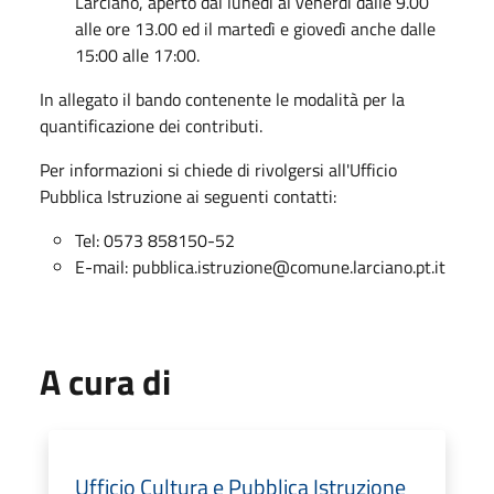
Larciano, aperto dal lunedì al venerdì dalle 9.00
alle ore 13.00 ed il martedì e giovedì anche dalle
15:00 alle 17:00.
In allegato il bando contenente le modalità per la
quantificazione dei contributi.
Per informazioni si chiede di rivolgersi all'Ufficio
Pubblica Istruzione ai seguenti contatti:
Tel: 0573 858150-52
E-mail: pubblica.istruzione@comune.larciano.pt.it
A cura di
Ufficio Cultura e Pubblica Istruzione