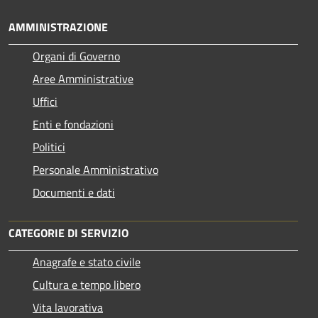
AMMINISTRAZIONE
Organi di Governo
Aree Amministrative
Uffici
Enti e fondazioni
Politici
Personale Amministrativo
Documenti e dati
CATEGORIE DI SERVIZIO
Anagrafe e stato civile
Cultura e tempo libero
Vita lavorativa