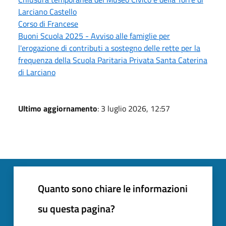
Larciano Castello
Corso di Francese
Buoni Scuola 2025 - Avviso alle famiglie per
l'erogazione di contributi a sostegno delle rette per la
frequenza della Scuola Paritaria Privata Santa Caterina
di Larciano
Ultimo aggiornamento
: 3 luglio 2026, 12:57
Quanto sono chiare le informazioni
su questa pagina?