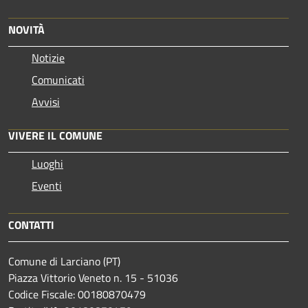
NOVITÀ
Notizie
Comunicati
Avvisi
VIVERE IL COMUNE
Luoghi
Eventi
CONTATTI
Comune di Larciano (PT)
Piazza Vittorio Veneto n. 15 - 51036
Codice Fiscale: 00180870479