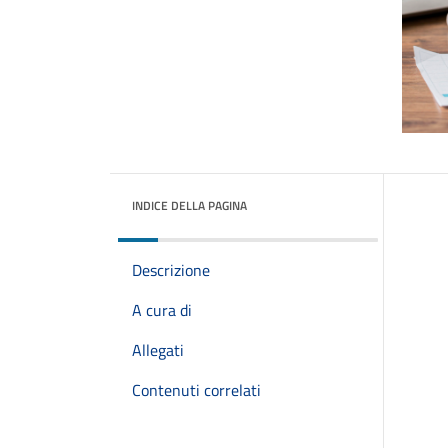
INDICE DELLA PAGINA
Descrizione
A cura di
Allegati
Contenuti correlati