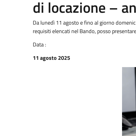
di locazione – 
Da lunedì 11 agosto e fino al giorno domenic
requisiti elencati nel Bando, posso presentare
Data :
11 agosto 2025