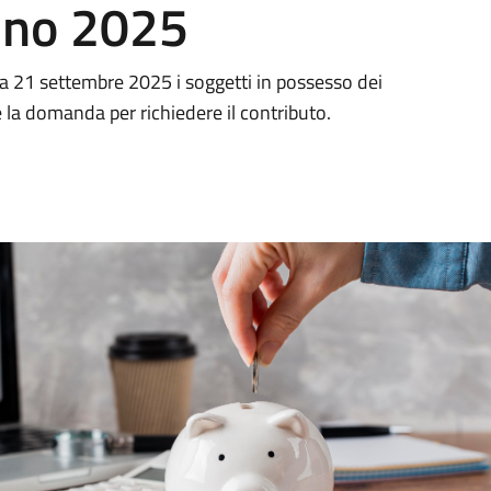
anno 2025
a 21 settembre 2025 i soggetti in possesso dei
 la domanda per richiedere il contributo.