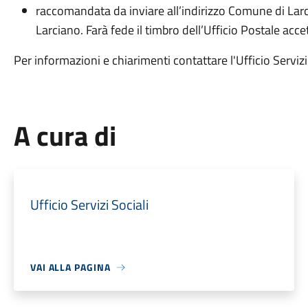
raccomandata da inviare all’indirizzo Comune di Lar
Larciano. Farà fede il timbro dell’Ufficio Postale acce
Per informazioni e chiarimenti contattare l'Ufficio Servi
A cura di
Ufficio Servizi Sociali
VAI ALLA PAGINA