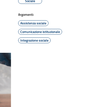
Sociale
Argomenti:
Assistenza sociale
Comunicazione istituzionale
Integrazione sociale