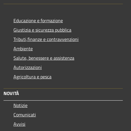
Educazione e formazione
Giustizia e sicurezza pubblica
Tributi,finanze e contravvenzioni
Ambiente
Salute, benessere e assistenza
Autorizzazioni
Agricoltura e pesca
NOVITÀ
Notizie
Comunicati
Avvisi