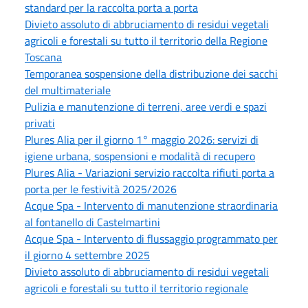
standard per la raccolta porta a porta
Divieto assoluto di abbruciamento di residui vegetali
agricoli e forestali su tutto il territorio della Regione
Toscana
Temporanea sospensione della distribuzione dei sacchi
del multimateriale
Pulizia e manutenzione di terreni, aree verdi e spazi
privati
Plures Alia per il giorno 1° maggio 2026: servizi di
igiene urbana, sospensioni e modalità di recupero
Plures Alia - Variazioni servizio raccolta rifiuti porta a
porta per le festività 2025/2026
Acque Spa - Intervento di manutenzione straordinaria
al fontanello di Castelmartini
Acque Spa - Intervento di flussaggio programmato per
il giorno 4 settembre 2025
Divieto assoluto di abbruciamento di residui vegetali
agricoli e forestali su tutto il territorio regionale