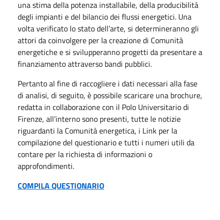
una stima della potenza installabile, della producibilità
degli impianti e del bilancio dei flussi energetici. Una
volta verificato lo stato dell’arte, si determineranno gli
attori da coinvolgere per la creazione di Comunità
energetiche e si svilupperanno progetti da presentare a
finanziamento attraverso bandi pubblici.
Pertanto al fine di raccogliere i dati necessari alla fase
di analisi, di seguito, è possibile scaricare una brochure,
redatta in collaborazione con il Polo Universitario di
Firenze, all’interno sono presenti, tutte le notizie
riguardanti la Comunità energetica, i Link per la
compilazione del questionario e tutti i numeri utili da
contare per la richiesta di informazioni o
approfondimenti.
COMPILA QUESTIONARIO