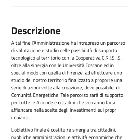
Descrizione
A tal fine l’Amministrazione ha intrapreso un percorso
di valutazione e studio delle possibilità di supporto
tecnologico al territorio con la Cooperativa C.R.I.S.I.S.,
oltre alla sinergia con le Università Toscane ed in
special modo con quella di Firenze, ad effettuare uno
studio del nostro territorio finalizzato a proporre una
serie di azioni volte alla creazione, dove possibile, di
Comunità Energetiche. Tale percorso sarà di supporto
per tutte le Aziende e cittadini che vorranno farsi
affiancare nella scelta degli investimenti sui propri
impianti.
L’obiettivo finale è costituire sinergia tra cittadini,
pubbliche amministrazioni e attività economiche che