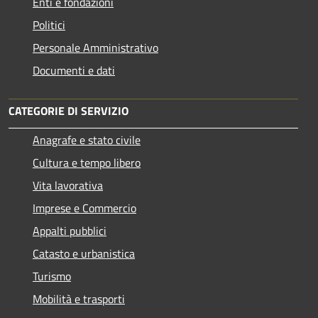
Enti e fondazioni
Politici
Personale Amministrativo
Documenti e dati
CATEGORIE DI SERVIZIO
Anagrafe e stato civile
Cultura e tempo libero
Vita lavorativa
Imprese e Commercio
Appalti pubblici
Catasto e urbanistica
Turismo
Mobilità e trasporti