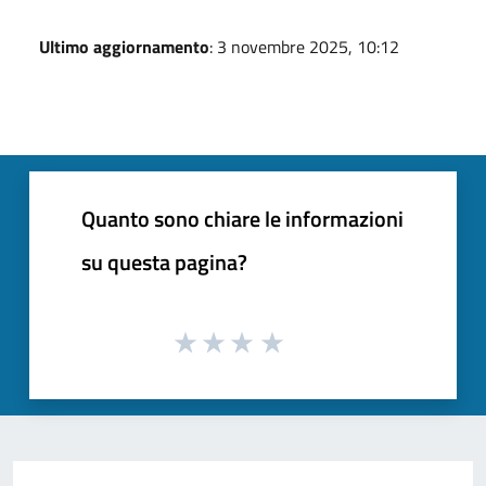
Ultimo aggiornamento
: 3 novembre 2025, 10:12
Quanto sono chiare le informazioni
su questa pagina?