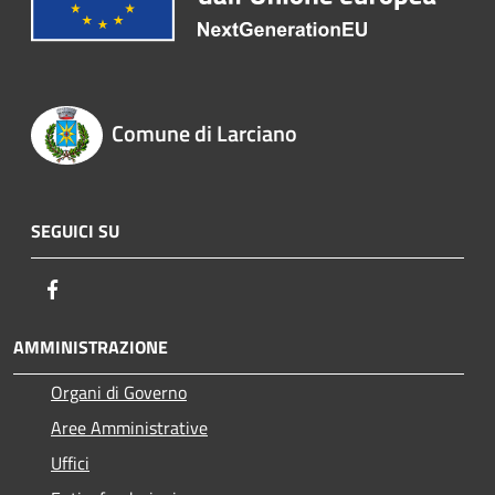
Comune di Larciano
SEGUICI SU
Facebook
AMMINISTRAZIONE
Organi di Governo
Aree Amministrative
Uffici