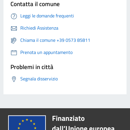
Contatta il comune
Leggi le domande frequenti
Richiedi Assistenza
Chiama il comune +39 0573 85811
Prenota un appuntamento
Problemi in città
Segnala disservizio