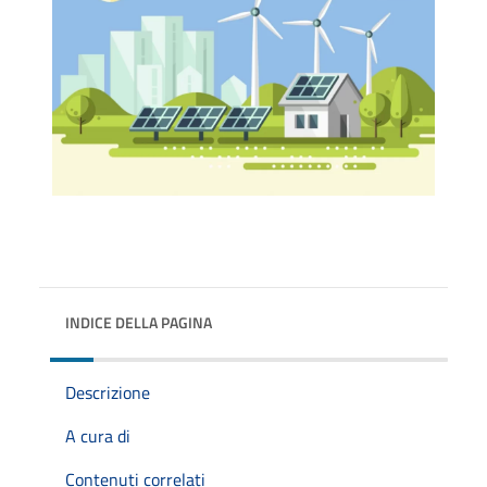
INDICE DELLA PAGINA
Descrizione
A cura di
Contenuti correlati