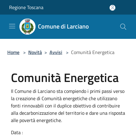
Salta al contenuto principale
Regione Toscana
Comune di Larciano
Home
>
Novità
>
Avvisi
>
Comunità Energetica
Comunità Energetica
Il Comune di Larciano sta compiendo i primi passi verso
la creazione di Comunità energetiche che utilizzano
fonti rinnovabili con il duplice obiettivo di contribuire
alla decarbonizzazione del territorio e dare una risposta
alle povertà energetiche.
Data :