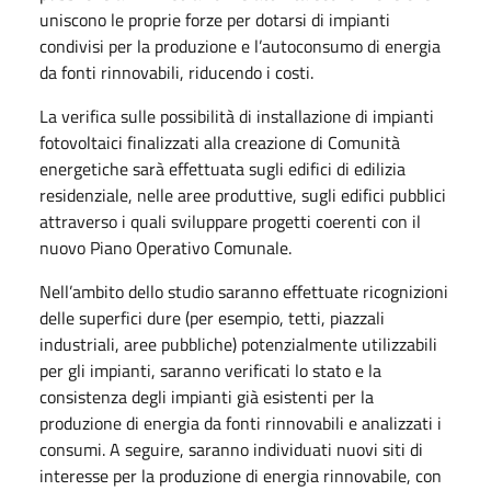
uniscono le proprie forze per dotarsi di impianti
condivisi per la produzione e l’autoconsumo di energia
da fonti rinnovabili, riducendo i costi.
La verifica sulle possibilità di installazione di impianti
fotovoltaici finalizzati alla creazione di Comunità
energetiche sarà effettuata sugli edifici di edilizia
residenziale, nelle aree produttive, sugli edifici pubblici
attraverso i quali sviluppare progetti coerenti con il
nuovo Piano Operativo Comunale.
Nell’ambito dello studio saranno effettuate ricognizioni
delle superfici dure (per esempio, tetti, piazzali
industriali, aree pubbliche) potenzialmente utilizzabili
per gli impianti, saranno verificati lo stato e la
consistenza degli impianti già esistenti per la
produzione di energia da fonti rinnovabili e analizzati i
consumi. A seguire, saranno individuati nuovi siti di
interesse per la produzione di energia rinnovabile, con