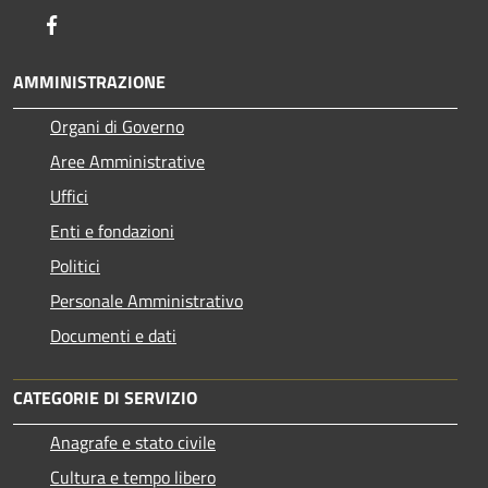
Facebook
AMMINISTRAZIONE
Organi di Governo
Aree Amministrative
Uffici
Enti e fondazioni
Politici
Personale Amministrativo
Documenti e dati
CATEGORIE DI SERVIZIO
Anagrafe e stato civile
Cultura e tempo libero