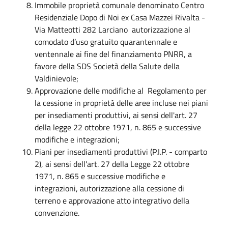
Immobile proprietà comunale denominato Centro
Residenziale Dopo di Noi ex Casa Mazzei Rivalta -
Via Matteotti 282 Larciano autorizzazione al
comodato d’uso gratuito quarantennale e
ventennale ai fine del finanziamento PNRR, a
favore della SDS Società della Salute della
Valdinievole;
Approvazione delle modifiche al Regolamento per
la cessione in proprietà delle aree incluse nei piani
per insediamenti produttivi, ai sensi dell'art. 27
della legge 22 ottobre 1971, n. 865 e successive
modifiche e integrazioni;
Piani per insediamenti produttivi (P.I.P. - comparto
2), ai sensi dell'art. 27 della Legge 22 ottobre
1971, n. 865 e successive modifiche e
integrazioni, autorizzazione alla cessione di
terreno e approvazione atto integrativo della
convenzione.