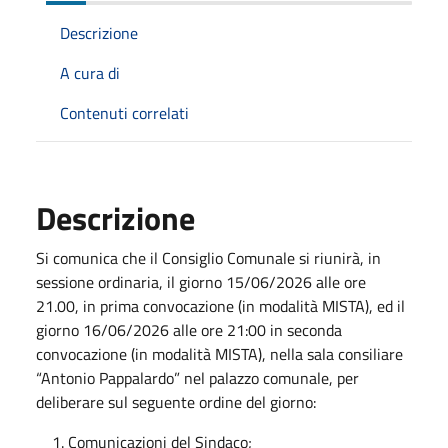
Descrizione
A cura di
Contenuti correlati
Descrizione
Si comunica che il Consiglio Comunale si riunirà, in
sessione ordinaria, il giorno 15/06/2026 alle ore
21.00, in prima convocazione (in modalità MISTA), ed il
giorno 16/06/2026 alle ore 21:00 in seconda
convocazione (in modalità MISTA), nella sala consiliare
“Antonio Pappalardo” nel palazzo comunale, per
deliberare sul seguente ordine del giorno:
Comunicazioni del Sindaco;