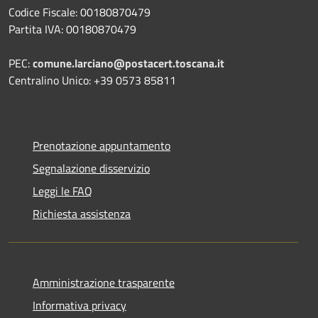
Codice Fiscale: 00180870479
Partita IVA: 00180870479
PEC:
comune.larciano@postacert.toscana.it
Centralino Unico: +39 0573 85811
Prenotazione appuntamento
Segnalazione disservizio
Leggi le FAQ
Richiesta assistenza
Amministrazione trasparente
Informativa privacy