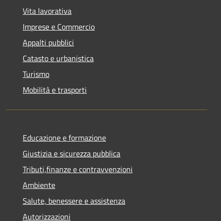
Vita lavorativa
Imprese e Commercio
Appalti pubblici
Catasto e urbanistica
Turismo
Mobilità e trasporti
Educazione e formazione
Giustizia e sicurezza pubblica
Tributi,finanze e contravvenzioni
Ambiente
Salute, benessere e assistenza
Autorizzazioni