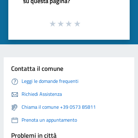
su questa pagina?
Contatta il comune
Leggi le domande frequenti
Richiedi Assistenza
Chiama il comune +39 0573 85811
Prenota un appuntamento
Problemi in città