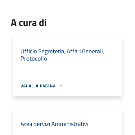
A cura di
Ufficio Segreteria, Affari Generali,
Protocollo
VAI ALLA PAGINA
Area Servizi Amministrativi