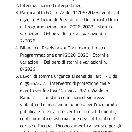
Interrogazioni ed interpellanze;
Ratifica atto G.C. n. 72 del 11/05/2026 avente ad
oggetto Bilancio di Previsione e Documento Unico
di Programmazione anni 2026-2028 - Storni e
variazioni - Delibera di storni e variazioni n.
7/2026;
Bilancio di Previsione e Documento Unico di
Programmazione anni 2026-2028 - Storni e
variazioni - Delibera di storni e variazioni n.
8/2026;
Lavori di somma urgenza ai sensi dell’art. 140 del
d.lgs.36/2023 intervento di protezione civile
evento verificatosi 15 marzo 2025 Via della
Bandita ripristino condizioni di sicurezza
viabilità ed eliminazione pericolo per l’incolumità
pubblica e privata intervento di consolidamento,
contenimento e sistemazione degli affluenti del
corso dell’acqua . Riconoscimento ai sensi e per gli