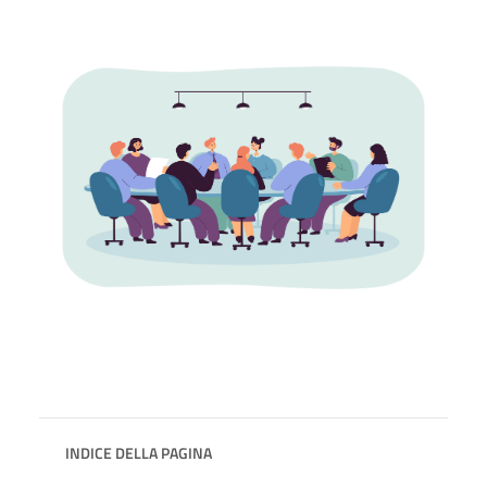
INDICE DELLA PAGINA