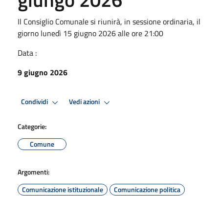
Il Consiglio Comunale si riunirà, in sessione ordinaria, il
giorno lunedì 15 giugno 2026 alle ore 21:00
Data :
9 giugno 2026
Condividi
Vedi azioni
Categorie:
Comune
Argomenti:
Comunicazione istituzionale
Comunicazione politica