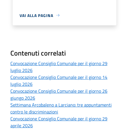
VAI ALLA PAGINA
Contenuti correlati
Convocazione Consiglio Comunale per il giorno 29
luglio 2026
Convocazione Consiglio Comunale per il giorno 14
luglio 2026
Convocazione Consiglio Comunale per il giorno 26
giungo 2026
Settimana Arcobaleno a Larciano: tre appuntamenti
contro le discriminazioni
Convocazione Consiglio Comunale per il giorno 29
aprile 2026