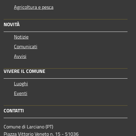
Agricoltura e pesca
NOVITÀ
Notizie
Comunicati
Avvisi
VIVERE IL COMUNE
Luoghi
Eventi
CONTATTI
Comune di Larciano (PT)
Piazza Vittorio Veneto n. 15 - 51036