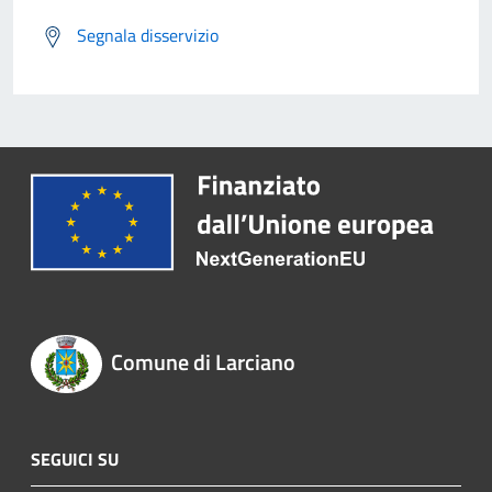
Segnala disservizio
Comune di Larciano
SEGUICI SU