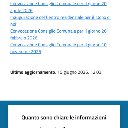
Convocazione Consiglio Comunale per il giorno 20
aprile 2026
Inaugurazione del Centro residenziale per il 'Dopo di
noi'
Convocazione Consiglio Comunale per il giorno 26
febbraio 2026
Convocazione Consiglio Comunale per il giorno 10
novembre 2025
Ultimo aggiornamento
: 16 giugno 2026, 12:03
Quanto sono chiare le informazioni