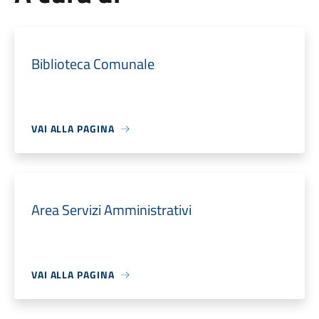
Biblioteca Comunale
VAI ALLA PAGINA
Area Servizi Amministrativi
VAI ALLA PAGINA