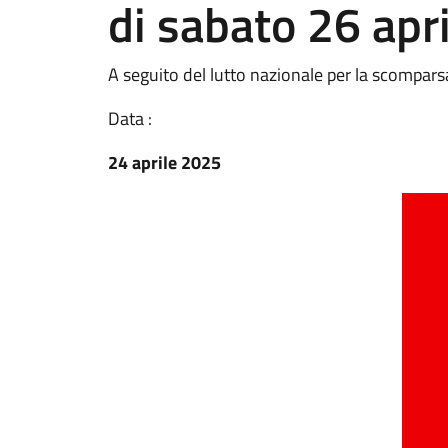
di sabato 26 apr
A seguito del lutto nazionale per la scompar
Data :
24 aprile 2025