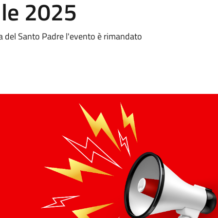
ile 2025
sa del Santo Padre l'evento è rimandato