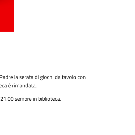
Padre la serata di giochi da tavolo con
teca è rimandata.
 21.00 sempre in biblioteca.