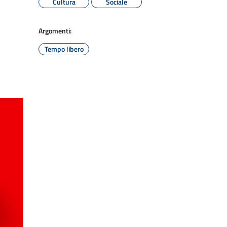
Cultura
Sociale
Argomenti:
Tempo libero