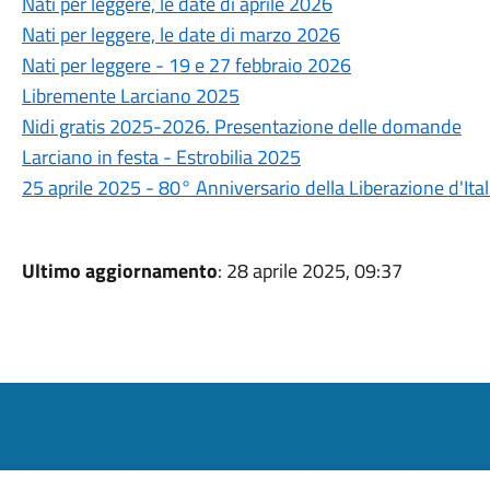
Nati per leggere, le date di aprile 2026
Nati per leggere, le date di marzo 2026
Nati per leggere - 19 e 27 febbraio 2026
Libremente Larciano 2025
Nidi gratis 2025-2026. Presentazione delle domande
Larciano in festa - Estrobilia 2025
25 aprile 2025 - 80° Anniversario della Liberazione d'Ital
Ultimo aggiornamento
: 28 aprile 2025, 09:37