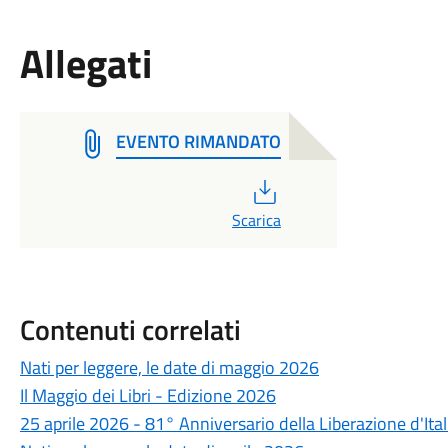
Allegati
EVENTO RIMANDATO
PDF
Scarica
Contenuti correlati
Nati per leggere, le date di maggio 2026
Il Maggio dei Libri - Edizione 2026
25 aprile 2026 - 81° Anniversario della Liberazione d'Ital