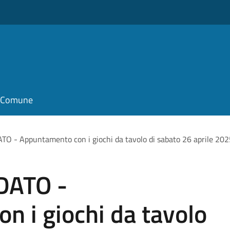
il Comune
 - Appuntamento con i giochi da tavolo di sabato 26 aprile 202
DATO -
 i giochi da tavolo