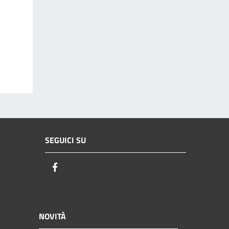
SEGUICI SU
Facebook
NOVITÀ