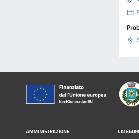
Prob
AMMINISTRAZIONE
CATEGORI