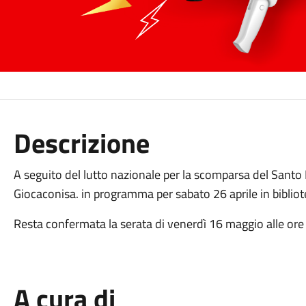
Descrizione
A seguito del lutto nazionale per la scomparsa del Santo 
Giocaconisa. in programma per sabato 26 aprile in biblio
Resta confermata la serata di venerdì 16 maggio alle ore
A cura di