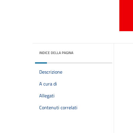
INDICE DELLA PAGINA
Descrizione
A cura di
Allegati
Contenuti correlati