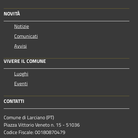
NOVITÀ
Notizie
Comunicati
Avvisi
VIVERE IL COMUNE
Luoghi
Eventi
CONTATTI
Comune di Larciano (PT)
Piazza Vittorio Veneto n. 15 - 51036
Codice Fiscale: 00180870479