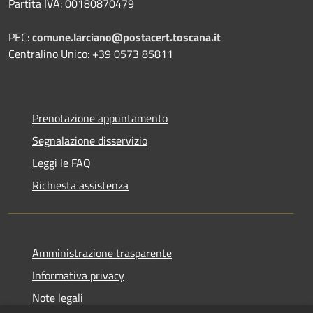
Partita IVA: 00180870479
PEC:
comune.larciano@postacert.toscana.it
Centralino Unico: +39 0573 85811
Prenotazione appuntamento
Segnalazione disservizio
Leggi le FAQ
Richiesta assistenza
Amministrazione trasparente
Informativa privacy
Note legali