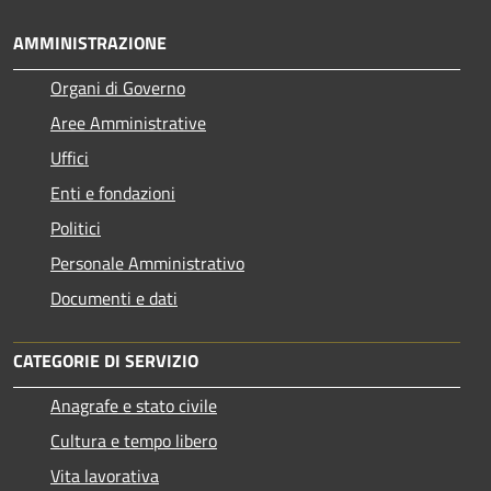
AMMINISTRAZIONE
Organi di Governo
Aree Amministrative
Uffici
Enti e fondazioni
Politici
Personale Amministrativo
Documenti e dati
CATEGORIE DI SERVIZIO
Anagrafe e stato civile
Cultura e tempo libero
Vita lavorativa