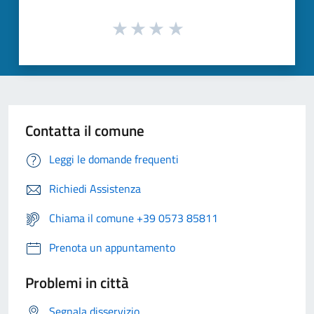
Contatta il comune
Leggi le domande frequenti
Richiedi Assistenza
Chiama il comune +39 0573 85811
Prenota un appuntamento
Problemi in città
Segnala disservizio