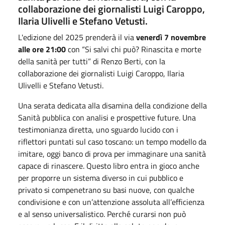
collaborazione dei giornalisti Luigi Caroppo,
Ilaria Ulivelli e Stefano Vetusti.
L'edizione del 2025 prenderà il via
venerdì 7 novembre
alle ore 21:00
con “Si salvi chi può? Rinascita e morte
della sanità per tutti” di Renzo Berti, con la
collaborazione dei giornalisti Luigi Caroppo, Ilaria
Ulivelli e Stefano Vetusti.
Una serata dedicata alla disamina della condizione della
Sanità pubblica con analisi e prospettive future. Una
testimonianza diretta, uno sguardo lucido con i
riflettori puntati sul caso toscano: un tempo modello da
imitare, oggi banco di prova per immaginare una sanità
capace di rinascere. Questo libro entra in gioco anche
per proporre un sistema diverso in cui pubblico e
privato si compenetrano su basi nuove, con qualche
condivisione e con un’attenzione assoluta all’efficienza
e al senso universalistico. Perché curarsi non può