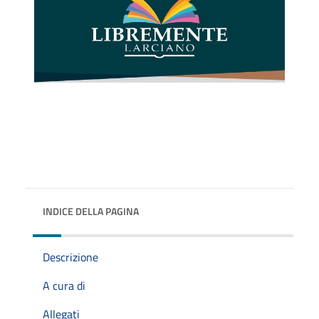
INDICE DELLA PAGINA
Descrizione
A cura di
Allegati