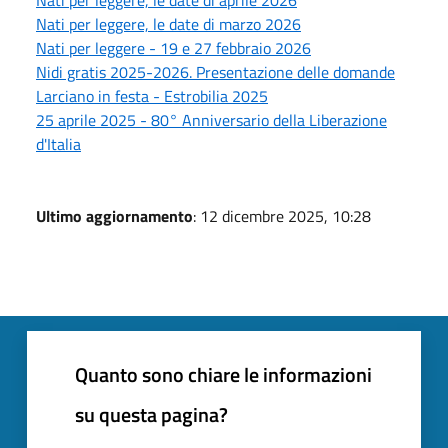
Nati per leggere, le date di marzo 2026
Nati per leggere - 19 e 27 febbraio 2026
Nidi gratis 2025-2026. Presentazione delle domande
Larciano in festa - Estrobilia 2025
25 aprile 2025 - 80° Anniversario della Liberazione
d'Italia
Ultimo aggiornamento
: 12 dicembre 2025, 10:28
Quanto sono chiare le informazioni
su questa pagina?