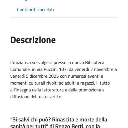
Contenuti correlati
Descrizione
L'iniziativa si svolgerà presso la nuova Biblioteca
Comunale, in via Puccini 107, da venerdì 7 novembre a
venerdì 5 dicembre 2025 con numerosi eventi e
momenti culturali rivolti ad adulti e ragazzi, il tutto
all'insegna della letteratura e della promozione e
diffusione del testo scritto.
“Si salvi chi può? Rinascita e morte della
sanità per tutti” di Renzo Berti, con la