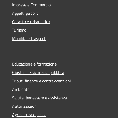
Imprese e Commercio
Appalti pubblici
Catasto e urbanistica
Turismo
Mobilità e trasporti
Educazione e formazione
Giustizia e sicurezza pubblica
Tributi,finanze e contravvenzioni
Ambiente
Salute, benessere e assistenza
Autorizzazioni
Agricoltura e pesca