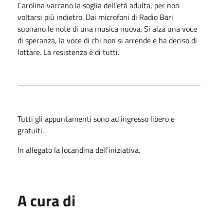
Carolina varcano la soglia dell’età adulta, per non
voltarsi più indietro. Dai microfoni di Radio Bari
suonano le note di una musica nuova. Si alza una voce
di speranza, la voce di chi non si arrende e ha deciso di
lottare. La resistenza è di tutti.
Tutti gli appuntamenti sono ad ingresso libero e
gratuiti.
In allegato la locandina dell'iniziativa.
A cura di