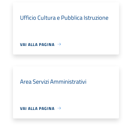
Ufficio Cultura e Pubblica Istruzione
VAI ALLA PAGINA
Area Servizi Amministrativi
VAI ALLA PAGINA