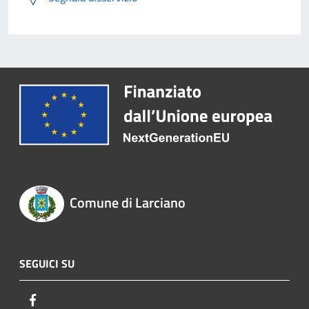
Comune di Larciano
SEGUICI SU
Facebook