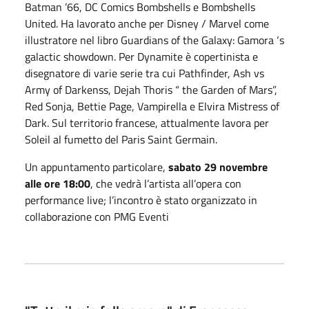
Batman ’66, DC Comics Bombshells e Bombshells
United. Ha lavorato anche per Disney / Marvel come
illustratore nel libro Guardians of the Galaxy: Gamora ‘s
galactic showdown. Per Dynamite è copertinista e
disegnatore di varie serie tra cui Pathfinder, Ash vs
Army of Darkenss, Dejah Thoris “ the Garden of Mars”,
Red Sonja, Bettie Page, Vampirella e Elvira Mistress of
Dark. Sul territorio francese, attualmente lavora per
Soleil al fumetto del Paris Saint Germain.
Un appuntamento particolare,
sabato 29 novembre
alle ore 18:00
, che vedrà l’artista all’opera con
performance live; l’incontro è stato organizzato in
collaborazione con PMG Eventi