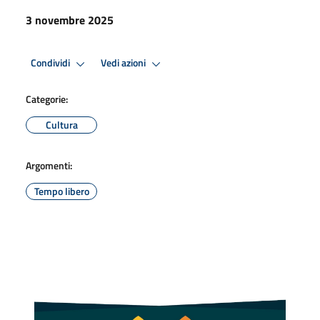
3 novembre 2025
Condividi
Vedi azioni
Categorie:
Cultura
Argomenti:
Tempo libero