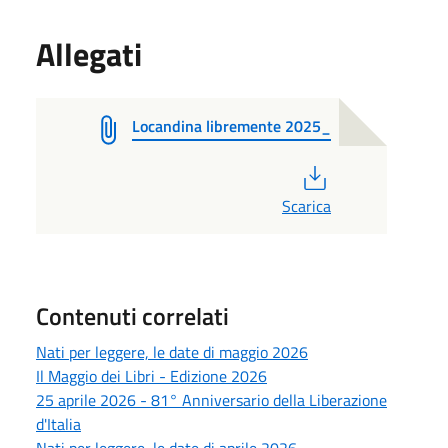
Allegati
Locandina libremente 2025_
PDF
Scarica
Contenuti correlati
Nati per leggere, le date di maggio 2026
Il Maggio dei Libri - Edizione 2026
25 aprile 2026 - 81° Anniversario della Liberazione
d'Italia
Nati per leggere, le date di aprile 2026