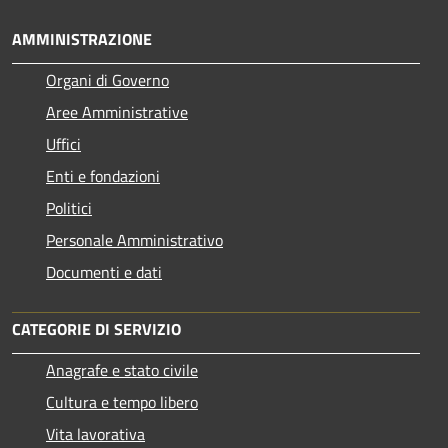
AMMINISTRAZIONE
Organi di Governo
Aree Amministrative
Uffici
Enti e fondazioni
Politici
Personale Amministrativo
Documenti e dati
CATEGORIE DI SERVIZIO
Anagrafe e stato civile
Cultura e tempo libero
Vita lavorativa