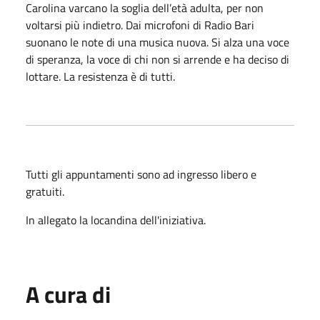
Carolina varcano la soglia dell’età adulta, per non
voltarsi più indietro. Dai microfoni di Radio Bari
suonano le note di una musica nuova. Si alza una voce
di speranza, la voce di chi non si arrende e ha deciso di
lottare. La resistenza è di tutti.
Tutti gli appuntamenti sono ad ingresso libero e
gratuiti.
In allegato la locandina dell'iniziativa.
A cura di