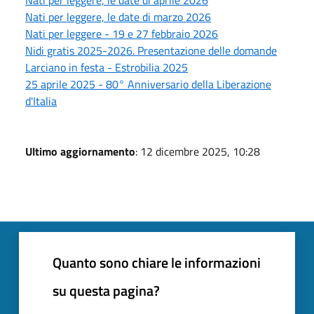
Nati per leggere, le date di marzo 2026
Nati per leggere - 19 e 27 febbraio 2026
Nidi gratis 2025-2026. Presentazione delle domande
Larciano in festa - Estrobilia 2025
25 aprile 2025 - 80° Anniversario della Liberazione
d'Italia
Ultimo aggiornamento
: 12 dicembre 2025, 10:28
Quanto sono chiare le informazioni
su questa pagina?