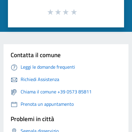
Contatta il comune
Leggi le domande frequenti
Richiedi Assistenza
Chiama il comune +39 0573 85811
Prenota un appuntamento
Problemi in città
Segnala disservizio