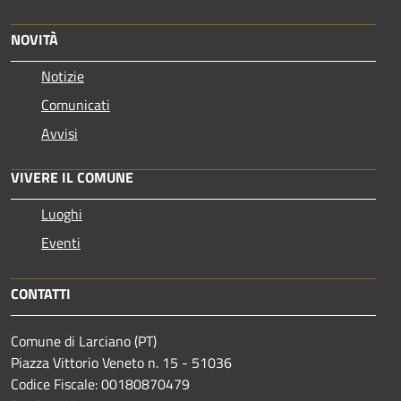
NOVITÀ
Notizie
Comunicati
Avvisi
VIVERE IL COMUNE
Luoghi
Eventi
CONTATTI
Comune di Larciano (PT)
Piazza Vittorio Veneto n. 15 - 51036
Codice Fiscale: 00180870479