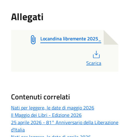
Allegati
Locandina libremente 2025_
PDF
Scarica
Contenuti correlati
Nati per leggere, le date di maggio 2026
Il Maggio dei Libri - Edizione 2026
25 aprile 2026 - 81° Anniversario della Liberazione
d'Italia
Nati per leggere, le date di aprile 2026