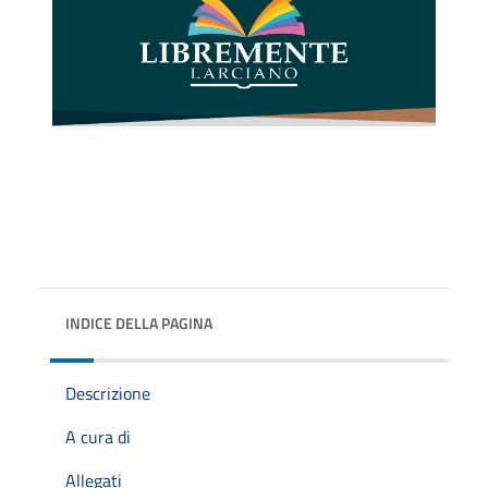
INDICE DELLA PAGINA
Descrizione
A cura di
Allegati