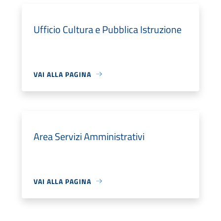
Ufficio Cultura e Pubblica Istruzione
VAI ALLA PAGINA
Area Servizi Amministrativi
VAI ALLA PAGINA