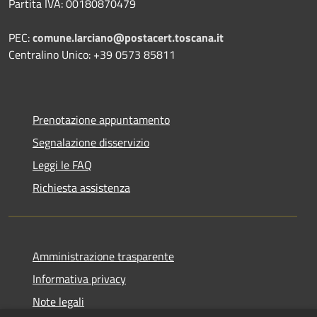
Partita IVA: 00180870479
PEC:
comune.larciano@postacert.toscana.it
Centralino Unico: +39 0573 85811
Prenotazione appuntamento
Segnalazione disservizio
Leggi le FAQ
Richiesta assistenza
Amministrazione trasparente
Informativa privacy
Note legali