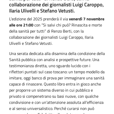
collaborazione dei giornalisti Luigi Caroppo,
Ilaria Ulivelli e Stefano Vetusti.
L'edizione del 2025 prenderà il via
venerdì 7 novembre
alle ore 21:00
con “Si salvi chi può? Rinascita e morte
della sanità per tutti” di Renzo Berti, con la
collaborazione dei giornalisti Luigi Caroppo, Ilaria
Ulivelli e Stefano Vetusti.
Una serata dedicata alla disamina della condizione della
Sanità pubblica con analisi e prospettive future. Una
testimonianza diretta, uno sguardo lucido con i
riflettori puntati sul caso toscano: un tempo modello da
imitare, oggi banco di prova per immaginare una sanità
capace di rinascere. Questo libro entra in gioco anche
per proporre un sistema diverso in cui pubblico e
privato si compenetrano su basi nuove, con qualche
condivisione e con un’attenzione assoluta all’efficienza
e al senso universalistico. Perché curarsi non può