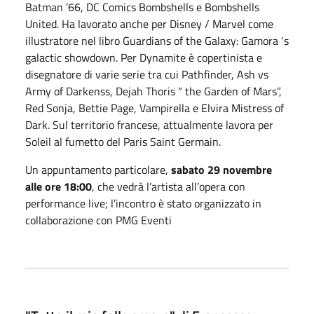
Batman ’66, DC Comics Bombshells e Bombshells
United. Ha lavorato anche per Disney / Marvel come
illustratore nel libro Guardians of the Galaxy: Gamora ‘s
galactic showdown. Per Dynamite è copertinista e
disegnatore di varie serie tra cui Pathfinder, Ash vs
Army of Darkenss, Dejah Thoris “ the Garden of Mars”,
Red Sonja, Bettie Page, Vampirella e Elvira Mistress of
Dark. Sul territorio francese, attualmente lavora per
Soleil al fumetto del Paris Saint Germain.
Un appuntamento particolare,
sabato 29 novembre
alle ore 18:00
, che vedrà l’artista all’opera con
performance live; l’incontro è stato organizzato in
collaborazione con PMG Eventi