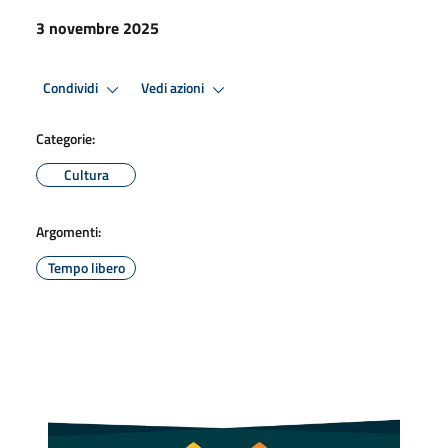
3 novembre 2025
Condividi
Vedi azioni
Categorie:
Cultura
Argomenti:
Tempo libero