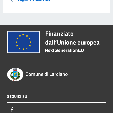
Comune di Larciano
SEGUICI SU
Facebook