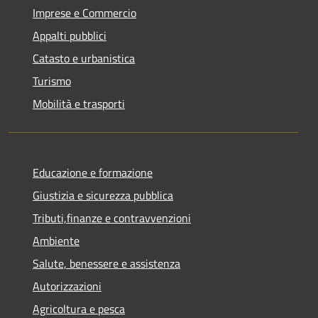
Imprese e Commercio
Appalti pubblici
Catasto e urbanistica
Turismo
Mobilità e trasporti
Educazione e formazione
Giustizia e sicurezza pubblica
Tributi,finanze e contravvenzioni
Ambiente
Salute, benessere e assistenza
Autorizzazioni
Agricoltura e pesca