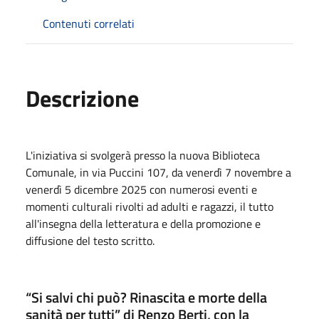
Contenuti correlati
Descrizione
L'iniziativa si svolgerà presso la nuova Biblioteca
Comunale, in via Puccini 107, da venerdì 7 novembre a
venerdì 5 dicembre 2025 con numerosi eventi e
momenti culturali rivolti ad adulti e ragazzi, il tutto
all'insegna della letteratura e della promozione e
diffusione del testo scritto.
“Si salvi chi può? Rinascita e morte della
sanità per tutti” di Renzo Berti, con la