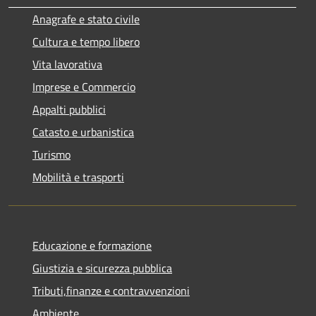
Anagrafe e stato civile
Cultura e tempo libero
Vita lavorativa
Imprese e Commercio
Appalti pubblici
Catasto e urbanistica
Turismo
Mobilità e trasporti
Educazione e formazione
Giustizia e sicurezza pubblica
Tributi,finanze e contravvenzioni
Ambiente