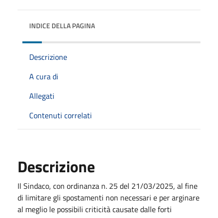
INDICE DELLA PAGINA
Descrizione
A cura di
Allegati
Contenuti correlati
Descrizione
Il Sindaco, con ordinanza n. 25 del 21/03/2025, al fine
di limitare gli spostamenti non necessari e per arginare
al meglio le possibili criticità causate dalle forti