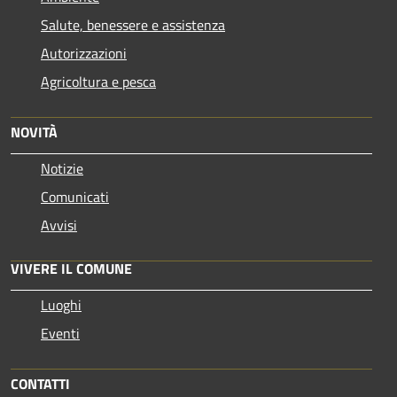
Salute, benessere e assistenza
Autorizzazioni
Agricoltura e pesca
NOVITÀ
Notizie
Comunicati
Avvisi
VIVERE IL COMUNE
Luoghi
Eventi
CONTATTI