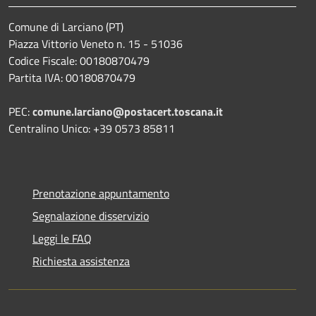
Comune di Larciano (PT)
Piazza Vittorio Veneto n. 15 - 51036
Codice Fiscale: 00180870479
Partita IVA: 00180870479
PEC:
comune.larciano@postacert.toscana.it
Centralino Unico: +39 0573 85811
Prenotazione appuntamento
Segnalazione disservizio
Leggi le FAQ
Richiesta assistenza