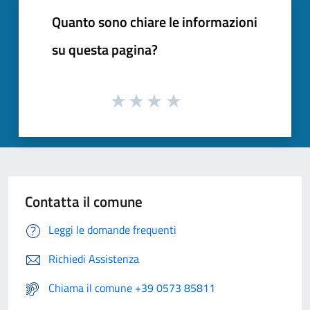
Quanto sono chiare le informazioni
su questa pagina?
Contatta il comune
Leggi le domande frequenti
Richiedi Assistenza
Chiama il comune +39 0573 85811