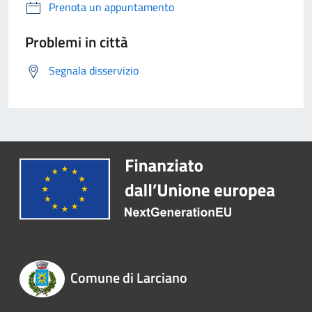
Prenota un appuntamento
Problemi in città
Segnala disservizio
Comune di Larciano