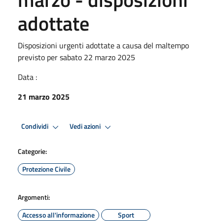
adottate
Disposizioni urgenti adottate a causa del maltempo
previsto per sabato 22 marzo 2025
Data :
21 marzo 2025
Condividi
Vedi azioni
Categorie:
Protezione Civile
Argomenti:
Accesso all'informazione
Sport