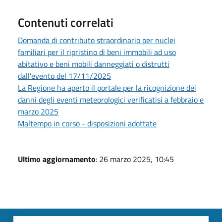
Contenuti correlati
Domanda di contributo straordinario per nuclei
familiari per il ripristino di beni immobili ad uso
abitativo e beni mobili danneggiati o distrutti
dall’evento del 17/11/2025
La Regione ha aperto il portale per la ricognizione dei
danni degli eventi meteorologici verificatisi a febbraio e
marzo 2025
Maltempo in corso - disposizioni adottate
Ultimo aggiornamento
: 26 marzo 2025, 10:45