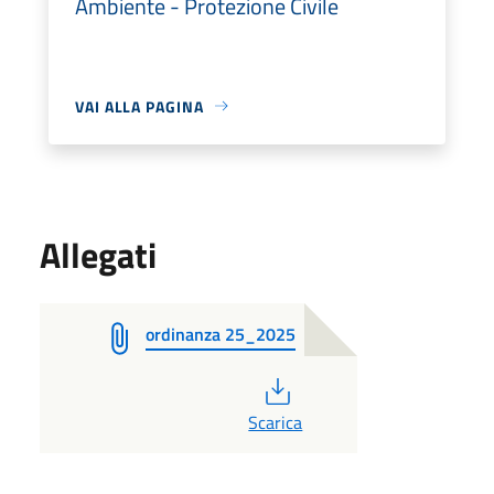
Ambiente - Protezione Civile
VAI ALLA PAGINA
Allegati
ordinanza 25_2025
PDF
Scarica