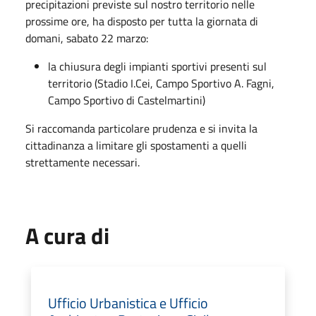
precipitazioni previste sul nostro territorio nelle
prossime ore, ha disposto per tutta la giornata di
domani, sabato 22 marzo:
la chiusura degli impianti sportivi presenti sul
territorio (Stadio I.Cei, Campo Sportivo A. Fagni,
Campo Sportivo di Castelmartini)
Si raccomanda particolare prudenza e si invita la
cittadinanza a limitare gli spostamenti a quelli
strettamente necessari.
A cura di
Ufficio Urbanistica e Ufficio