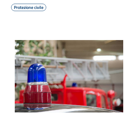
Protezione civile