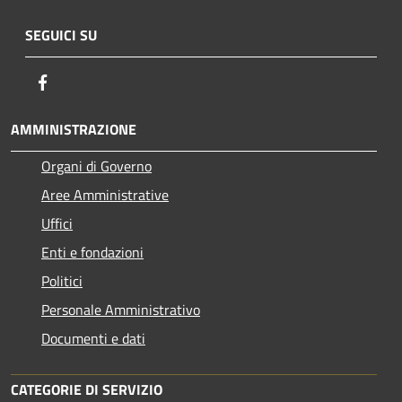
SEGUICI SU
Facebook
AMMINISTRAZIONE
Organi di Governo
Aree Amministrative
Uffici
Enti e fondazioni
Politici
Personale Amministrativo
Documenti e dati
CATEGORIE DI SERVIZIO