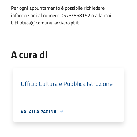
Per ogni appuntamento è possibile richiedere
informazioni al numero 0573/858152 o alla mail
biblioteca@comune.larciano.pt.it.
A cura di
Ufficio Cultura e Pubblica Istruzione
VAI ALLA PAGINA