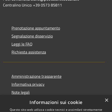
Centralino Unico: +39 0573 85811
Prenotazione appuntamento
Segnalazione disservizio
Leggi le FAQ
Richiesta assistenza
Amministrazione trasparente
Informativa privacy
Note legali
×
Dichiarazione di accessibilità
Informazioni sui cookie
Questo sito web utilizza cookie tecnici e assimilati strettamente