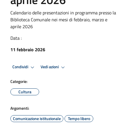
Calendario delle presentazioni in programma presso la
Biblioteca Comunale nei mesi di febbraio, marzo e
aprile 2026
Data :
11 febbraio 2026
Condividi
Vedi azioni
Categorie:
Cultura
Argomenti:
Comunicazione istituzionale
Tempo libero