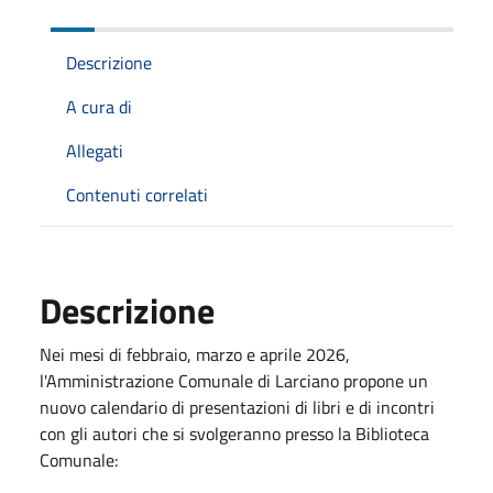
Descrizione
A cura di
Allegati
Contenuti correlati
Descrizione
Nei mesi di febbraio, marzo e aprile 2026,
l'Amministrazione Comunale di Larciano propone un
nuovo calendario di presentazioni di libri e di incontri
con gli autori che si svolgeranno presso la Biblioteca
Comunale: