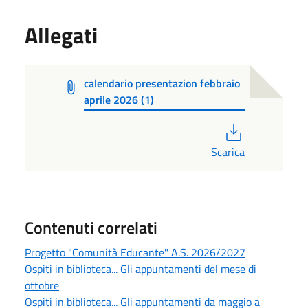
Allegati
calendario presentazion febbraio
aprile 2026 (1)
PDF
Scarica
Contenuti correlati
Progetto "Comunità Educante" A.S. 2026/2027
Ospiti in biblioteca... Gli appuntamenti del mese di
ottobre
Ospiti in biblioteca... Gli appuntamenti da maggio a