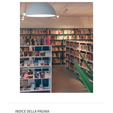
INDICE DELLA PAGINA