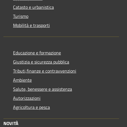
Catasto e urbanistica
Turismo
Mobilità e trasporti
Educazione e formazione
Giustizia e sicurezza pubblica
Tributi,finanze e contravvenzioni
Ambiente
Salute, benessere e assistenza
Autorizzazioni
Agricoltura e pesca
NOVITÀ