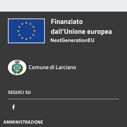
Comune di Larciano
SEGUICI SU
Facebook
AMMINISTRAZIONE