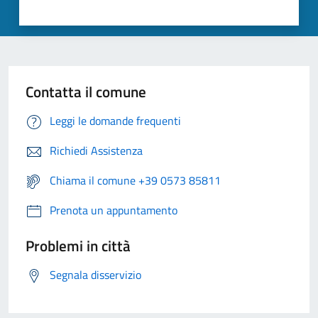
Contatta il comune
Leggi le domande frequenti
Richiedi Assistenza
Chiama il comune +39 0573 85811
Prenota un appuntamento
Problemi in città
Segnala disservizio