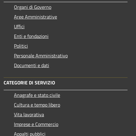
Organi di Governo
Aree Amministrative
Uffici
Enti e fondazioni
Politici
Personale Amministrativo
Documenti e dati
CATEGORIE DI SERVIZIO
Anagrafe e stato civile
Cultura e tempo libero
Vita lavorativa
Imprese e Commercio
Appalti pubblici