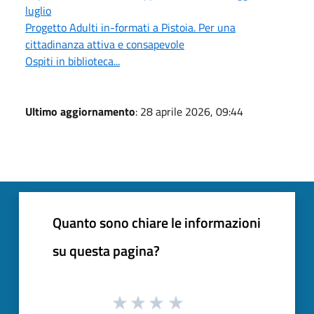
luglio
Progetto Adulti in-formati a Pistoia. Per una
cittadinanza attiva e consapevole
Ospiti in biblioteca...
Ultimo aggiornamento
: 28 aprile 2026, 09:44
Quanto sono chiare le informazioni
su questa pagina?