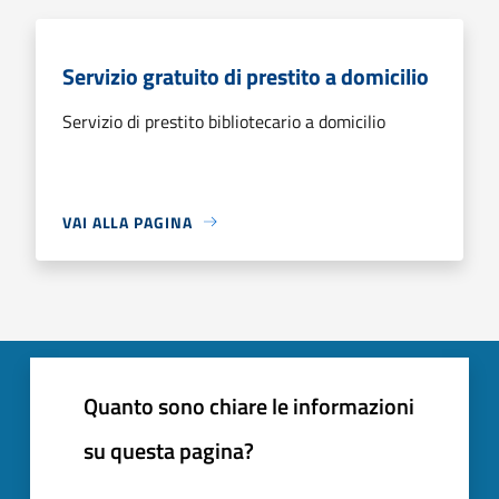
Servizio gratuito di prestito a domicilio
Servizio di prestito bibliotecario a domicilio
VAI ALLA PAGINA
Quanto sono chiare le informazioni
su questa pagina?