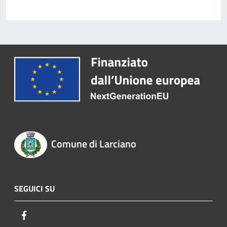
Comune di Larciano
SEGUICI SU
Facebook