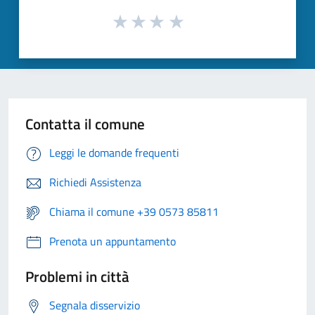
Contatta il comune
Leggi le domande frequenti
Richiedi Assistenza
Chiama il comune +39 0573 85811
Prenota un appuntamento
Problemi in città
Segnala disservizio