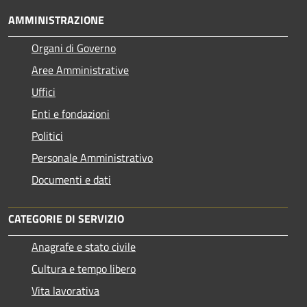
AMMINISTRAZIONE
Organi di Governo
Aree Amministrative
Uffici
Enti e fondazioni
Politici
Personale Amministrativo
Documenti e dati
CATEGORIE DI SERVIZIO
Anagrafe e stato civile
Cultura e tempo libero
Vita lavorativa