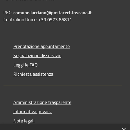
PEC:
comune.larciano@postacert.toscana.it
Centralino Unico: +39 0573 85811
Prenotazione appuntamento
Segnalazione disservizio
Leggi le FAQ
Richiesta assistenza
Amministrazione trasparente
Informativa privacy
Note legali
×
Dichiarazione di accessibilità