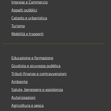
Imprese e Commercio
Appalti pubblici
Catasto e urbanistica
Turismo
Mobilità e trasporti
Educazione e formazione
Giustizia e sicurezza pubblica
Tributi,finanze e contravvenzioni
Ambiente
Salute, benessere e assistenza
Autorizzazioni
Agricoltura e pesca