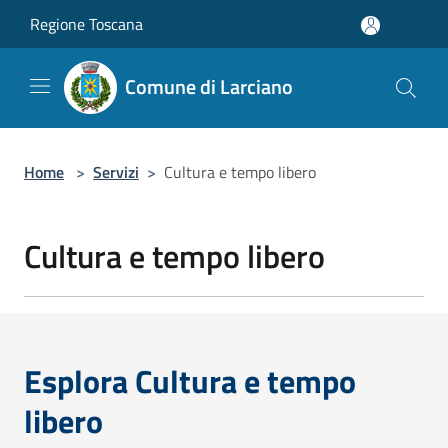
Salta al contenuto principale
Regione Toscana
Comune di Larciano
Home
>
Servizi
>
Cultura e tempo libero
Cultura e tempo libero
Esplora Cultura e tempo
libero