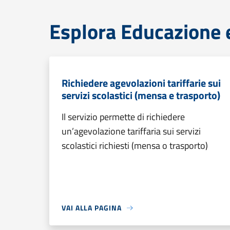
Esplora Educazione 
Richiedere agevolazioni tariffarie sui
servizi scolastici (mensa e trasporto)
Il servizio permette di richiedere
un’agevolazione tariffaria sui servizi
scolastici richiesti (mensa o trasporto)
VAI ALLA PAGINA