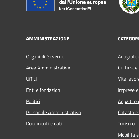
AMMINISTRAZIONE
CATEGORI
Organi di Governo
Anagrafe e
Aree Amministrative
Cultura e
Uffici
Vita lavor
Enti e fondazioni
Imprese 
Politici
Appalti pu
Personale Amministrativo
Catasto e
Documenti e dati
Turismo
Mobilità e