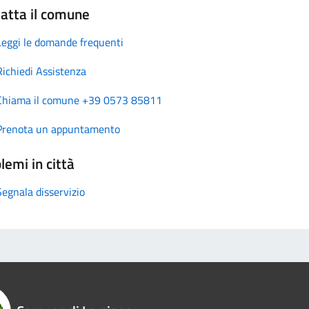
atta il comune
Leggi le domande frequenti
Richiedi Assistenza
Chiama il comune +39 0573 85811
Prenota un appuntamento
lemi in città
Segnala disservizio