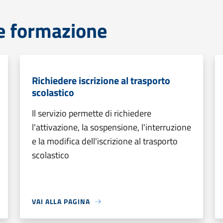
e formazione
Richiedere iscrizione al trasporto
scolastico
Il servizio permette di richiedere
l'attivazione, la sospensione, l'interruzione
e la modifica dell'iscrizione al trasporto
scolastico
VAI ALLA PAGINA