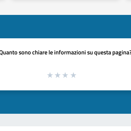
Quanto sono chiare le informazioni su questa pagina