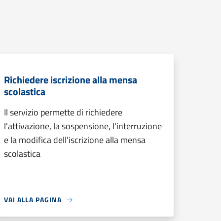
Richiedere iscrizione alla mensa
scolastica
Il servizio permette di richiedere
l'attivazione, la sospensione, l'interruzione
e la modifica dell'iscrizione alla mensa
scolastica
VAI ALLA PAGINA