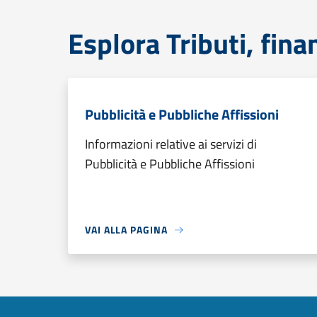
Esplora Tributi, fin
Pubblicità e Pubbliche Affissioni
Informazioni relative ai servizi di
Pubblicità e Pubbliche Affissioni
VAI ALLA PAGINA