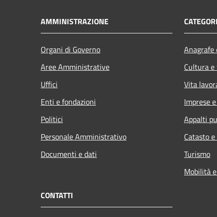
AMMINISTRAZIONE
CATEGORI
Organi di Governo
Anagrafe e
Aree Amministrative
Cultura e
Uffici
Vita lavor
Enti e fondazioni
Imprese 
Politici
Appalti pu
Personale Amministrativo
Catasto e
Documenti e dati
Turismo
Mobilità e
CONTATTI