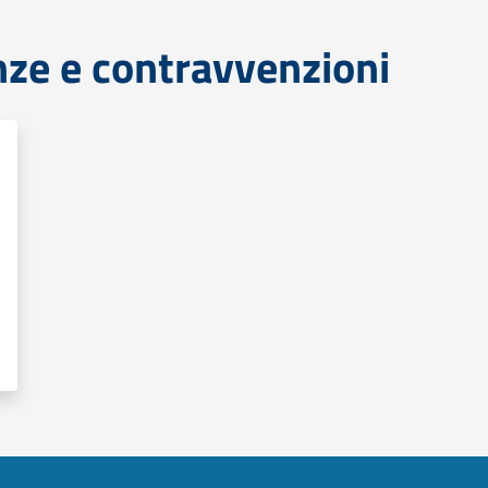
anze e contravvenzioni