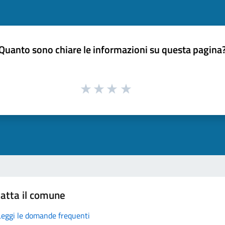
Quanto sono chiare le informazioni su questa pagina
atta il comune
Leggi le domande frequenti