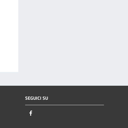
SEGUICI SU
Facebook