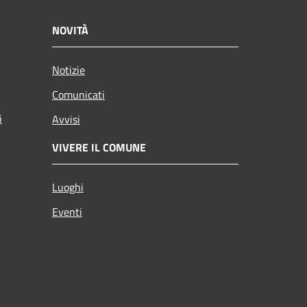
NOVITÀ
Notizie
Comunicati
i
Avvisi
VIVERE IL COMUNE
Luoghi
Eventi