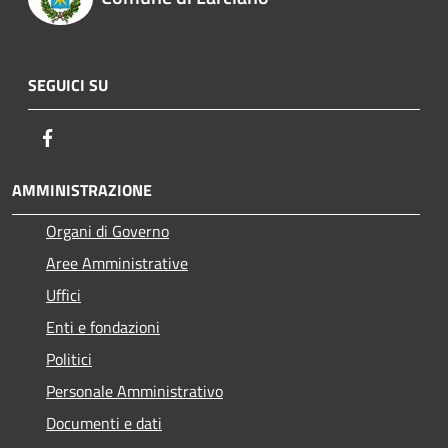
SEGUICI SU
Facebook
AMMINISTRAZIONE
Organi di Governo
Aree Amministrative
Uffici
Enti e fondazioni
Politici
Personale Amministrativo
Documenti e dati