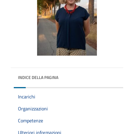
INDICE DELLA PAGINA
Incarichi
Organizzazioni
Competenze
Ulteriori informazioni