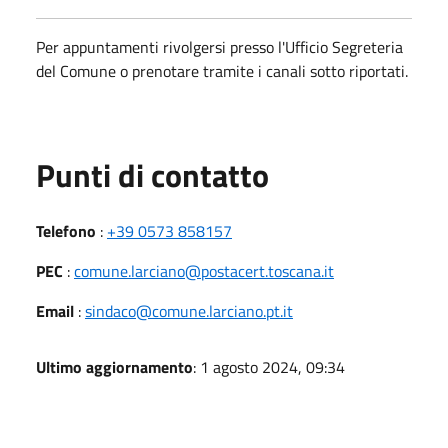
Per appuntamenti rivolgersi presso l'Ufficio Segreteria
del Comune o prenotare tramite i canali sotto riportati.
Punti di contatto
Telefono
:
+39 0573 858157
PEC
:
comune.larciano@postacert.toscana.it
Email
:
sindaco@comune.larciano.pt.it
Ultimo aggiornamento
: 1 agosto 2024, 09:34