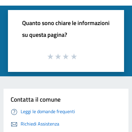
Quanto sono chiare le informazioni
su questa pagina?
Contatta il comune
Leggi le domande frequenti
Richiedi Assistenza