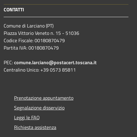
CONTATTI
Comune di Larciano (PT)
Piazza Vittorio Veneto n. 15 - 51036
Codice Fiscale: 00180870479
Partita IVA: 00180870479
PEC:
comune.larciano@postacert.toscana.it
Centralino Unico: +39 0573 85811
Prenotazione appuntamento
Segnalazione disservizio
Leggi le FAQ
Richiesta assistenza