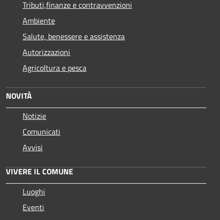
Tributi,finanze e contravvenzioni
Ambiente
Salute, benessere e assistenza
Autorizzazioni
Agricoltura e pesca
NOVITÀ
Notizie
Comunicati
Avvisi
VIVERE IL COMUNE
Luoghi
Eventi