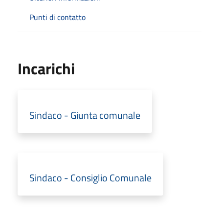
Punti di contatto
Incarichi
Sindaco - Giunta comunale
Sindaco - Consiglio Comunale