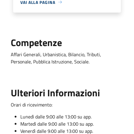
VAI ALLA PAGINA
Competenze
Affari Generali, Urbanistica, Bilancio, Tributi,
Personale, Pubblica Istruzione, Sociale.
Ulteriori Informazioni
Orari di ricevimento:
Lunedì dalle 9:00 alle 13:00 su app.
Martedì dalle 9:00 alle 13:00 su app.
Venerdì dalle 9:00 alle 13:00 su app.