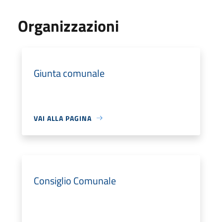
Organizzazioni
Giunta comunale
VAI ALLA PAGINA
Consiglio Comunale