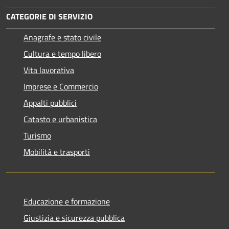
CATEGORIE DI SERVIZIO
Anagrafe e stato civile
Cultura e tempo libero
Vita lavorativa
Imprese e Commercio
Appalti pubblici
Catasto e urbanistica
Turismo
Mobilità e trasporti
Educazione e formazione
Giustizia e sicurezza pubblica