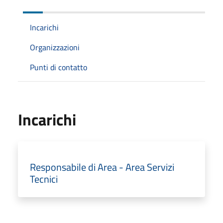
Incarichi
Organizzazioni
Punti di contatto
Incarichi
Responsabile di Area - Area Servizi
Tecnici