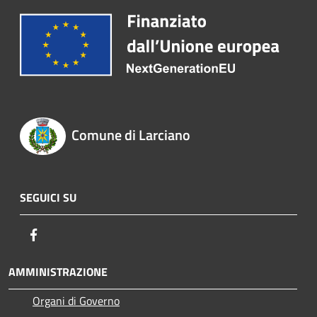
Comune di Larciano
SEGUICI SU
Facebook
AMMINISTRAZIONE
Organi di Governo