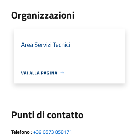
Organizzazioni
Area Servizi Tecnici
VAI ALLA PAGINA
Punti di contatto
Telefono
:
+39 0573 858171