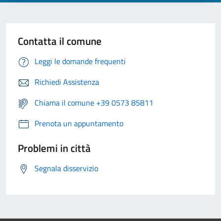
Contatta il comune
Leggi le domande frequenti
Richiedi Assistenza
Chiama il comune +39 0573 85811
Prenota un appuntamento
Problemi in città
Segnala disservizio