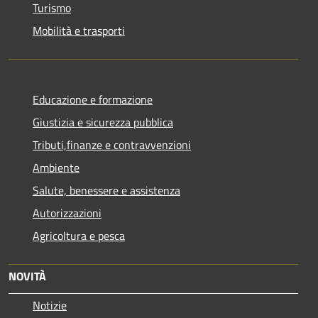
Turismo
Mobilità e trasporti
Educazione e formazione
Giustizia e sicurezza pubblica
Tributi,finanze e contravvenzioni
Ambiente
Salute, benessere e assistenza
Autorizzazioni
Agricoltura e pesca
NOVITÀ
Notizie