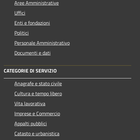
Aree Amministrative
Uffici
Enti e fondazioni
Politici
Personale Amministrativo
Documenti e dati
CATEGORIE DI SERVIZIO
Anagrafe e stato civile
Cultura e tempo libero
Vita lavorativa
Imprese e Commercio
Appalti pubblici
Catasto e urbanistica