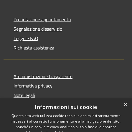
Prenotazione appuntamento
Segnalazione disservizio
Leggi le FAQ
Richiesta assistenza
Amministrazione trasparente
Informativa privacy
Note legali
×
Dichiarazione di accessibilità
Informazioni sui cookie
Questo sito web utilizza cookie tecnici e assimilati strettamente
necessari al corretto funzionamento e alla navigazione del sito,
nonché un cookie tecnico analitico al solo fine di elaborare