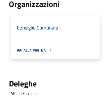
Organizzazioni
Consiglio Comunale
VAI ALLA PAGINA
Deleghe
TARI ed Estrobilia.