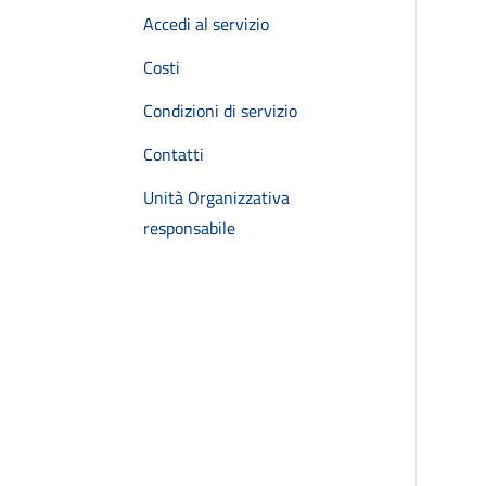
Accedi al servizio
Costi
Condizioni di servizio
Contatti
Unità Organizzativa
responsabile