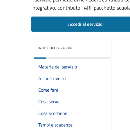
integrativo, contributo TARI, pacchetto scuola,
Accedi al servizio
INDICE DELLA PAGINA
Materie del servizio
A chi è rivolto
Come fare
Cosa serve
Cosa si ottiene
Tempi e scadenze