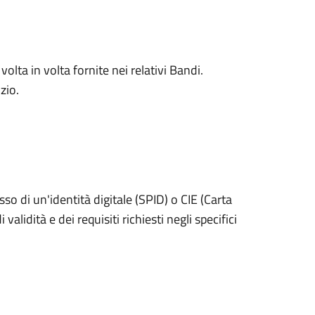
olta in volta fornite nei relativi Bandi.
izio.
sso di un'identità digitale (SPID) o CIE (Carta
validità e dei requisiti richiesti negli specifici