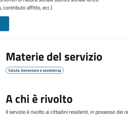
 contributo affitto, ecc.)
Materie del servizio
Salute, benessere e assistenza
A chi è rivolto
Il servizio è rivolto ai cittadini residenti, in possesso dei re