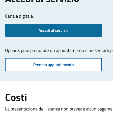
Canale digitale:
Accedi al servizio
Oppure, puoi prenotare un appuntamento e presentarti pre
Prenota appuntamento
Costi
La presentazione dell'istanza non prevede alcun pagame