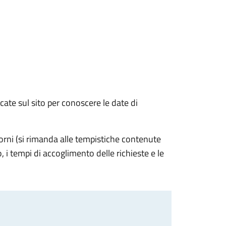
ate sul sito per conoscere le date di
ni (si rimanda alle tempistiche contenute
 i tempi di accoglimento delle richieste e le