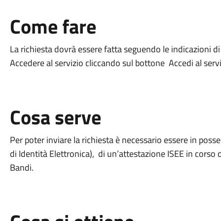
Come fare
La richiesta dovrà essere fatta seguendo le indicazioni di v
Accedere al servizio cliccando sul bottone Accedi al serv
Cosa serve
Per poter inviare la richiesta è necessario essere in posse
di Identità Elettronica), di un’attestazione ISEE in corso di 
Bandi.