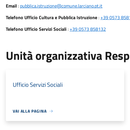
Email
:
pubblica.istruzione@comune.larciano.pt.it
Telefono Ufficio Cultura e Pubblica Istruzione
:
+39 0573 858
Telefono Ufficio Servizi Sociali
:
+39 0573 858132
Unità organizzativa Res
Ufficio Servizi Sociali
VAI ALLA PAGINA