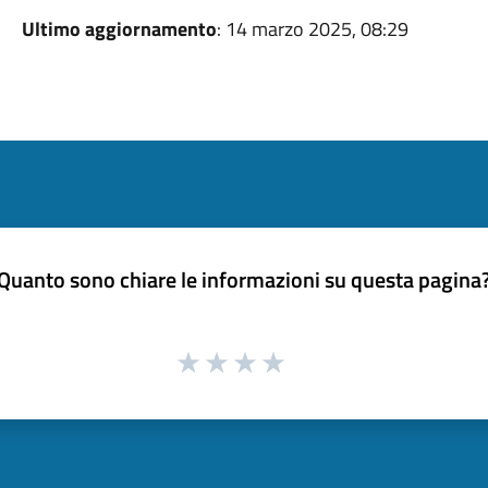
Ultimo aggiornamento
: 14 marzo 2025, 08:29
Quanto sono chiare le informazioni su questa pagina