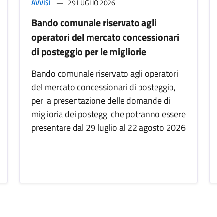
AVVISI
29 LUGLIO 2026
Bando comunale riservato agli
operatori del mercato concessionari
di posteggio per le migliorie
Bando comunale riservato agli operatori
del mercato concessionari di posteggio,
per la presentazione delle domande di
miglioria dei posteggi che potranno essere
presentare dal 29 luglio al 22 agosto 2026