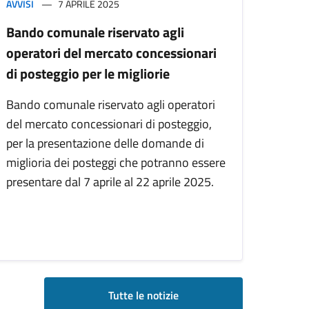
AVVISI
7 APRILE 2025
Bando comunale riservato agli
operatori del mercato concessionari
di posteggio per le migliorie
Bando comunale riservato agli operatori
del mercato concessionari di posteggio,
per la presentazione delle domande di
miglioria dei posteggi che potranno essere
presentare dal 7 aprile al 22 aprile 2025.
Tutte le notizie