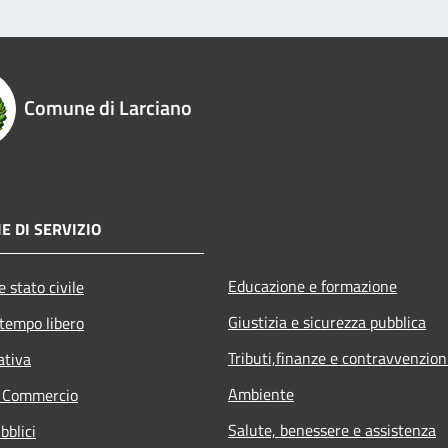
Comune di Larciano
E DI SERVIZIO
Educazione e formazione
 stato civile
Giustizia e sicurezza pubblica
 tempo libero
Tributi,finanze e contravvenzion
ativa
Ambiente
e Commercio
Salute, benessere e assistenza
bblici