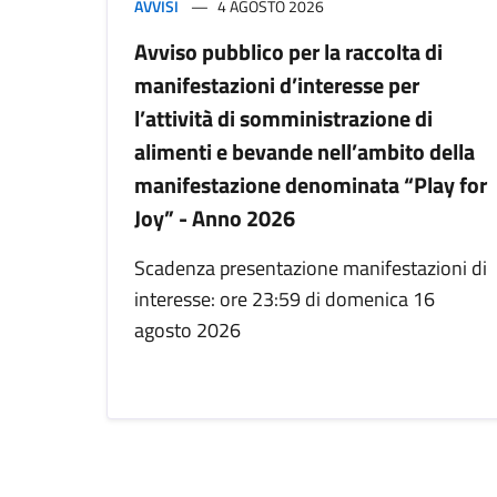
AVVISI
4 AGOSTO 2026
Avviso pubblico per la raccolta di
manifestazioni d’interesse per
l’attività di somministrazione di
alimenti e bevande nell’ambito della
manifestazione denominata “Play for
Joy” - Anno 2026
Scadenza presentazione manifestazioni di
interesse: ore 23:59 di domenica 16
agosto 2026