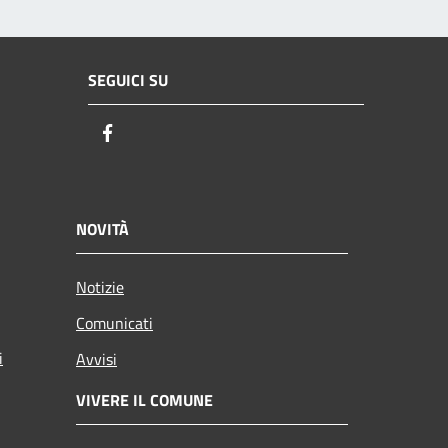
SEGUICI SU
Facebook
NOVITÀ
Notizie
Comunicati
i
Avvisi
VIVERE IL COMUNE