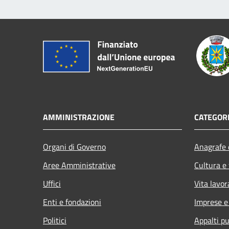
AMMINISTRAZIONE
CATEGORI
Organi di Governo
Anagrafe e
Aree Amministrative
Cultura e
Uffici
Vita lavor
Enti e fondazioni
Imprese 
Politici
Appalti pu