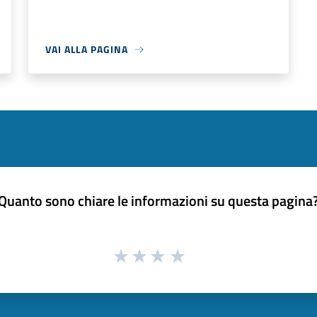
VAI ALLA PAGINA
Quanto sono chiare le informazioni su questa pagina