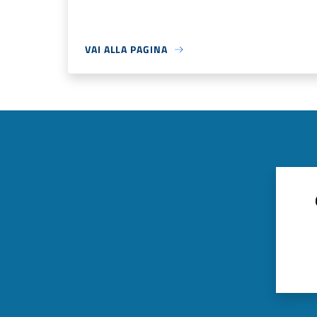
VAI ALLA PAGINA