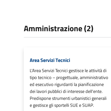
Amministrazione (2)
Area Servizi Tecnici
L'Area Servizi Tecnici gestisce le attività di
tipo tecnico – progettuale, amministrativo
ed esecutivo rigurdanti la pianificazione
dei lavori pubblici di interesse dell'ente.
Predispone strumenti urbanistici generali
e gestisce gli sportelli SUE e SUAP.