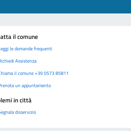
atta il comune
Leggi le domande frequenti
Richiedi Assistenza
Chiama il comune +39 0573 85811
Prenota un appuntamento
lemi in città
Segnala disservizio