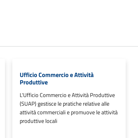
Ufficio Commercio e Attività
Produttive
L'Ufficio Commercio e Attività Produttive
(SUAP) gestisce le pratiche relative alle
attività commerciali e promuove le attività
produttive locali