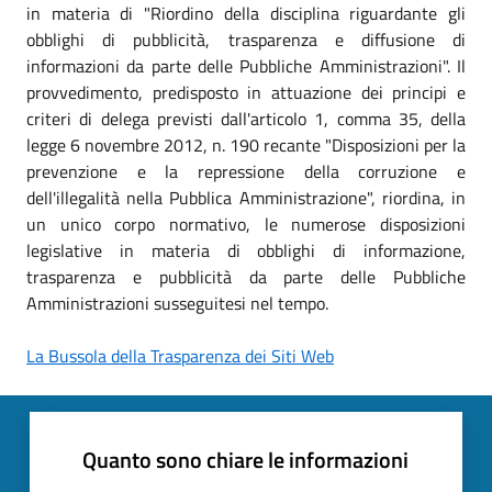
in materia di "Riordino della disciplina riguardante gli
obblighi di pubblicità, trasparenza e diffusione di
informazioni da parte delle Pubbliche Amministrazioni". Il
provvedimento, predisposto in attuazione dei principi e
criteri di delega previsti dall'articolo 1, comma 35, della
legge 6 novembre 2012, n. 190 recante "Disposizioni per la
prevenzione e la repressione della corruzione e
dell'illegalità nella Pubblica Amministrazione", riordina, in
un unico corpo normativo, le numerose disposizioni
legislative in materia di obblighi di informazione,
trasparenza e pubblicità da parte delle Pubbliche
Amministrazioni susseguitesi nel tempo.
La Bussola della Trasparenza dei Siti Web
Quanto sono chiare le informazioni