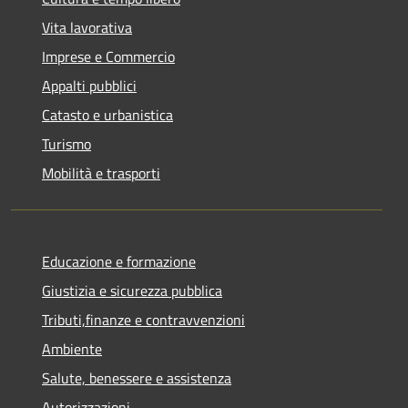
Vita lavorativa
Imprese e Commercio
Appalti pubblici
Catasto e urbanistica
Turismo
Mobilità e trasporti
Educazione e formazione
Giustizia e sicurezza pubblica
Tributi,finanze e contravvenzioni
Ambiente
Salute, benessere e assistenza
Autorizzazioni