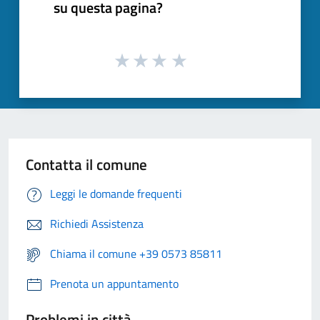
su questa pagina?
Contatta il comune
Leggi le domande frequenti
Richiedi Assistenza
Chiama il comune +39 0573 85811
Prenota un appuntamento
Problemi in città