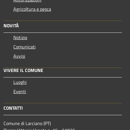
Agricoltura e pesca
NOVITÀ
Notizie
Comunicati
Avvisi
VIVERE IL COMUNE
Luoghi
Eventi
CONTATTI
Comune di Larciano (PT)