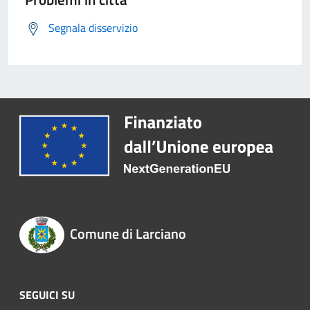
Segnala disservizio
Comune di Larciano
SEGUICI SU