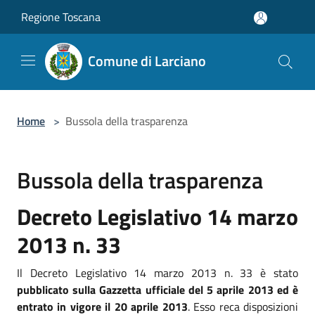
Salta al contenuto principale
Regione Toscana
Comune di Larciano
Home
>
Bussola della trasparenza
Bussola della trasparenza
Decreto Legislativo 14 marzo
2013 n. 33
Il Decreto Legislativo 14 marzo 2013 n. 33 è stato
pubblicato sulla Gazzetta ufficiale del 5 aprile 2013 ed è
entrato in vigore il 20 aprile 2013
. Esso reca disposizioni