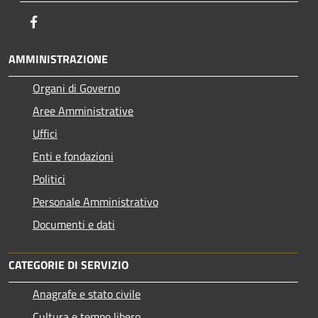
Facebook
AMMINISTRAZIONE
Organi di Governo
Aree Amministrative
Uffici
Enti e fondazioni
Politici
Personale Amministrativo
Documenti e dati
CATEGORIE DI SERVIZIO
Anagrafe e stato civile
Cultura e tempo libero