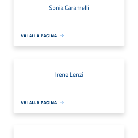
Sonia Caramelli
VAI ALLA PAGINA
Irene Lenzi
VAI ALLA PAGINA