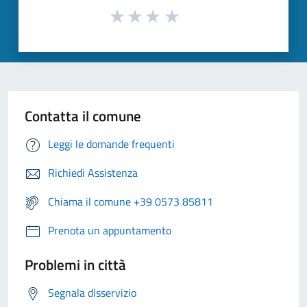
Contatta il comune
Leggi le domande frequenti
Richiedi Assistenza
Chiama il comune +39 0573 85811
Prenota un appuntamento
Problemi in città
Segnala disservizio