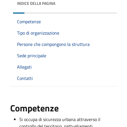
INDICE DELLA PAGINA
Competenze
Tipo di organizzazione
Persone che compongono la struttura
Sede principale
Allegati
Contatti
Competenze
Si occupa di sicurezza urbana attraverso il
controllo del territorio, pattugliamenti,