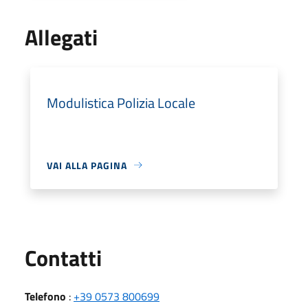
Allegati
Modulistica Polizia Locale
VAI ALLA PAGINA
Utili
Contatti
Telefono
:
+39 0573 800699