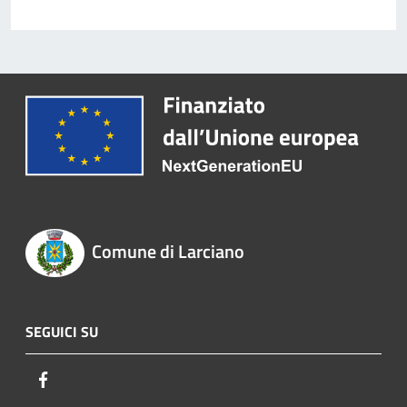
Comune di Larciano
SEGUICI SU
Facebook