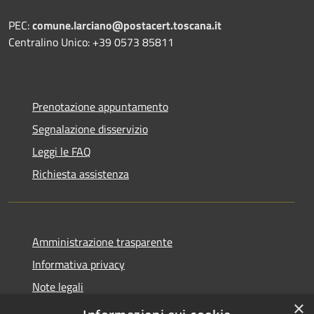
PEC:
comune.larciano@postacert.toscana.it
Centralino Unico: +39 0573 85811
Prenotazione appuntamento
Segnalazione disservizio
Leggi le FAQ
Richiesta assistenza
Amministrazione trasparente
Informativa privacy
Note legali
×
Dichiarazione di accessibilità