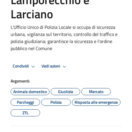
Larciano
L'Ufficio Unico di Polizia Locale si occupa di sicurezza
urbana, vigilanza sul territorio, controllo del traffico e
polizia giudiziaria; garantisce la sicurezza e l'ordine
pubblico nel Comune
Condividi
Vedi azioni
Argomenti:
Animale domestico
Giustizia
Mercato
Parcheggi
Polizia
Risposta alle emergenze
ZTL