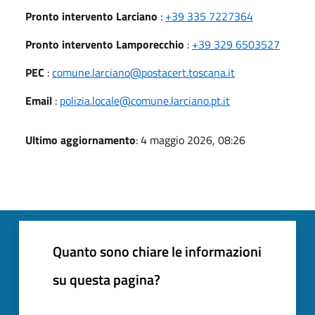
Pronto intervento Larciano
:
+39 335 7227364
Pronto intervento Lamporecchio
:
+39 329 6503527
PEC
:
comune.larciano@postacert.toscana.it
Email
:
polizia.locale@comune.larciano.pt.it
Ultimo aggiornamento
: 4 maggio 2026, 08:26
Quanto sono chiare le informazioni
su questa pagina?