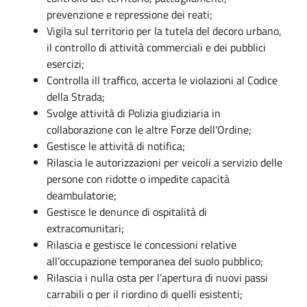
prevenzione e repressione dei reati;
Vigila sul territorio per la tutela del decoro urbano,
il controllo di attività commerciali e dei pubblici
esercizi;
Controlla ill traffico, accerta le violazioni al Codice
della Strada;
Svolge attività di Polizia giudiziaria in
collaborazione con le altre Forze dell'Ordine;
Gestisce le attività di notifica;
Rilascia le autorizzazioni per veicoli a servizio delle
persone con ridotte o impedite capacità
deambulatorie;
Gestisce le denunce di ospitalità di
extracomunitari;
Rilascia e gestisce le concessioni relative
all’occupazione temporanea del suolo pubblico;
Rilascia i nulla osta per l’apertura di nuovi passi
carrabili o per il riordino di quelli esistenti;