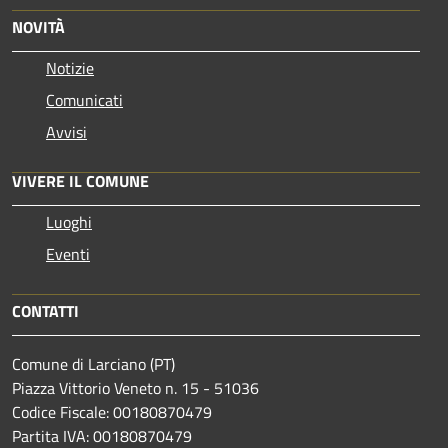
NOVITÀ
Notizie
Comunicati
Avvisi
VIVERE IL COMUNE
Luoghi
Eventi
CONTATTI
Comune di Larciano (PT)
Piazza Vittorio Veneto n. 15 - 51036
Codice Fiscale: 00180870479
Partita IVA: 00180870479