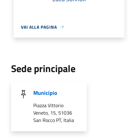
VAI ALLA PAGINA
Sede principale
Municipio
Piazza Vittorio
Veneto, 15, 51036
San Rocco PT, Italia