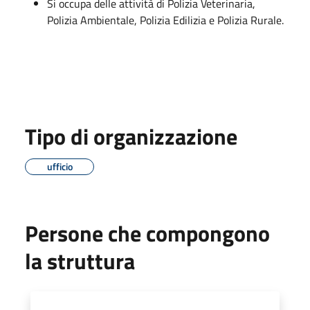
Si occupa delle attività di Polizia Veterinaria,
Polizia Ambientale, Polizia Edilizia e Polizia Rurale.
Tipo di organizzazione
ufficio
Persone che compongono
la struttura