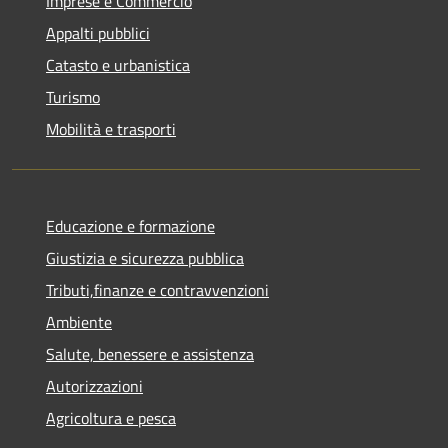
Imprese e Commercio
Appalti pubblici
Catasto e urbanistica
Turismo
Mobilità e trasporti
Educazione e formazione
Giustizia e sicurezza pubblica
Tributi,finanze e contravvenzioni
Ambiente
Salute, benessere e assistenza
Autorizzazioni
Agricoltura e pesca