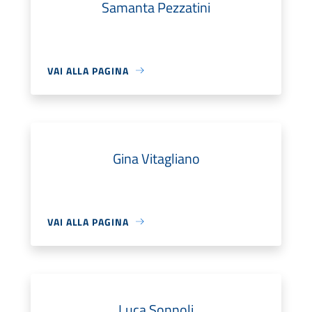
Samanta Pezzatini
VAI ALLA PAGINA
Gina Vitagliano
VAI ALLA PAGINA
Luca Sonnoli