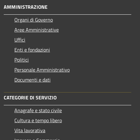
AMMINISTRAZIONE
Organi di Governo
Aree Amministrative
Uffici
Enti e fondazioni
Politici
Personale Amministrativo
Documenti e dati
CATEGORIE DI SERVIZIO
Anagrafe e stato civile
Cultura e tempo libero
Vita lavorativa