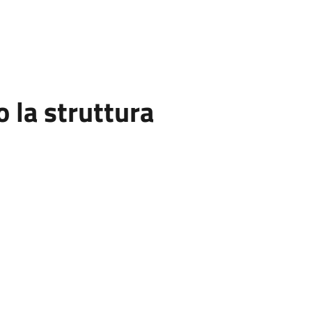
la struttura