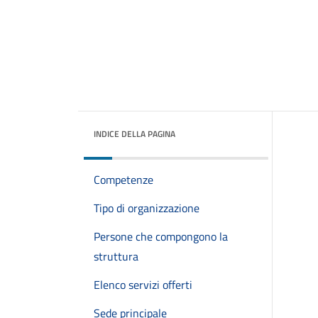
INDICE DELLA PAGINA
Competenze
Tipo di organizzazione
Persone che compongono la
struttura
Elenco servizi offerti
Sede principale