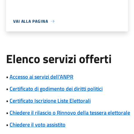
VAI ALLA PAGINA
Elenco servizi offerti
•
Accesso ai servizi dell'ANPR
•
Certificato di godimento dei diritti politici
•
Certificato Iscrizione Liste Elettorali
•
Chiedere il rilascio o Rinnovo della tessera elettorale
•
Chiedere il voto assistito