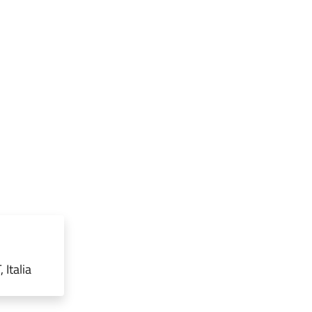
 Italia