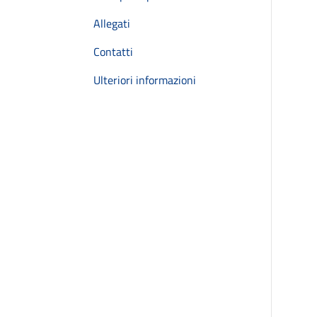
Allegati
Contatti
Ulteriori informazioni