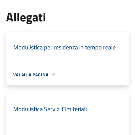
Allegati
Modulistica per residenza in tempo reale
VAI ALLA PAGINA
Modulistica Servizi Cimiteriali