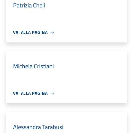
Patrizia Cheli
VAI ALLA PAGINA
Michela Cristiani
VAI ALLA PAGINA
Alessandra Tarabusi