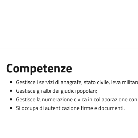
Competenze
Gestisce i servizi di anagrafe, stato civile, leva militar
Gestisce gli albi dei giudici popolari;
Gestisce la numerazione civica in collaborazione con l
Si occupa di autenticazione firme e documenti.