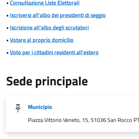
•
Consultazione Liste Elettorali
•
Iscriversi all'albo dei presidenti di seggio
•
Iscrizione all'albo degli scrutatori
•
Votare al proprio domicilio
•
Voto per i cittadini residenti all'estero
Sede principale
Municipio
Piazza Vittorio Veneto, 15, 51036 San Rocco PT,