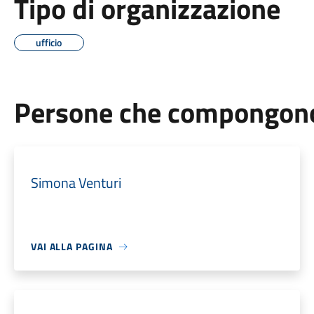
Tipo di organizzazione
ufficio
Persone che compongono 
Simona Venturi
VAI ALLA PAGINA