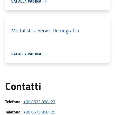
VAI ALLA PAGINA
Modulistica Servizi Demografici
VAI ALLA PAGINA
Utili
Contatti
Telefono
:
+39 0573 858127
Telefono
:
+39 0573 858125