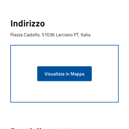
Indirizzo
Piazza Castello, 51036 Larciano PT, Italia
Visualizza in Mappa