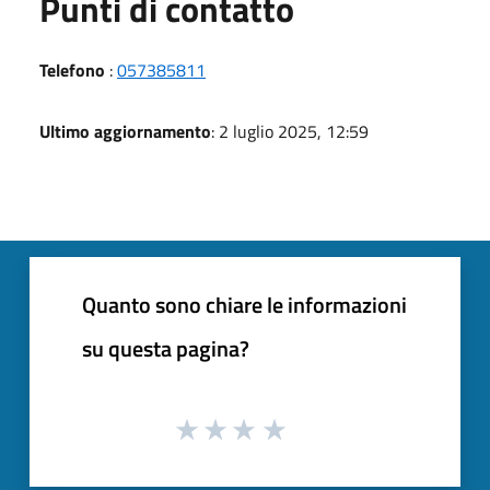
Punti di contatto
Telefono
:
057385811
Ultimo aggiornamento
: 2 luglio 2025, 12:59
Quanto sono chiare le informazioni
su questa pagina?