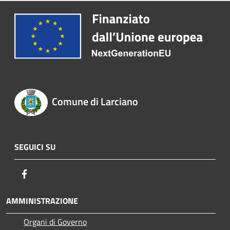
Comune di Larciano
SEGUICI SU
Facebook
AMMINISTRAZIONE
Organi di Governo