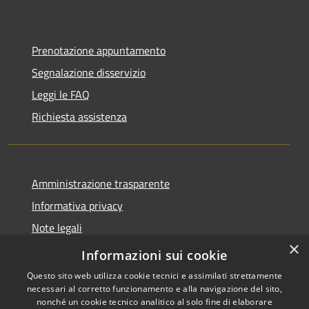
Prenotazione appuntamento
Segnalazione disservizio
Leggi le FAQ
Richiesta assistenza
Amministrazione trasparente
Informativa privacy
Note legali
×
Dichiarazione di accessibilità
Informazioni sui cookie
Questo sito web utilizza cookie tecnici e assimilati strettamente
necessari al corretto funzionamento e alla navigazione del sito,
nonché un cookie tecnico analitico al solo fine di elaborare