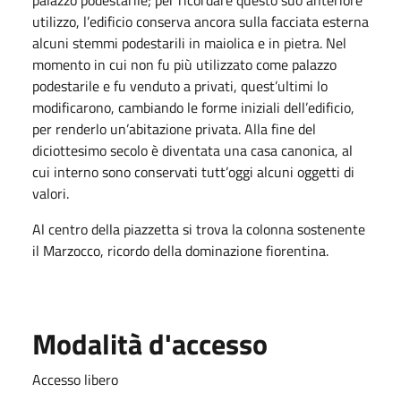
utilizzo, l’edificio conserva ancora sulla facciata esterna
alcuni stemmi podestarili in maiolica e in pietra. Nel
momento in cui non fu più utilizzato come palazzo
podestarile e fu venduto a privati, quest’ultimi lo
modificarono, cambiando le forme iniziali dell’edificio,
per renderlo un’abitazione privata. Alla fine del
diciottesimo secolo è diventata una casa canonica, al
cui interno sono conservati tutt’oggi alcuni oggetti di
valori.
Al centro della piazzetta si trova la colonna sostenente
il Marzocco, ricordo della dominazione fiorentina.
Modalità d'accesso
Accesso libero