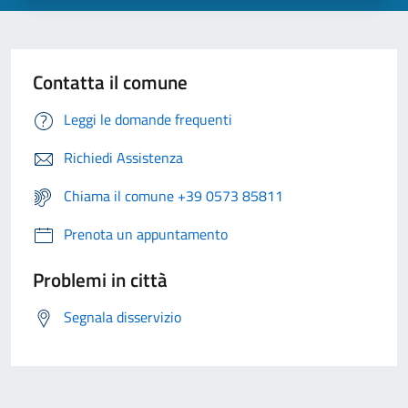
Contatta il comune
Leggi le domande frequenti
Richiedi Assistenza
Chiama il comune +39 0573 85811
Prenota un appuntamento
Problemi in città
Segnala disservizio