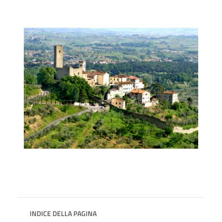
INDICE DELLA PAGINA