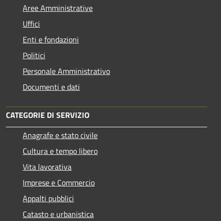
Aree Amministrative
Uffici
Enti e fondazioni
Politici
Personale Amministrativo
Documenti e dati
CATEGORIE DI SERVIZIO
Anagrafe e stato civile
Cultura e tempo libero
Vita lavorativa
Imprese e Commercio
Appalti pubblici
Catasto e urbanistica