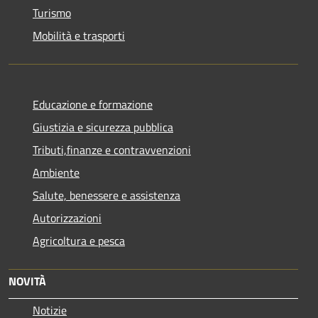
Turismo
Mobilità e trasporti
Educazione e formazione
Giustizia e sicurezza pubblica
Tributi,finanze e contravvenzioni
Ambiente
Salute, benessere e assistenza
Autorizzazioni
Agricoltura e pesca
NOVITÀ
Notizie