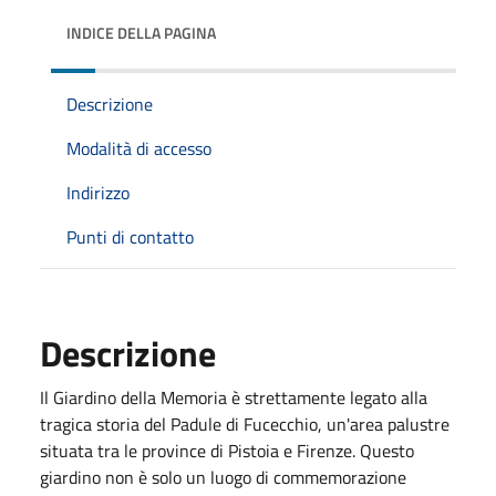
INDICE DELLA PAGINA
Descrizione
Modalità di accesso
Indirizzo
Punti di contatto
Descrizione
Il Giardino della Memoria è strettamente legato alla
tragica storia del Padule di Fucecchio, un'area palustre
situata tra le province di Pistoia e Firenze. Questo
giardino non è solo un luogo di commemorazione