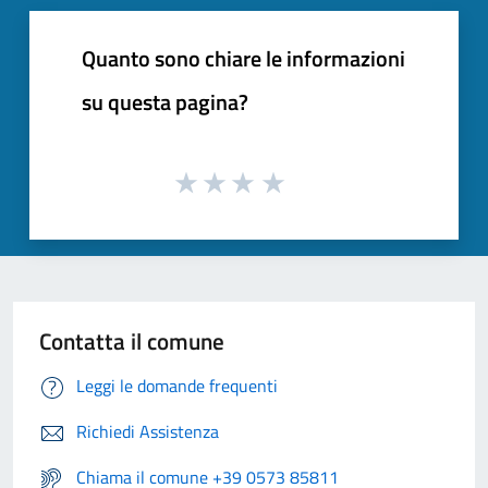
Quanto sono chiare le informazioni
su questa pagina?
Contatta il comune
Leggi le domande frequenti
Richiedi Assistenza
Chiama il comune +39 0573 85811