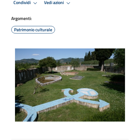
Condividi
Vedi azioni
Argomenti:
Patrimonio culturale