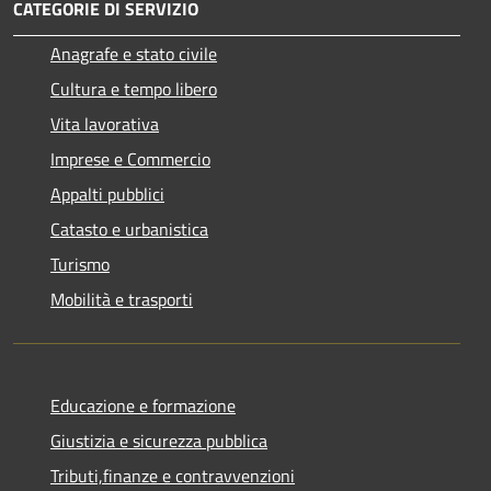
CATEGORIE DI SERVIZIO
Anagrafe e stato civile
Cultura e tempo libero
Vita lavorativa
Imprese e Commercio
Appalti pubblici
Catasto e urbanistica
Turismo
Mobilità e trasporti
Educazione e formazione
Giustizia e sicurezza pubblica
Tributi,finanze e contravvenzioni