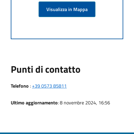
Visualizza in Mappa
Punti di contatto
Telefono
:
+39 0573 85811
Ultimo aggiornamento
: 8 novembre 2024, 16:56