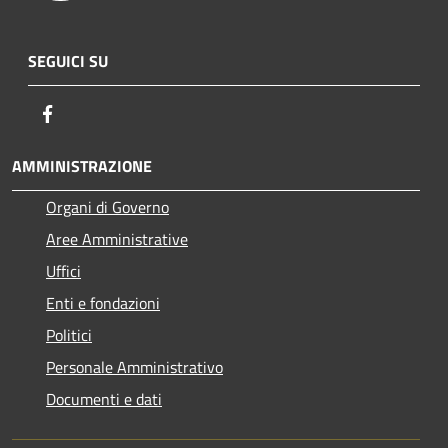
SEGUICI SU
Facebook
AMMINISTRAZIONE
Organi di Governo
Aree Amministrative
Uffici
Enti e fondazioni
Politici
Personale Amministrativo
Documenti e dati