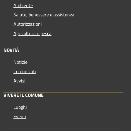
Ambiente
Salute, benessere e assistenza
Autorizzazioni
Agricoltura e pesca
NOVITÀ
Notizie
Comunicati
Avvisi
VIVERE IL COMUNE
Luoghi
Eventi