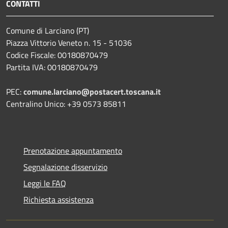
CONTATTI
Comune di Larciano (PT)
Piazza Vittorio Veneto n. 15 - 51036
Codice Fiscale: 00180870479
Partita IVA: 00180870479
PEC:
comune.larciano@postacert.toscana.it
Centralino Unico: +39 0573 85811
Prenotazione appuntamento
Segnalazione disservizio
Leggi le FAQ
Richiesta assistenza