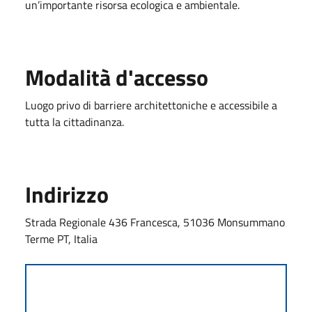
un’importante risorsa ecologica e ambientale.
Modalità d'accesso
Luogo privo di barriere architettoniche e accessibile a
tutta la cittadinanza.
Indirizzo
Strada Regionale 436 Francesca, 51036 Monsummano
Terme PT, Italia