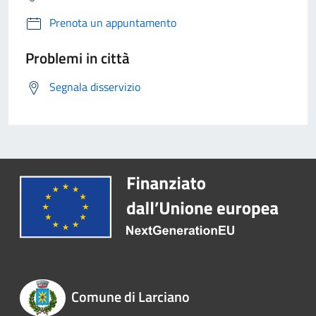
Prenota un appuntamento
Problemi in città
Segnala disservizio
Comune di Larciano