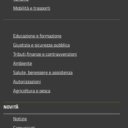
Mobilità e trasporti
Educazione e formazione
Giustizia e sicurezza pubblica
Tributi,finanze e contravvenzioni
Ambiente
Salute, benessere e assistenza
Autorizzazioni
Agricoltura e pesca
NOVITÀ
Notizie
Comunicati