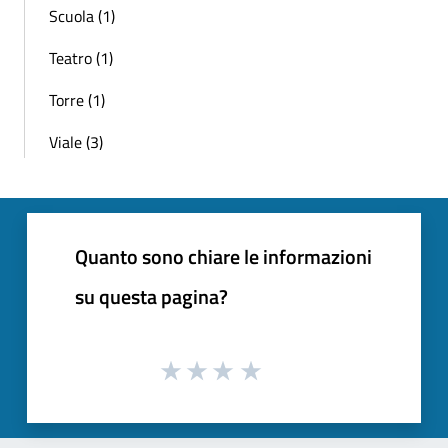
Scuola (1)
Teatro (1)
Torre (1)
Viale (3)
Quanto sono chiare le informazioni
su questa pagina?