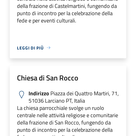
della frazione di Castelmartini, fungendo da
punto di incontro per la celebrazione della
fede e per eventi culturali.
LEGGI DI PIÙ
Chiesa di San Rocco
Indirizzo
Piazza dei Quattro Martiri, 71,
51036 Larciano PT, Italia
La chiesa parrocchiale svolge un ruolo
centrale nelle attività religiose e comunitarie
della frazione di San Rocco, fungendo da
punto di incontro per la celebrazione della