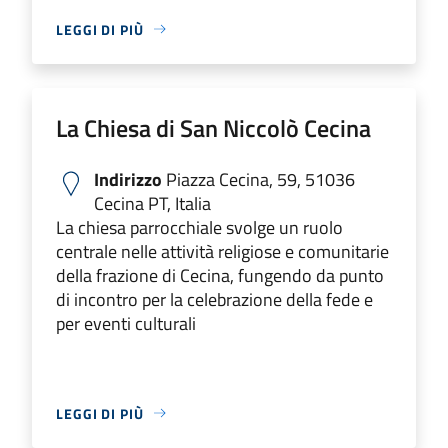
LEGGI DI PIÙ
La Chiesa di San Niccolò Cecina
Indirizzo
Piazza Cecina, 59, 51036
Cecina PT, Italia
La chiesa parrocchiale svolge un ruolo
centrale nelle attività religiose e comunitarie
della frazione di Cecina, fungendo da punto
di incontro per la celebrazione della fede e
per eventi culturali
LEGGI DI PIÙ