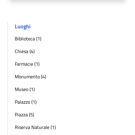
Luoghi
Biblioteca (1)
Chiesa (4)
Farmacie (1)
Monumento (4)
Museo (1)
Palazzo (1)
Piazza (5)
Riserva Naturale (1)