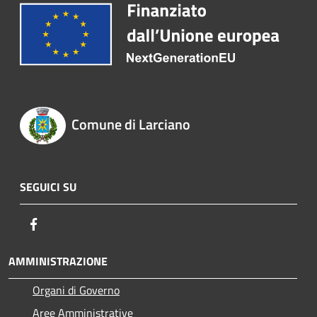
Comune di Larciano
SEGUICI SU
Facebook
AMMINISTRAZIONE
Organi di Governo
Aree Amministrative