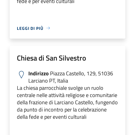
fede e per eventi culturali
LEGGI DI PIÙ
Chiesa di San Silvestro
Indirizzo
Piazza Castello, 129, 51036
Larciano PT, Italia
La chiesa parrocchiale svolge un ruolo
centrale nelle attività religiose e comunitarie
della frazione di Larciano Castello, fungendo
da punto di incontro per la celebrazione
della fede e per eventi culturali