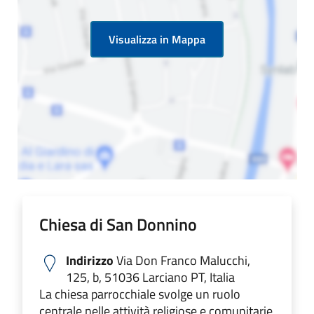
Visualizza in Mappa
Chiesa di San Donnino
Indirizzo
Via Don Franco Malucchi,
125, b, 51036 Larciano PT, Italia
La chiesa parrocchiale svolge un ruolo
centrale nelle attività religiose e comunitarie