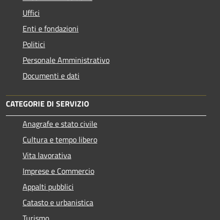
Uffici
Enti e fondazioni
Politici
Personale Amministrativo
Documenti e dati
CATEGORIE DI SERVIZIO
Anagrafe e stato civile
Cultura e tempo libero
Vita lavorativa
Imprese e Commercio
Appalti pubblici
Catasto e urbanistica
Turismo