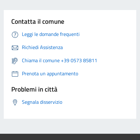
Contatta il comune
Leggi le domande frequenti
Richiedi Assistenza
Chiama il comune +39 0573 85811
Prenota un appuntamento
Problemi in città
Segnala disservizio