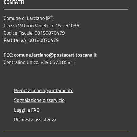
CONTATTI
Comune di Larciano (PT)
Piazza Vittorio Veneto n. 15 - 51036
Codice Fiscale: 00180870479
Partita IVA: 00180870479
PEC:
comune.larciano@postacert.toscana.it
Centralino Unico: +39 0573 85811
Prenotazione appuntamento
Segnalazione disservizio
Leggi le FAQ
Richiesta assistenza