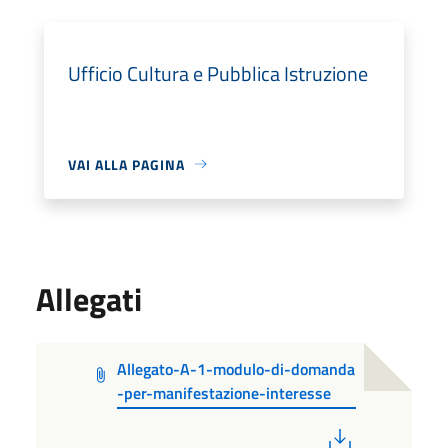
Ufficio Cultura e Pubblica Istruzione
VAI ALLA PAGINA
Allegati
Allegato-A-1-modulo-di-domanda
-per-manifestazione-interesse
PDF