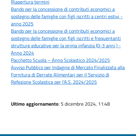
Riapertura termini
Bando per la concessione di contributi economici a
sostegno delle famiglie con figli iscritti a centri estivi -
anno 2025
Bando per la concessione di contributi economici a
sostegno delle famiglie con figli iscritti e frequentanti
strutture educative per la prima infanzia (0-3 anni ) -
Anno 2024
Pacchetto Scuola – Anno Scolastico 2024/2025
Avviso Pubblico per Indagine di Mercato Finalizzata alla
Fornitura di Derrate Alimentari per il Servizio di
Refezione Scolastica per l'A.S. 2024/2025
Ultimo aggiornamento
: 5 dicembre 2024, 11:48