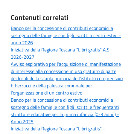
Contenuti correlati
Bando per la concessione di contributi economici a
sostegno delle famiglie con figli iscritti a centri estivi -
anno 2026
Iniziativa della Regione Toscana "Libri gratis" A.S.
2026-2027
Avviso esplorativo per l’acquisizione di manifestazione
di interesse alla concessione in uso gratuito di parte
dei locali della scuola primaria dell’istituto comprensivo
F. Ferrucci e della palestra comunale per
l’organizzazione di un centro estivo
Bando per la concessione di contributi economici a
sostegno delle famiglie con figli iscritti e frequentanti
strutture educative per la prima infanzia (0-3 anni ) -
Anno 2025
Iniziativa della Regione Toscana "Libri gratis" -