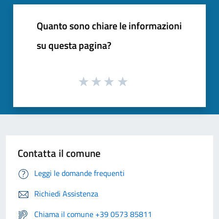
Quanto sono chiare le informazioni
su questa pagina?
Contatta il comune
Leggi le domande frequenti
Richiedi Assistenza
Chiama il comune +39 0573 85811