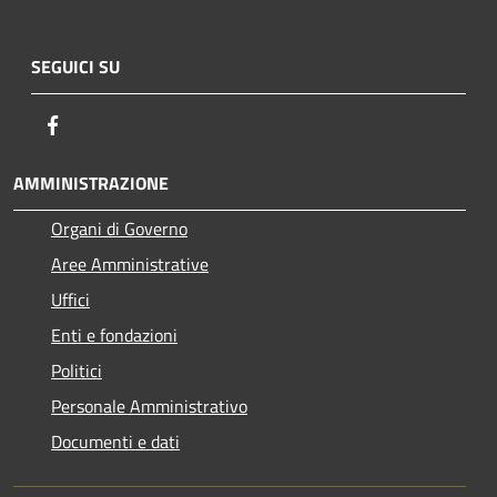
SEGUICI SU
Facebook
AMMINISTRAZIONE
Organi di Governo
Aree Amministrative
Uffici
Enti e fondazioni
Politici
Personale Amministrativo
Documenti e dati