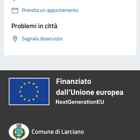
Prenota un appuntamento
Problemi in città
Segnala disservizio
Comune di Larciano