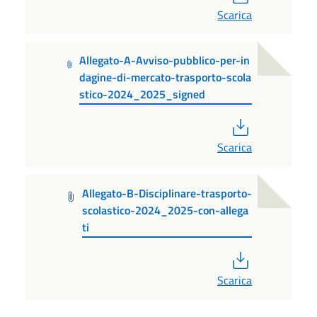
Scarica
Allegato-A-Avviso-pubblico-per-in
dagine-di-mercato-trasporto-scola
stico-2024_2025_signed
PDF
Scarica
Allegato-B-Disciplinare-trasporto-
scolastico-2024_2025-con-allega
ti
PDF
Scarica