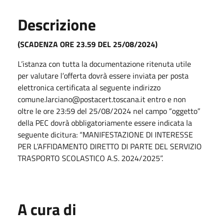
Descrizione
(SCADENZA ORE 23.59 DEL 25/08/2024)
L’istanza con tutta la documentazione ritenuta utile
per valutare l’offerta dovrà essere inviata per posta
elettronica certificata al seguente indirizzo
comune.larciano@postacert.toscana.it entro e non
oltre le ore 23:59 del 25/08/2024 nel campo “oggetto”
della PEC dovrà obbligatoriamente essere indicata la
seguente dicitura: “MANIFESTAZIONE DI INTERESSE
PER L’AFFIDAMENTO DIRETTO DI PARTE DEL SERVIZIO
TRASPORTO SCOLASTICO A.S. 2024/2025”.
A cura di