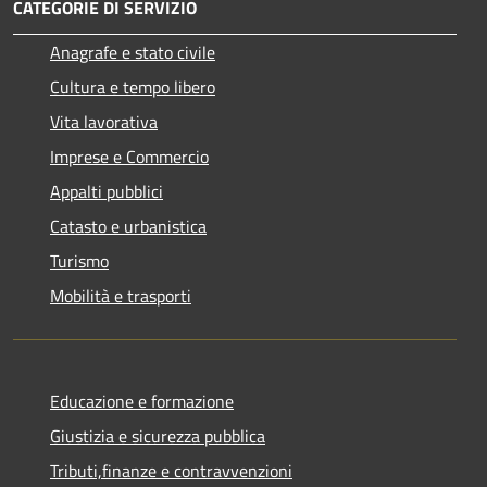
CATEGORIE DI SERVIZIO
Anagrafe e stato civile
Cultura e tempo libero
Vita lavorativa
Imprese e Commercio
Appalti pubblici
Catasto e urbanistica
Turismo
Mobilità e trasporti
Educazione e formazione
Giustizia e sicurezza pubblica
Tributi,finanze e contravvenzioni