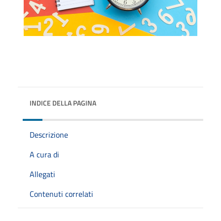
INDICE DELLA PAGINA
Descrizione
A cura di
Allegati
Contenuti correlati