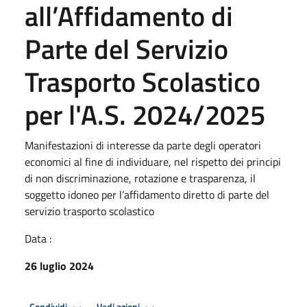
all’Affidamento di
Parte del Servizio
Trasporto Scolastico
per l'A.S. 2024/2025
Manifestazioni di interesse da parte degli operatori
economici al fine di individuare, nel rispetto dei principi
di non discriminazione, rotazione e trasparenza, il
soggetto idoneo per l’affidamento diretto di parte del
servizio trasporto scolastico
Data :
26 luglio 2024