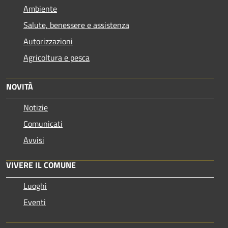
Ambiente
Salute, benessere e assistenza
Autorizzazioni
Agricoltura e pesca
NOVITÀ
Notizie
Comunicati
Avvisi
VIVERE IL COMUNE
Luoghi
Eventi