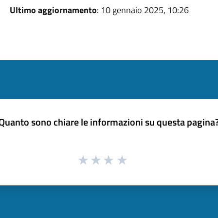
Ultimo aggiornamento
: 10 gennaio 2025, 10:26
Quanto sono chiare le informazioni su questa pagina