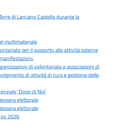
Torre di Larciano Castello durante la
el multimateriale
ontariato per il supporto alle attività esterne
 manifestazioni.
ganizzazioni di volontariato e associazioni di
olgimento di attività di cura e gestione delle
denziale 'Dopo di Noi'
 tessera elettorale
 tessera elettorale
arzo 2026