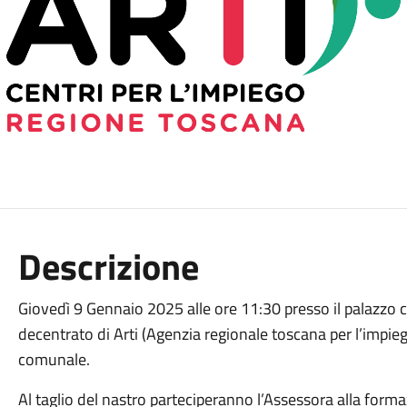
Descrizione
Giovedì 9 Gennaio 2025 alle ore 11:30 presso il palazzo 
decentrato di Arti (Agenzia regionale toscana per l’impiego
comunale.
Al taglio del nastro parteciperanno l’Assessora alla form