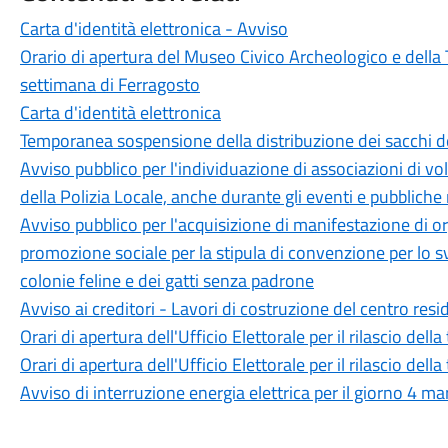
Carta d'identità elettronica - Avviso
Orario di apertura del Museo Civico Archeologico e della 
settimana di Ferragosto
Carta d'identità elettronica
Temporanea sospensione della distribuzione dei sacchi d
Avviso pubblico per l'individuazione di associazioni di vol
della Polizia Locale, anche durante gli eventi e pubbliche
Avviso pubblico per l'acquisizione di manifestazione di or
promozione sociale per la stipula di convenzione per lo sv
colonie feline e dei gatti senza padrone
Avviso ai creditori - Lavori di costruzione del centro resi
Orari di apertura dell'Ufficio Elettorale per il rilascio della
Orari di apertura dell'Ufficio Elettorale per il rilascio della
Avviso di interruzione energia elettrica per il giorno 4 m