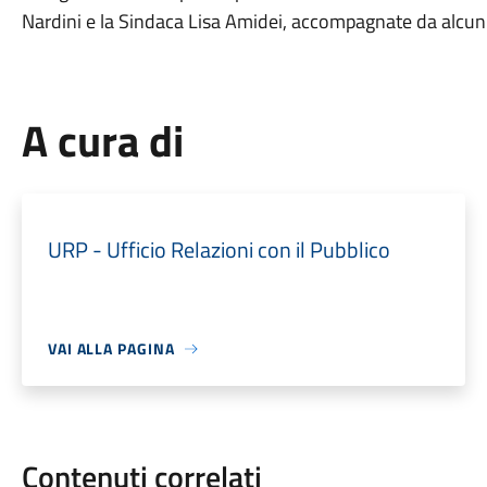
Nardini e la Sindaca Lisa Amidei, accompagnate da alcun
A cura di
URP - Ufficio Relazioni con il Pubblico
VAI ALLA PAGINA
Contenuti correlati