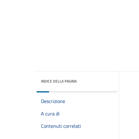
INDICE DELLA PAGINA
Descrizione
A cura di
Contenuti correlati