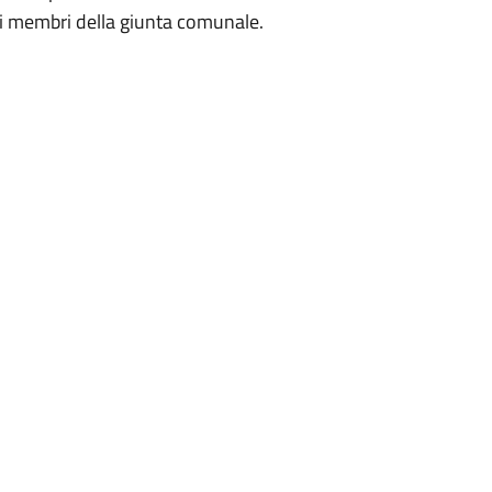
i membri della giunta comunale.