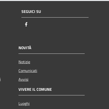
SEGUICI SU
Facebook
NOVITÀ
Notizie
Comunicati
i
Avvisi
VIVERE IL COMUNE
Luoghi