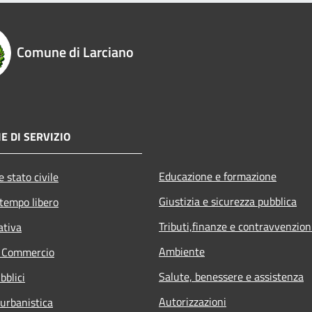
Comune di Larciano
E DI SERVIZIO
Educazione e formazione
 stato civile
Giustizia e sicurezza pubblica
 tempo libero
Tributi,finanze e contravvenzion
ativa
Ambiente
e Commercio
Salute, benessere e assistenza
bblici
Autorizzazioni
 urbanistica