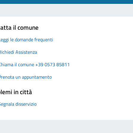
atta il comune
Leggi le domande frequenti
Richiedi Assistenza
Chiama il comune +39 0573 85811
Prenota un appuntamento
lemi in città
Segnala disservizio