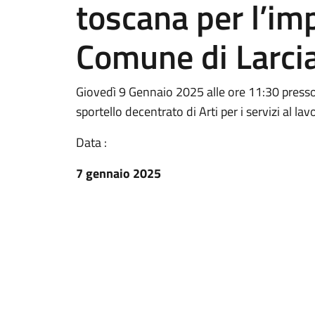
toscana per l’imp
Comune di Larci
Giovedì 9 Gennaio 2025 alle ore 11:30 presso
sportello decentrato di Arti per i servizi al lav
Data :
7 gennaio 2025