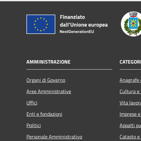
AMMINISTRAZIONE
CATEGORI
Organi di Governo
Anagrafe e
Aree Amministrative
Cultura e
Uffici
Vita lavor
Enti e fondazioni
Imprese 
Politici
Appalti pu
Personale Amministrativo
Catasto e