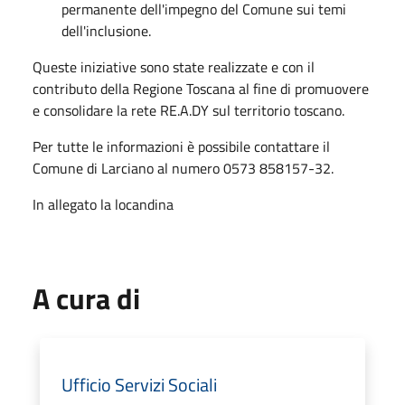
permanente dell'impegno del Comune sui temi
dell'inclusione.
Queste iniziative sono state realizzate e con il
contributo della Regione Toscana al fine di promuovere
e consolidare la rete RE.A.DY sul territorio toscano.
Per tutte le informazioni è possibile contattare il
Comune di Larciano al numero 0573 858157-32.
In allegato la locandina
A cura di
Ufficio Servizi Sociali