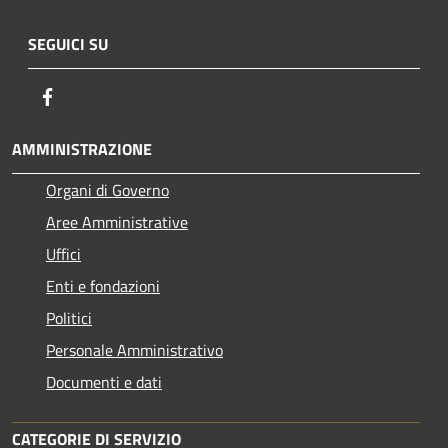
SEGUICI SU
Facebook
AMMINISTRAZIONE
Organi di Governo
Aree Amministrative
Uffici
Enti e fondazioni
Politici
Personale Amministrativo
Documenti e dati
CATEGORIE DI SERVIZIO