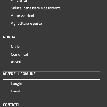
Ambiente
Salute, benessere e assistenza
Autorizzazioni
Agricoltura e pesca
NOVITÀ
Notizie
Comunicati
Avvisi
VIVERE IL COMUNE
Luoghi
Eventi
CONTATTI