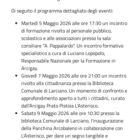
Di seguito il programma dettagliato degli eventi:
Martedì 5 Maggio 2026 alle ore 17:30 un incontro
di formazione rivolto al personale pubblico,
scolastico e alle associazioni presso la sala
consiliare "A. Pappalardo". Un incontro formativo
specialistico a cura di Luciano Lopopolo,
Responsabile Nazionale per la Formazione in
Arcigay.
Giovedì 7 Maggio 2026 alle ore 21:00 un incontro
rivolto alla cittadinanza presso la Biblioteca
Comunale di Larciano. Un momento di confronto e
approfondimento aperto a tutti i cittadini, curato
dall'Arcigay Prato Pistoia L'Asterisco.
Sabato 9 Maggio 2026 alle ore 10:30 presso la
biblioteca Comunale di Larciano, l'inaugurazione
della Panchina Arcobaleno in collaborazione con
L'Asterisco, per dare un segno tangibile e