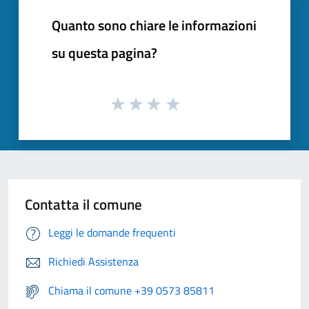
Quanto sono chiare le informazioni
su questa pagina?
Contatta il comune
Leggi le domande frequenti
Richiedi Assistenza
Chiama il comune +39 0573 85811