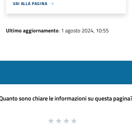
VAI ALLA PAGINA
Ultimo aggiornamento
: 1 agosto 2024, 10:55
Quanto sono chiare le informazioni su questa pagina