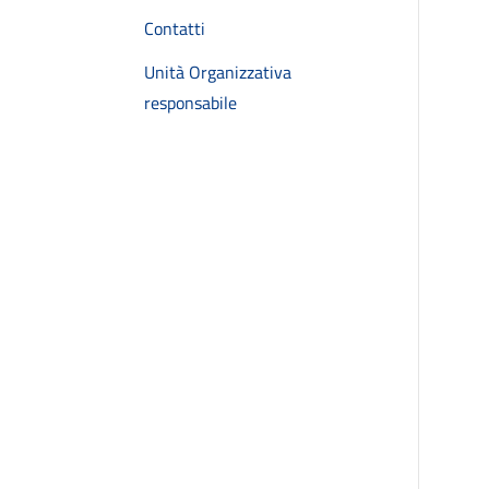
Contatti
Unità Organizzativa
responsabile