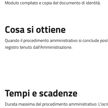
Modulo compilato e copia del documento di identità.
Cosa si ottiene
Quando il procedimento amministrativo si conclude positiv
registro tenuto dall'Amministrazione.
Tempi e scadenze
Durata massima del procedimento amministrativo: L'iscr