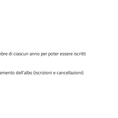
re di ciascun anno per poter essere iscritti
ento dell’albo (iscrizioni e cancellazioni)