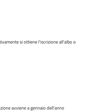
amente si ottiene l'iscrizione all'albo o
izione avviene a gennaio dell'anno