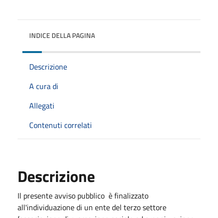
INDICE DELLA PAGINA
Descrizione
A cura di
Allegati
Contenuti correlati
Descrizione
Il presente avviso pubblico è finalizzato
all'individuazione di un ente del terzo settore