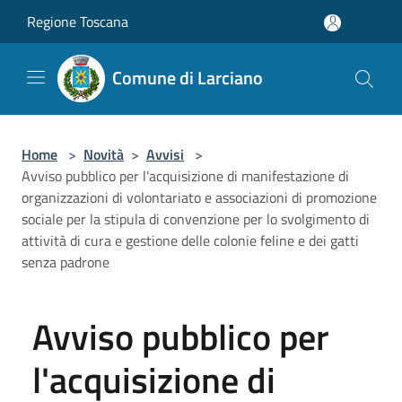
Salta al contenuto principale
Regione Toscana
Comune di Larciano
Home
>
Novità
>
Avvisi
>
Avviso pubblico per l'acquisizione di manifestazione di
organizzazioni di volontariato e associazioni di promozione
sociale per la stipula di convenzione per lo svolgimento di
attività di cura e gestione delle colonie feline e dei gatti
senza padrone
Avviso pubblico per
l'acquisizione di