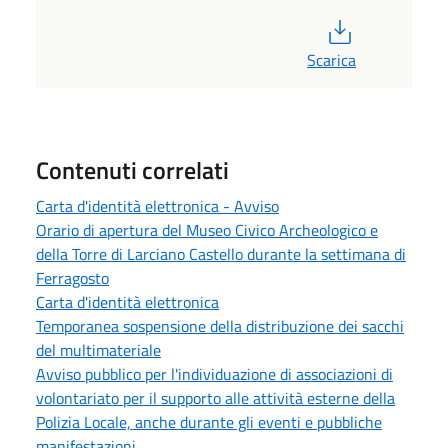
PDF
Scarica
Contenuti correlati
Carta d'identità elettronica - Avviso
Orario di apertura del Museo Civico Archeologico e
della Torre di Larciano Castello durante la settimana di
Ferragosto
Carta d'identità elettronica
Temporanea sospensione della distribuzione dei sacchi
del multimateriale
Avviso pubblico per l'individuazione di associazioni di
volontariato per il supporto alle attività esterne della
Polizia Locale, anche durante gli eventi e pubbliche
manifestazioni.