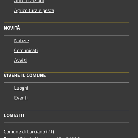
Autorizzazioni
Agricoltura e pesca
NOVITÀ
Notizie
Comunicati
Avvisi
VIVERE IL COMUNE
Luoghi
Eventi
CONTATTI
Comune di Larciano (PT)