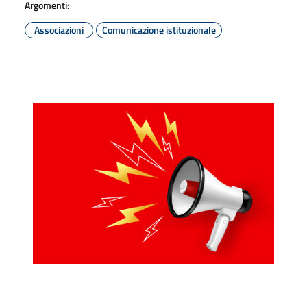
Argomenti:
Associazioni
Comunicazione istituzionale