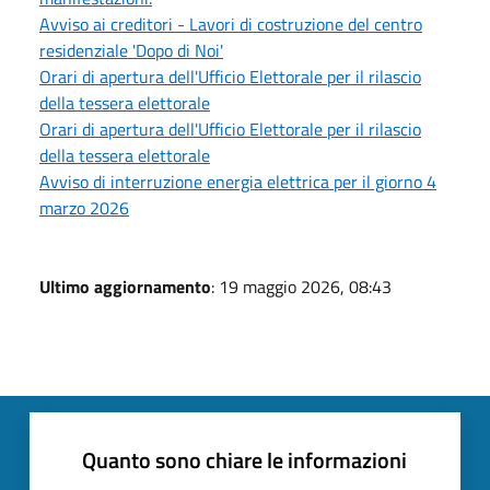
Avviso ai creditori - Lavori di costruzione del centro
residenziale 'Dopo di Noi'
Orari di apertura dell'Ufficio Elettorale per il rilascio
della tessera elettorale
Orari di apertura dell'Ufficio Elettorale per il rilascio
della tessera elettorale
Avviso di interruzione energia elettrica per il giorno 4
marzo 2026
Ultimo aggiornamento
: 19 maggio 2026, 08:43
Quanto sono chiare le informazioni