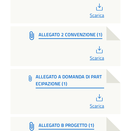
PDF
Scarica
ALLEGATO 2 CONVENZIONE (1)
PDF
Scarica
ALLEGATO A DOMANDA DI PART
ECIPAZIONE (1)
PDF
Scarica
ALLEGATO B PROGETTO (1)