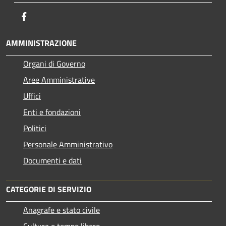
Facebook
AMMINISTRAZIONE
Organi di Governo
Aree Amministrative
Uffici
Enti e fondazioni
Politici
Personale Amministrativo
Documenti e dati
CATEGORIE DI SERVIZIO
Anagrafe e stato civile
Cultura e tempo libero