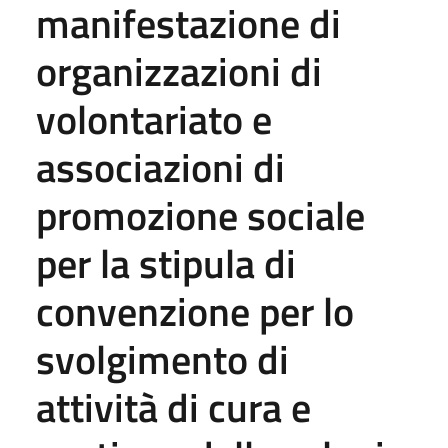
manifestazione di
organizzazioni di
volontariato e
associazioni di
promozione sociale
per la stipula di
convenzione per lo
svolgimento di
attività di cura e