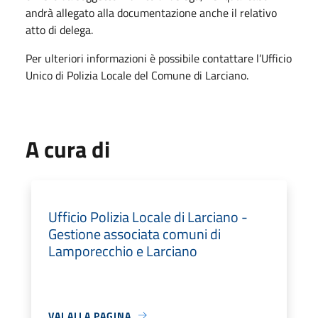
andrà allegato alla documentazione anche il relativo
atto di delega.
Per ulteriori informazioni è possibile contattare l’Ufficio
Unico di Polizia Locale del Comune di Larciano.
A cura di
Ufficio Polizia Locale di Larciano -
Gestione associata comuni di
Lamporecchio e Larciano
VAI ALLA PAGINA