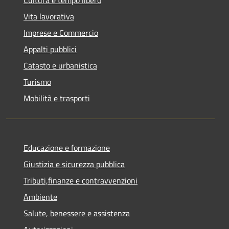
Vita lavorativa
Imprese e Commercio
Appalti pubblici
Catasto e urbanistica
Turismo
Mobilità e trasporti
Educazione e formazione
Giustizia e sicurezza pubblica
Tributi,finanze e contravvenzioni
Ambiente
Salute, benessere e assistenza