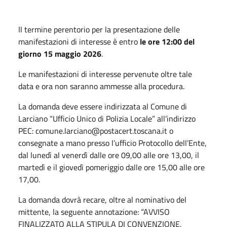
Il termine perentorio per la presentazione delle
manifestazioni di interesse è entro
le ore 12:00 del
giorno 15 maggio 2026
.
Le manifestazioni di interesse pervenute oltre tale
data e ora non saranno ammesse alla procedura.
La domanda deve essere indirizzata al Comune di
Larciano “Ufficio Unico di Polizia Locale” all’indirizzo
PEC: comune.larciano@postacert.toscana.it o
consegnate a mano presso l’ufficio Protocollo dell’Ente,
dal lunedì al venerdì dalle ore 09,00 alle ore 13,00, il
martedì e il giovedì pomeriggio dalle ore 15,00 alle ore
17,00.
La domanda dovrà recare, oltre al nominativo del
mittente, la seguente annotazione: “AVVISO
FINALIZZATO ALLA STIPULA DI CONVENZIONE,