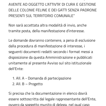
AVENTE AD OGGETTO L’ATTIVTA’ DI CURA E GESTIONE
DELLE COLONIE FELINE E DEI GATTI SENZA PADRONE
PRESENTI SUL TERRITORIO COMUNALE”
Non sarà accettata altra modalità di invio, anche
tramite posta, della manifestazione d’interesse.
Le domande dovranno contenere, a pena di esclusione
dalla procedura di manifestazione di interesse, i
seguenti documenti redatti secondo i format messi a
disposizione da questa Amministrazione e pubblicati
unitamente al presente Avviso sul sito istituzionale
dell’Ente:
All. A - Domanda di partecipazione
All. B – Progetto
Si precisa che la documentazione in elenco dovrà
essere sottoscritta dal legale rappresentante dell’Ente,
ovvero da soggetto munito di delega, nel qual caso