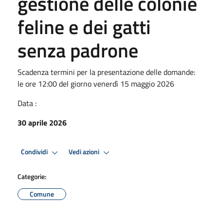
gestione delle colonie
feline e dei gatti
senza padrone
Scadenza termini per la presentazione delle domande:
le ore 12:00 del giorno venerdì 15 maggio 2026
Data :
30 aprile 2026
Condividi
Vedi azioni
Categorie:
Comune