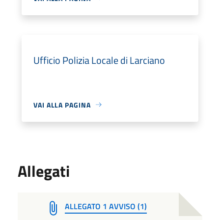
Ufficio Polizia Locale di Larciano
VAI ALLA PAGINA
Allegati
ALLEGATO 1 AVVISO (1)