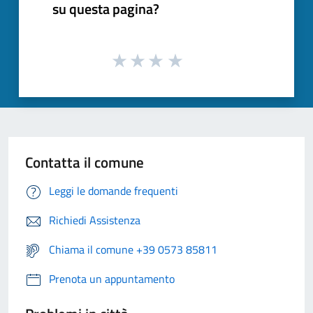
su questa pagina?
Contatta il comune
Leggi le domande frequenti
Richiedi Assistenza
Chiama il comune +39 0573 85811
Prenota un appuntamento