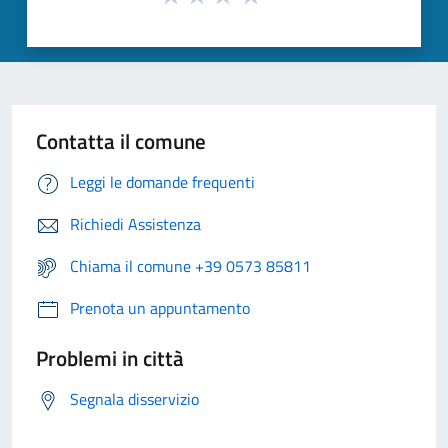
Contatta il comune
Leggi le domande frequenti
Richiedi Assistenza
Chiama il comune +39 0573 85811
Prenota un appuntamento
Problemi in città
Segnala disservizio