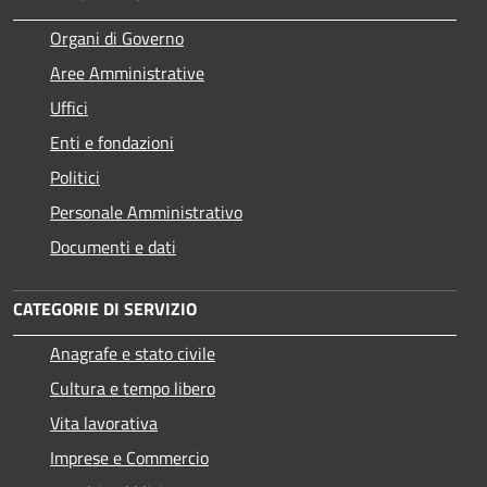
Organi di Governo
Aree Amministrative
Uffici
Enti e fondazioni
Politici
Personale Amministrativo
Documenti e dati
CATEGORIE DI SERVIZIO
Anagrafe e stato civile
Cultura e tempo libero
Vita lavorativa
Imprese e Commercio