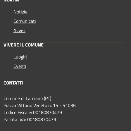
Notizie
Comunicati
Avvisi
VIVERE IL COMUNE
Luoghi
Eventi
CONTATTI
Comune di Larciano (PT)
Piazza Vittorio Veneto n. 15 - 51036
Codice Fiscale: 00180870479
Partita IVA: 00180870479