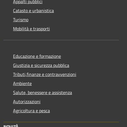
Appalti pubblici
Catasto e urbanistica
Turismo
Mobilità e trasporti
Educazione e formazione
Giustizia e sicurezza pubblica
Tributi,finanze e contravvenzioni
Ambiente
Salute, benessere e assistenza
Autorizzazioni
Agricoltura e pesca
NOVITÀ