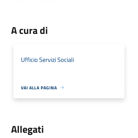
A cura di
Ufficio Servizi Sociali
VAI ALLA PAGINA
Allegati