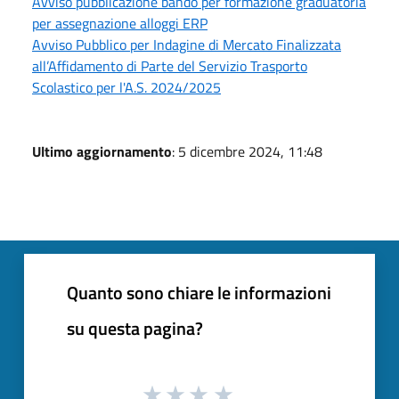
Avviso pubblicazione bando per formazione graduatoria
per assegnazione alloggi ERP
Avviso Pubblico per Indagine di Mercato Finalizzata
all’Affidamento di Parte del Servizio Trasporto
Scolastico per l'A.S. 2024/2025
Ultimo aggiornamento
: 5 dicembre 2024, 11:48
Quanto sono chiare le informazioni
su questa pagina?