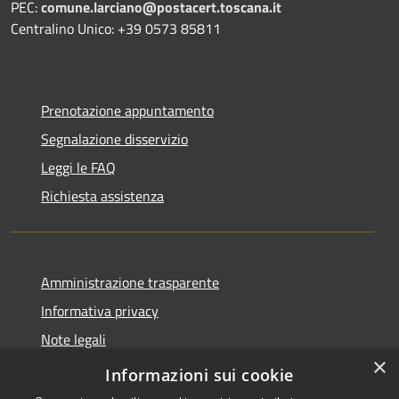
PEC:
comune.larciano@postacert.toscana.it
Centralino Unico: +39 0573 85811
Prenotazione appuntamento
Segnalazione disservizio
Leggi le FAQ
Richiesta assistenza
Amministrazione trasparente
Informativa privacy
Note legali
×
Dichiarazione di accessibilità
Informazioni sui cookie