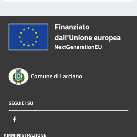
Comune di Larciano
SEGUICI SU
Facebook
AMMINISTRAZIONE