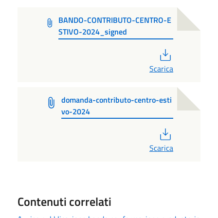
BANDO-CONTRIBUTO-CENTRO-E
STIVO-2024_signed
PDF
Scarica
domanda-contributo-centro-esti
vo-2024
PDF
Scarica
Contenuti correlati