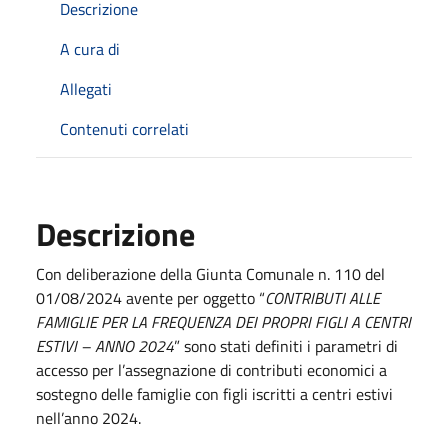
Descrizione
A cura di
Allegati
Contenuti correlati
Descrizione
Con deliberazione della Giunta Comunale n. 110 del
01/08/2024 avente per oggetto “
CONTRIBUTI ALLE
FAMIGLIE PER LA FREQUENZA DEI PROPRI FIGLI A CENTRI
ESTIVI – ANNO 2024
” sono stati definiti i parametri di
accesso per l’assegnazione di contributi economici a
sostegno delle famiglie con figli iscritti a centri estivi
nell’anno 2024.