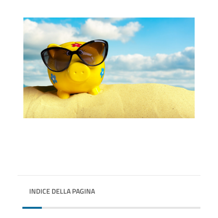
INDICE DELLA PAGINA