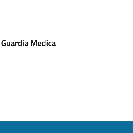
x Guardia Medica