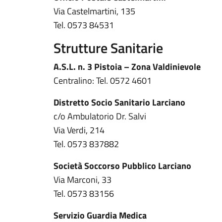
Via Castelmartini, 135
Tel. 0573 84531
Strutture Sanitarie
A.S.L. n. 3 Pistoia – Zona Valdinievole
Centralino: Tel. 0572 4601
Distretto Socio Sanitario Larciano
c/o Ambulatorio Dr. Salvi
Via Verdi, 214
Tel. 0573 837882
Società Soccorso Pubblico Larciano
Via Marconi, 33
Tel. 0573 83156
Servizio Guardia Medica