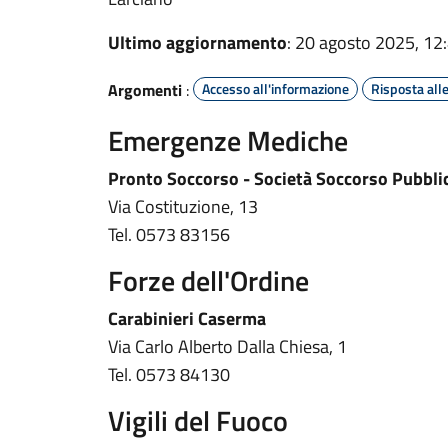
Ultimo aggiornamento
: 20 agosto 2025, 12
Argomenti
:
Accesso all'informazione
Risposta all
Emergenze Mediche
Pronto Soccorso - Società Soccorso Pubbli
Via Costituzione, 13
Tel. 0573 83156
Forze dell'Ordine
Carabinieri Caserma
Via Carlo Alberto Dalla Chiesa, 1
Tel. 0573 84130
Vigili del Fuoco