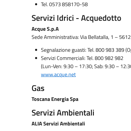
Tel. 0573 858170-58
Servizi Idrici - Acquedotto
Acque S.p.A
Sede Amministrativa: Via Bellatalla, 1 – 5612
Segnalazione guasti: Tel. 800 983 389 (O
Servizi Commerciali: Tel. 800 982 982
(Lun-Ven: 9:30 – 17:30; Sab: 9:30 – 12:3
www.acque.net
Gas
Toscana Energia Spa
Servizi Ambientali
ALIA Servizi Ambientali