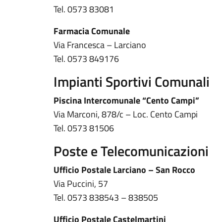
Tel. 0573 83081
Farmacia Comunale
Via Francesca – Larciano
Tel. 0573 849176
Impianti Sportivi Comunali
Piscina Intercomunale “Cento Campi”
Via Marconi, 878/c – Loc. Cento Campi
Tel. 0573 81506
Poste e Telecomunicazioni
Ufficio Postale Larciano – San Rocco
Via Puccini, 57
Tel. 0573 838543 – 838505
Ufficio Postale Castelmartini