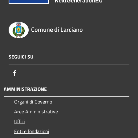
Comune di Larciano
SEGUICI SU
Facebook
AMMINISTRAZIONE
Organi di Governo
Aree Amministrative
Uffici
Enti e fondazioni