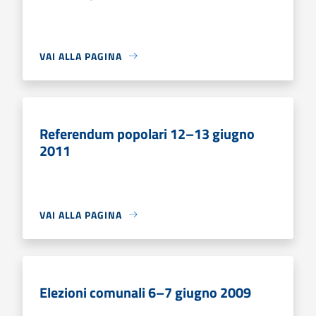
VAI ALLA PAGINA
Referendum popolari 12–13 giugno
2011
VAI ALLA PAGINA
Elezioni comunali 6–7 giugno 2009