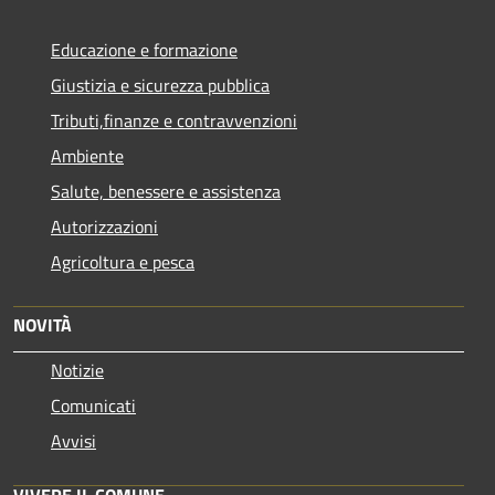
Educazione e formazione
Giustizia e sicurezza pubblica
Tributi,finanze e contravvenzioni
Ambiente
Salute, benessere e assistenza
Autorizzazioni
Agricoltura e pesca
NOVITÀ
Notizie
Comunicati
Avvisi
VIVERE IL COMUNE