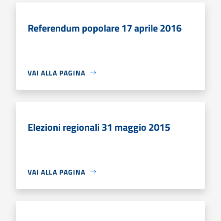
Referendum popolare 17 aprile 2016
VAI ALLA PAGINA
Elezioni regionali 31 maggio 2015
VAI ALLA PAGINA