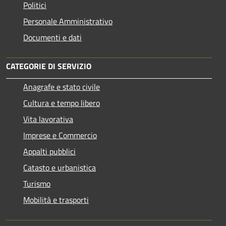
Politici
Personale Amministrativo
Documenti e dati
CATEGORIE DI SERVIZIO
Anagrafe e stato civile
Cultura e tempo libero
Vita lavorativa
Imprese e Commercio
Appalti pubblici
Catasto e urbanistica
Turismo
Mobilità e trasporti