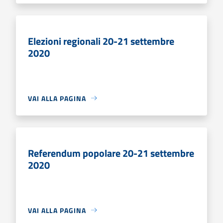
Elezioni regionali 20-21 settembre
2020
VAI ALLA PAGINA
Referendum popolare 20-21 settembre
2020
VAI ALLA PAGINA