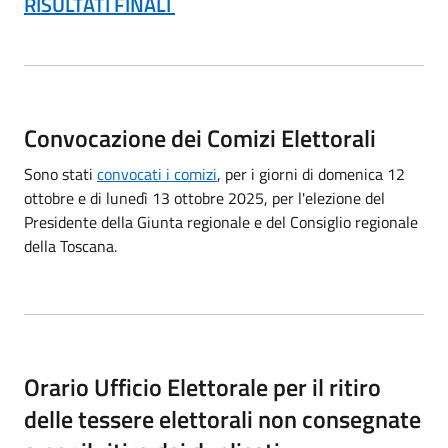
RISULTATI FINALI
Convocazione dei Comizi Elettorali
Sono stati
convocati i comizi
, per i giorni di domenica 12
ottobre e di lunedì 13 ottobre 2025, per l'elezione del
Presidente della Giunta regionale e del Consiglio regionale
della Toscana.
Orario Ufficio Elettorale per il ritiro
delle tessere elettorali non consegnate