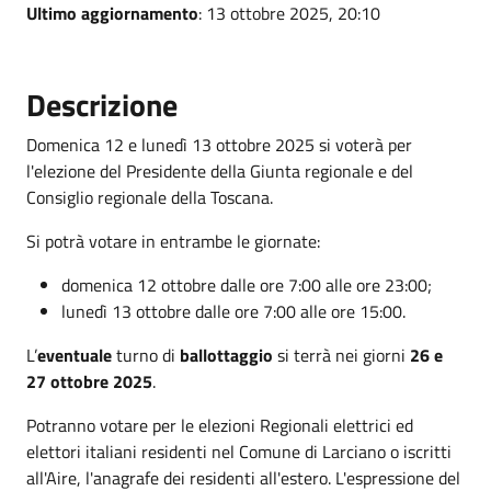
Ultimo aggiornamento
: 13 ottobre 2025, 20:10
Descrizione
Domenica 12 e lunedì 13 ottobre 2025 si voterà per
l'elezione del Presidente della Giunta regionale e del
Consiglio regionale della Toscana.
Si potrà votare in entrambe le giornate:
domenica 12 ottobre dalle ore 7:00 alle ore 23:00;
lunedì 13 ottobre dalle ore 7:00 alle ore 15:00.
L’
eventuale
turno di
ballottaggio
si terrà nei giorni
26 e
27 ottobre 2025
.
Potranno votare per le elezioni Regionali elettrici ed
elettori italiani residenti nel Comune di Larciano o iscritti
all'Aire, l'anagrafe dei residenti all'estero. L'espressione del