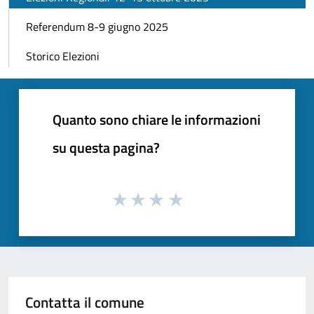
Referendum 8-9 giugno 2025
Storico Elezioni
Quanto sono chiare le informazioni
su questa pagina?
Contatta il comune