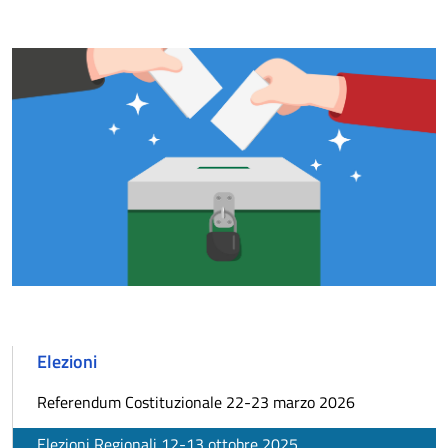
Elezioni
Referendum Costituzionale 22-23 marzo 2026
Elezioni Regionali 12-13 ottobre 2025