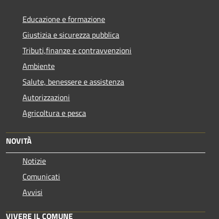
Educazione e formazione
Giustizia e sicurezza pubblica
Tributi,finanze e contravvenzioni
Ambiente
Salute, benessere e assistenza
Autorizzazioni
Agricoltura e pesca
NOVITÀ
Notizie
Comunicati
Avvisi
VIVERE IL COMUNE