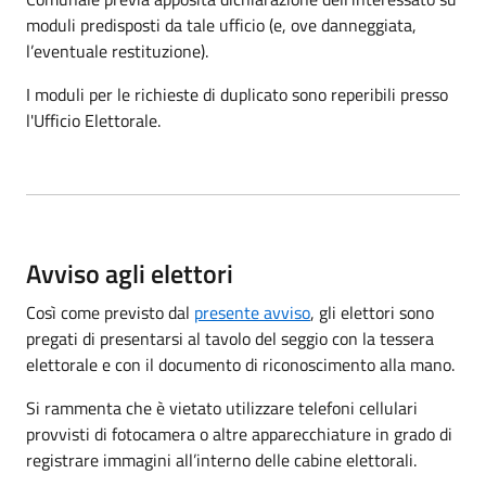
moduli predisposti da tale ufficio (e, ove danneggiata,
l’eventuale restituzione).
I moduli per le richieste di duplicato sono reperibili presso
l'Ufficio Elettorale.
Avviso agli elettori
Così come previsto dal
presente avviso
, gli elettori sono
pregati di presentarsi al tavolo del seggio con la tessera
elettorale e con il documento di riconoscimento alla mano.
Si rammenta che è vietato utilizzare telefoni cellulari
provvisti di fotocamera o altre apparecchiature in grado di
registrare immagini all’interno delle cabine elettorali.