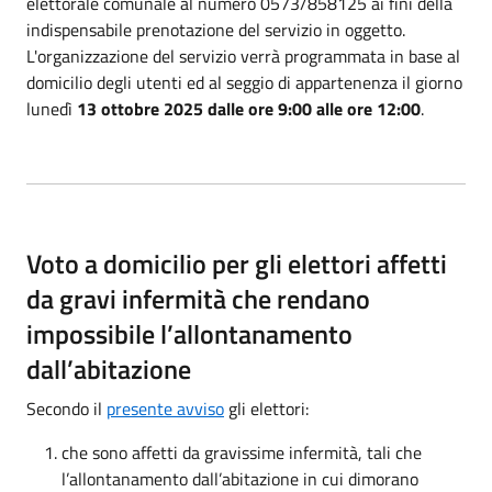
elettorale comunale al numero 0573/858125 ai fini della
indispensabile prenotazione del servizio in oggetto.
L'organizzazione del servizio verrà programmata in base al
domicilio degli utenti ed al seggio di appartenenza il giorno
lunedì
13 ottobre 2025
dalle ore 9:00 alle ore 12:00
.
Voto a domicilio per gli elettori affetti
da gravi infermità che rendano
impossibile l’allontanamento
dall’abitazione
Secondo il
presente avviso
gli elettori:
che sono affetti da gravissime infermità, tali che
l’allontanamento dall’abitazione in cui dimorano