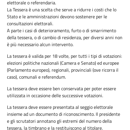
elettorale o referendaria.
La Tessera è una scelta che serve a ridurre i costi che lo
Stato e le amministrazioni devono sostenere per le
consultazioni elettorali.
A parte i casi di deterioramento, furto o di smarrimento
della tessera, o di cambio di residenza, per diversi anni non
è più necessario alcun intervento.
La tessera è valida per 18 volte, per tutti i tipi di votazioni:
elezioni politiche nazionali (Camera e Senato) ed europee
(Parlamento europeo), regionali, provinciali (ove ricorra il
caso), comunali e referendum.
La tessera deve essere ben conservata per poter essere
utilizzata in occasione delle successive votazioni.
La tessera deve essere presentata al seggio elettorale
insieme ad un documento di riconoscimento. Il presidente
e gli scrutatori annotano gli estremi del numero della
tessera, la timbrano e la restituiscono al titolare.