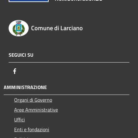
Comune di Larciano
SEGUICI SU
Facebook
AMMINISTRAZIONE
Organi di Governo
Aree Amministrative
Uffici
Enti e fondazioni