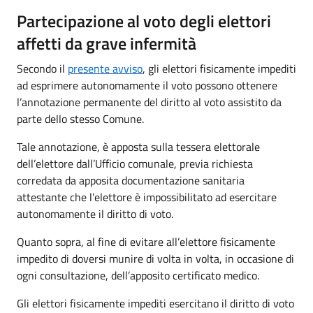
Partecipazione al voto degli elettori
affetti da grave infermità
Secondo il
presente avviso
, gli elettori fisicamente impediti
ad esprimere autonomamente il voto possono ottenere
l’annotazione permanente del diritto al voto assistito da
parte dello stesso Comune.
Tale annotazione, è apposta sulla tessera elettorale
dell’elettore dall’Ufficio comunale, previa richiesta
corredata da apposita documentazione sanitaria
attestante che l’elettore è impossibilitato ad esercitare
autonomamente il diritto di voto.
Quanto sopra, al fine di evitare all’elettore fisicamente
impedito di doversi munire di volta in volta, in occasione di
ogni consultazione, dell’apposito certificato medico.
Gli elettori fisicamente impediti esercitano il diritto di voto