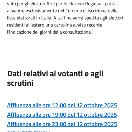
voto per gli elettori Aire per le Elezioni Regionali potrà
avvenire esclusivamente nel Comune di iscrizione nelle
liste elettorali in Italia. A tal fine verrà spedita agli elettori
residenti all'estero una cartolina avviso recante
l'indicazione dei giorni della consultazione.
Dati relativi ai votanti e agli
scrutini
Affluenza alle ore 12:00 del 12 ottobre 2025
Affluenza alle ore 19:00 del 12 ottobre 2025
Affluenza alle ore 23:00 del 12 ottobre 2025