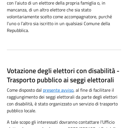
con l’aiuto di un elettore della propria famiglia o, in
mancanza, di un altro elettore che sia stato
volontariamente scelto come accompagnatore, purché
l’uno o l’altro sia iscritto in un qualsiasi Comune della
Repubblica.
Votazione degli elettori con disabilità -
Trasporto pubblico ai seggi elettorali
Come disposto dal
presente avviso
, al fine di facilitare il
raggiungimento dei seggi elettorali da parte degli elettori
con disabilità, è stato organizzato un servizio di trasporto
pubblico locale.
A tale scopo gli interessati dovranno contattare l'Ufficio