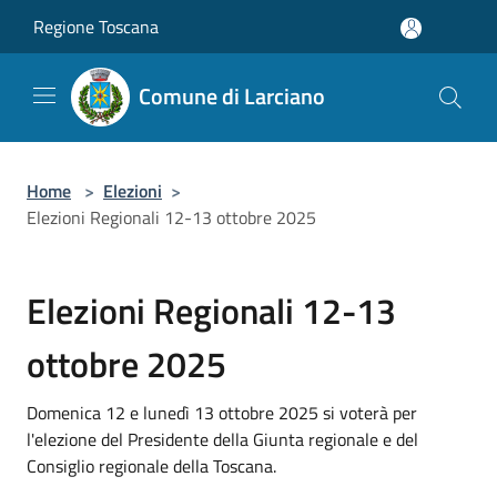
Salta al contenuto principale
Regione Toscana
Comune di Larciano
Home
>
Elezioni
>
Elezioni Regionali 12-13 ottobre 2025
Elezioni Regionali 12-13
ottobre 2025
Domenica 12 e lunedì 13 ottobre 2025 si voterà per
l'elezione del Presidente della Giunta regionale e del
Consiglio regionale della Toscana.