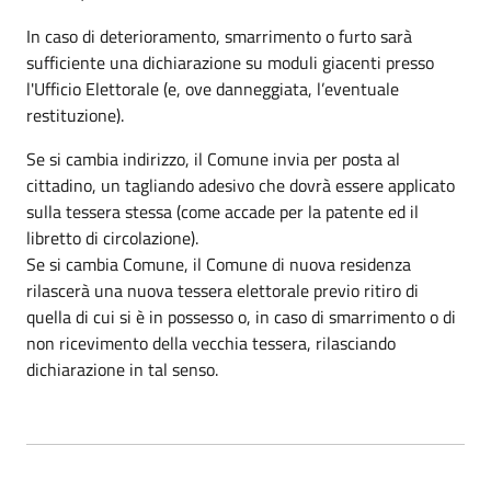
In caso di deterioramento, smarrimento o furto sarà
sufficiente una dichiarazione su moduli giacenti presso
l'Ufficio Elettorale (e, ove danneggiata, l’eventuale
restituzione).
Se si cambia indirizzo, il Comune invia per posta al
cittadino, un tagliando adesivo che dovrà essere applicato
sulla tessera stessa (come accade per la patente ed il
libretto di circolazione).
Se si cambia Comune, il Comune di nuova residenza
rilascerà una nuova tessera elettorale previo ritiro di
quella di cui si è in possesso o, in caso di smarrimento o di
non ricevimento della vecchia tessera, rilasciando
dichiarazione in tal senso.