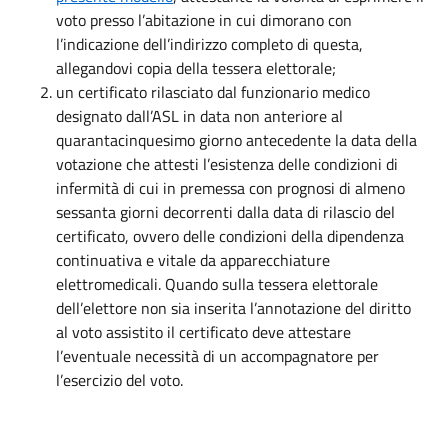
voto presso l’abitazione in cui dimorano con
l’indicazione dell’indirizzo completo di questa,
allegandovi copia della tessera elettorale;
un certificato rilasciato dal funzionario medico
designato dall’ASL in data non anteriore al
quarantacinquesimo giorno antecedente la data della
votazione che attesti l’esistenza delle condizioni di
infermità di cui in premessa con prognosi di almeno
sessanta giorni decorrenti dalla data di rilascio del
certificato, ovvero delle condizioni della dipendenza
continuativa e vitale da apparecchiature
elettromedicali. Quando sulla tessera elettorale
dell’elettore non sia inserita l’annotazione del diritto
al voto assistito il certificato deve attestare
l’eventuale necessità di un accompagnatore per
l’esercizio del voto.