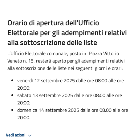
Orario di apertura dell'Ufficio
Elettorale per gli adempimenti relativi
alla sottoscrizione delle liste
L’Ufficio Elettorale comunale, posto in Piazza Vittorio
Veneto n. 15, resterà aperto per gli adempimenti relativi
alla sottoscrizione delle liste nei seguenti giorni e orari:
venerdì 12 settembre 2025 dalle ore 08:00 alle ore
20:00;
sabato 13 settembre 2025 dalle ore 08:00 alle ore
20:00;
domenica 14 settembre 2025 dalle ore 08:00 alle ore
20:00.
Vedi azioni