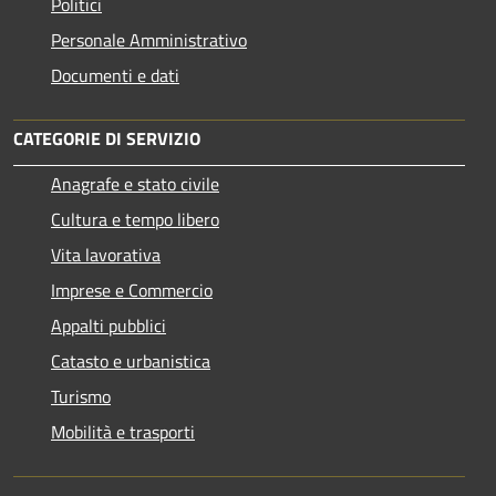
Politici
Personale Amministrativo
Documenti e dati
CATEGORIE DI SERVIZIO
Anagrafe e stato civile
Cultura e tempo libero
Vita lavorativa
Imprese e Commercio
Appalti pubblici
Catasto e urbanistica
Turismo
Mobilità e trasporti