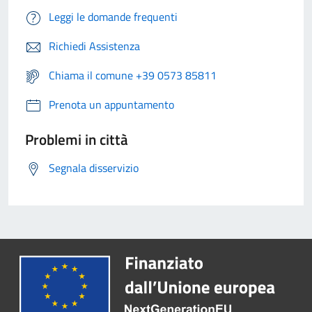
Leggi le domande frequenti
Richiedi Assistenza
Chiama il comune +39 0573 85811
Prenota un appuntamento
Problemi in città
Segnala disservizio