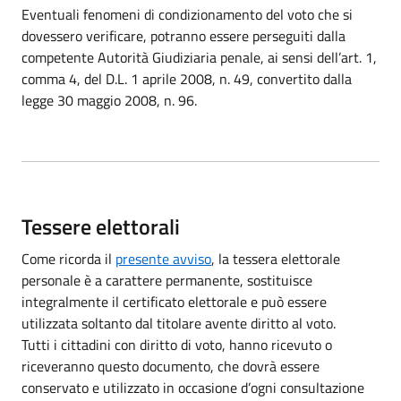
Eventuali fenomeni di condizionamento del voto che si
dovessero verificare, potranno essere perseguiti dalla
competente Autorità Giudiziaria penale, ai sensi dell’art. 1,
comma 4, del D.L. 1 aprile 2008, n. 49, convertito dalla
legge 30 maggio 2008, n. 96.
Tessere elettorali
Come ricorda il
presente avviso
, la tessera elettorale
personale è a carattere permanente, sostituisce
integralmente il certificato elettorale e può essere
utilizzata soltanto dal titolare avente diritto al voto.
Tutti i cittadini con diritto di voto, hanno ricevuto o
riceveranno questo documento, che dovrà essere
conservato e utilizzato in occasione d’ogni consultazione